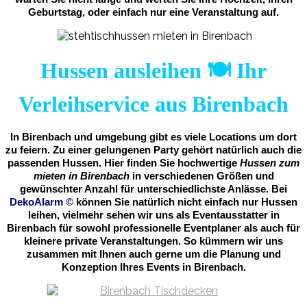
Geburtstag, oder einfach nur eine Veranstaltung auf.
Hussen ausleihen 🍽️ Ihr
Verleihservice aus Birenbach
In Birenbach und umgebung gibt es viele Locations um dort
zu feiern. Zu einer gelungenen Party gehört natürlich auch die
passenden Hussen. Hier finden Sie hochwertige
Hussen zum
mieten in Birenbach
in verschiedenen Größen und
gewünschter Anzahl für unterschiedlichste Anlässe. Bei
DekoAlarm
©
können Sie natürlich nicht einfach nur Hussen
leihen, vielmehr sehen wir uns als Eventausstatter in
Birenbach für sowohl professionelle Eventplaner als auch für
kleinere private Veranstaltungen. So kümmern wir uns
zusammen mit Ihnen auch gerne um die Planung und
Konzeption Ihres Events in Birenbach.