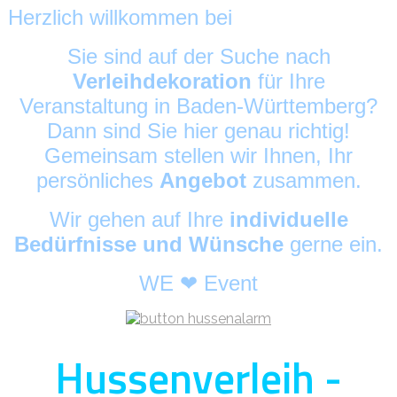
Herzlich willkommen bei
HussenAlarm
©
Sie sind auf der Suche nach
Verleihdekoration
für Ihre
Veranstaltung in Baden-Württemberg?
Dann sind Sie hier genau richtig!
Gemeinsam stellen wir Ihnen, Ihr
persönliches
Angebot
zusammen.
Wir gehen auf Ihre
individuelle
Bedürfnisse und Wünsche
gerne ein.
WE ❤ Event
Hussenverleih -