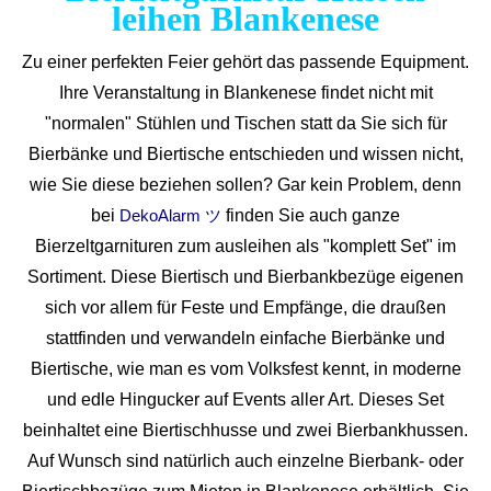
leihen Blankenese
Zu einer perfekten Feier gehört das passende Equipment.
Ihre Veranstaltung in Blankenese findet nicht mit
"normalen" Stühlen und Tischen statt da Sie sich für
Bierbänke und Biertische entschieden und wissen nicht,
wie Sie diese beziehen sollen? Gar kein Problem, denn
bei
finden Sie auch ganze
DekoAlarm ツ
Bierzeltgarnituren zum ausleihen als "komplett Set" im
Sortiment. Diese Biertisch und Bierbankbezüge eigenen
sich vor allem für Feste und Empfänge, die draußen
stattfinden und verwandeln einfache Bierbänke und
Biertische, wie man es vom Volksfest kennt, in moderne
und edle Hingucker auf Events aller Art. Dieses Set
beinhaltet eine Biertischhusse und zwei Bierbankhussen.
Auf Wunsch sind natürlich auch einzelne Bierbank- oder