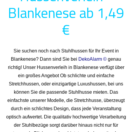
Blankenese ab 1,49
€
Sie suchen noch nach Stuhlhussen für Ihr Event in
Blankenese? Dann sind Sie bei
DekoAlarm ©
genau
richtig! Unser Hussenverleih in Blankenese verfügt über
ein großes Angebot Ob schlichte und einfache
Stretchhussen, oder einzigartige Luxushussen, bei uns
können Sie die passende Stuhlhusse mieten. Das
einfachste unserer Modelle, die Stretchhusse, überzeugt
durch ein schlichtes Design, dass jede Veranstaltung
optisch aufwertet. Die qualitativ hochwertige Verarbeitung
der Stuhlbezüge sorgt darüber hinaus nicht nur für