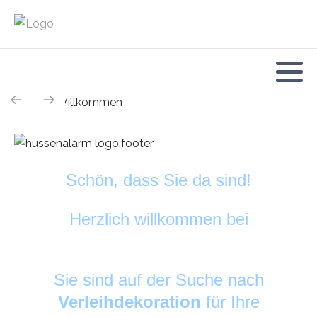
Schön, dass Sie da sind!
Herzlich willkommen bei
HussenAlarm
©
Sie sind auf der Suche nach
Verleihdekoration
für Ihre