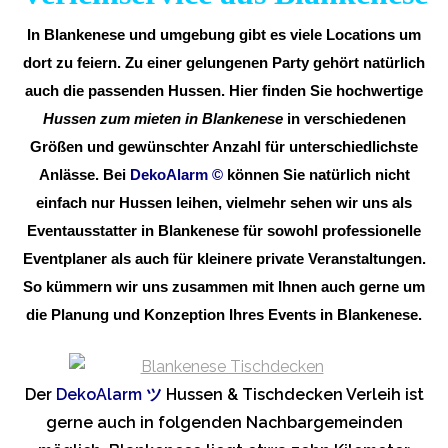
In Blankenese und umgebung gibt es viele Locations um
dort zu feiern. Zu einer gelungenen Party gehört natürlich
auch die passenden Hussen. Hier finden Sie hochwertige
Hussen zum mieten in Blankenese
in verschiedenen
Größen und gewünschter Anzahl für unterschiedlichste
Anlässe. Bei
DekoAlarm
©
können Sie natürlich nicht
einfach nur Hussen leihen, vielmehr sehen wir uns als
Eventausstatter in Blankenese für sowohl professionelle
Eventplaner als auch für kleinere private Veranstaltungen.
So kümmern wir uns zusammen mit Ihnen auch gerne um
die Planung und Konzeption Ihres Events in Blankenese.
Der
DekoAlarm
ツ
Hussen & Tischdecken Verleih ist
gerne auch in folgenden Nachbargemeinden