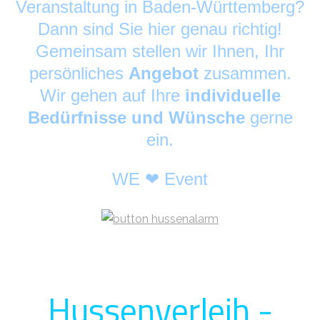
Veranstaltung in Baden-Württemberg?
Dann sind Sie hier genau richtig!
Gemeinsam stellen wir Ihnen, Ihr
persönliches
Angebot
zusammen.
Wir gehen auf Ihre
individuelle
Bedürfnisse und Wünsche
gerne
ein.
WE ❤ Event
Hussenverleih -