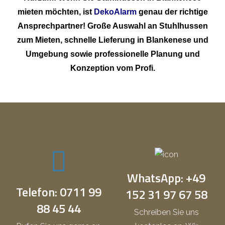
mieten möchten, ist
DekoAlarm
genau der richtige
Ansprechpartner! Große Auswahl an Stuhlhussen
zum Mieten, schnelle Lieferung in Blankenese und
Umgebung sowie professionelle Planung und
Konzeption vom Profi.
WhatsApp: +49
Telefon: 0711 99
152 31 97 67 58
88 45 44
Schreiben Sie uns