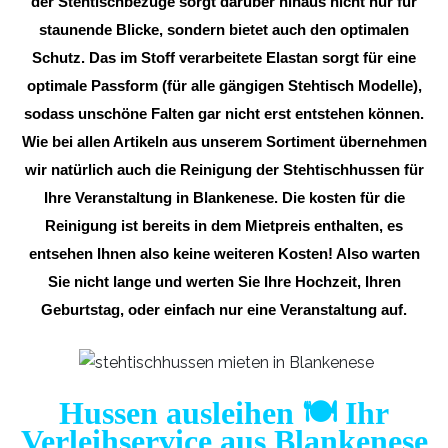
der Stehtischbezüge sorgt darüber hinaus nicht nur für
staunende Blicke, sondern bietet auch den optimalen
Schutz. Das im Stoff verarbeitete Elastan sorgt für eine
optimale Passform (für alle gängigen Stehtisch Modelle),
sodass unschöne Falten gar nicht erst entstehen können.
Wie bei allen Artikeln aus unserem Sortiment übernehmen
wir natürlich auch die Reinigung der Stehtischhussen für
Ihre Veranstaltung in Blankenese. Die kosten für die
Reinigung ist bereits in dem Mietpreis enthalten, es
entsehen Ihnen also keine weiteren Kosten! Also warten
Sie nicht lange und werten Sie Ihre Hochzeit, Ihren
Geburtstag, oder einfach nur eine Veranstaltung auf.
Hussen ausleihen 🍽️ Ihr
Verleihservice aus Blankenese