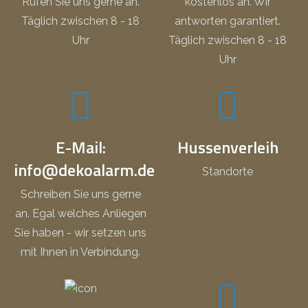
Rufen Sie uns gerne an.
kostenlos an. Wir
Täglich zwischen 8 - 18
antworten garantiert.
Uhr
Täglich zwischen 8 - 18
Uhr
E-Mail:
Hussenverleih
info@dekoalarm.de
Standorte
Schreiben Sie uns gerne
an. Egal welches Anliegen
Sie haben - wir setzen uns
mit Ihnen in Verbindung.