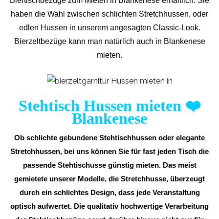
Biertischbezüge zum Mieten in Blankenese erhältlich. Sie
haben die Wahl zwischen schlichten Stretchhussen, oder
edlen Hussen in unserem angesagten Classic-Look.
Bierzeltbezüge kann man natürlich auch in Blankenese
mieten.
Stehtisch Hussen mieten
❤️
Blankenese
Ob schlichte gebundene Stehtischhussen oder elegante
Stretchhussen, bei uns können Sie für fast jeden Tisch die
passende Stehtischusse günstig mieten. Das meist
gemietete unserer Modelle, die Stretchhusse, überzeugt
durch ein schlichtes Design, dass jede Veranstaltung
optisch aufwertet. Die qualitativ hochwertige Verarbeitung