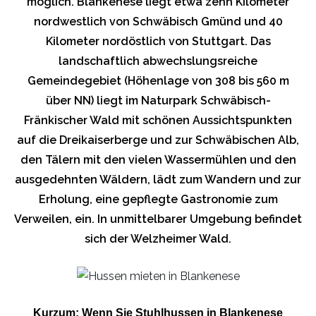
möglich. Blankenese liegt etwa zehn Kilometer
nordwestlich von Schwäbisch Gmünd und 40
Kilometer nordöstlich von Stuttgart. Das
landschaftlich abwechslungsreiche
Gemeindegebiet (Höhenlage von 308 bis 560 m
über NN) liegt im Naturpark Schwäbisch-
Fränkischer Wald mit schönen Aussichtspunkten
auf die Dreikaiserberge und zur Schwäbischen Alb,
den Tälern mit den vielen Wassermühlen und den
ausgedehnten Wäldern, lädt zum Wandern und zur
Erholung, eine gepflegte Gastronomie zum
Verweilen, ein. In unmittelbarer Umgebung befindet
sich der Welzheimer Wald.
Kurzum: Wenn Sie Stuhlhussen in Blankenese