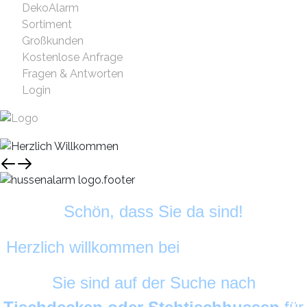
DekoAlarm
Sortiment
Großkunden
Kostenlose Anfrage
Fragen & Antworten
Login
Schön, dass Sie da sind!
Herzlich willkommen bei
HussenAlarm
©
Sie sind auf der Suche nach