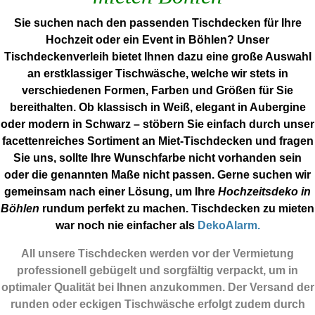
Sie suchen nach den passenden Tischdecken für Ihre
Hochzeit oder ein Event in Böhlen? Unser
Tischdeckenverleih bietet Ihnen dazu eine große Auswahl
an erstklassiger Tischwäsche, welche wir stets in
verschiedenen Formen, Farben und Größen für Sie
bereithalten. Ob klassisch in Weiß, elegant in Aubergine
oder modern in Schwarz – stöbern Sie einfach durch unser
facettenreiches Sortiment an Miet-Tischdecken und fragen
Sie uns, sollte Ihre Wunschfarbe nicht vorhanden sein
oder die genannten Maße nicht passen. Gerne suchen wir
gemeinsam nach einer Lösung, um Ihre
Hochzeitsdeko in
Böhlen
rundum perfekt zu machen. Tischdecken zu mieten
war noch nie einfacher als
DekoAlarm.
All unsere Tischdecken werden vor der Vermietung
professionell gebügelt und sorgfältig verpackt, um in
optimaler Qualität bei Ihnen anzukommen. Der Versand der
runden oder eckigen Tischwäsche erfolgt zudem durch