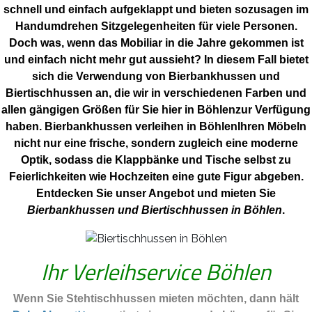
schnell und einfach aufgeklappt und bieten sozusagen im
Handumdrehen Sitzgelegenheiten für viele Personen.
Doch was, wenn das Mobiliar in die Jahre gekommen ist
und einfach nicht mehr gut aussieht? In diesem Fall bietet
sich die Verwendung von Bierbankhussen und
Biertischhussen an, die wir in verschiedenen Farben und
allen gängigen Größen für Sie hier in Böhlenzur Verfügung
haben. Bierbankhussen verleihen in BöhlenIhren Möbeln
nicht nur eine frische, sondern zugleich eine moderne
Optik, sodass die Klappbänke und Tische selbst zu
Feierlichkeiten wie Hochzeiten eine gute Figur abgeben.
Entdecken Sie unser Angebot und mieten Sie
Bierbankhussen und Biertischhussen in Böhlen
.
Ihr Verleihservice Böhlen
Wenn Sie Stehtischhussen mieten möchten, dann hält