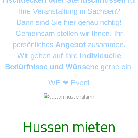
Tischdecken oder Stehtischhussen
für
Ihre Veranstaltung in Sachsen?
Dann sind Sie hier genau richtig!
Gemeinsam stellen wir Ihnen, Ihr
persönliches
Angebot
zusammen.
Wir gehen auf Ihre
individuelle
Bedürfnisse und Wünsche
gerne ein.
WE ❤ Event
Hussen mieten