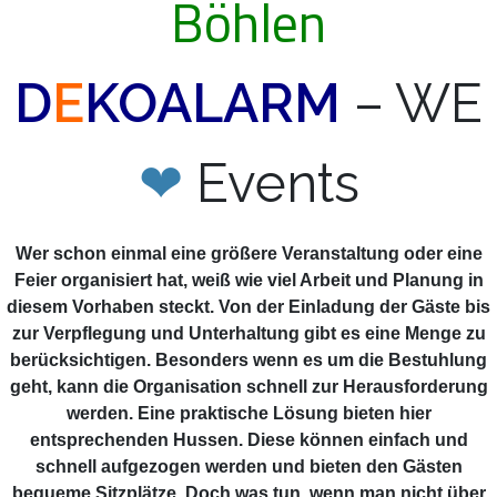
Böhlen
D
E
KOALARM
– WE
❤
Events
Wer schon einmal eine größere Veranstaltung oder eine
Feier organisiert hat, weiß wie viel Arbeit und Planung in
diesem Vorhaben steckt. Von der Einladung der Gäste bis
zur Verpflegung und Unterhaltung gibt es eine Menge zu
berücksichtigen. Besonders wenn es um die Bestuhlung
geht, kann die Organisation schnell zur Herausforderung
werden. Eine praktische Lösung bieten hier
entsprechenden Hussen. Diese können einfach und
schnell aufgezogen werden und bieten den Gästen
bequeme Sitzplätze. Doch was tun, wenn man nicht über