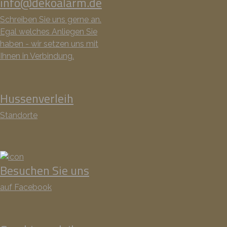
info@dekoalarm.de
Schreiben Sie uns gerne an.
Egal welches Anliegen Sie
haben - wir setzen uns mit
Ihnen in Verbindung.
Hussenverleih
Standorte
Besuchen Sie uns
auf Facebook