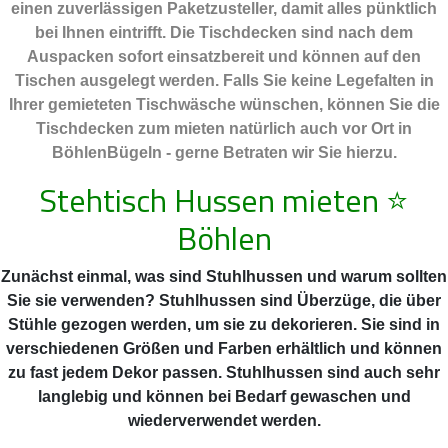
einen zuverlässigen Paketzusteller, damit alles pünktlich
bei Ihnen eintrifft. Die Tischdecken sind nach dem
Auspacken sofort einsatzbereit und können auf den
Tischen ausgelegt werden. Falls Sie keine Legefalten in
Ihrer gemieteten Tischwäsche wünschen, können Sie die
Tischdecken zum mieten natürlich auch vor Ort in
BöhlenBügeln - gerne Betraten wir Sie hierzu.
Stehtisch Hussen mieten
⭐
Böhlen
Zunächst einmal, was sind Stuhlhussen und warum sollten
Sie sie verwenden? Stuhlhussen sind Überzüge, die über
Stühle gezogen werden, um sie zu dekorieren. Sie sind in
verschiedenen Größen und Farben erhältlich und können
zu fast jedem Dekor passen. Stuhlhussen sind auch sehr
langlebig und können bei Bedarf gewaschen und
wiederverwendet werden.