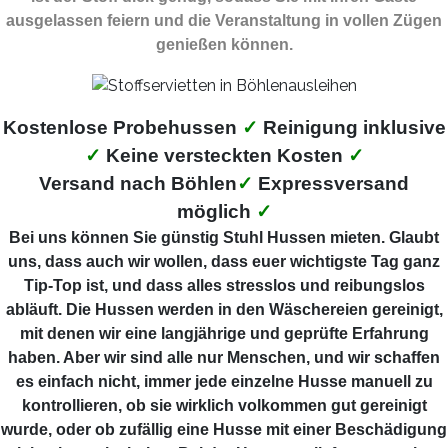
ausgelassen feiern und die Veranstaltung in vollen Zügen
genießen können.
Kostenlose Probehussen
✓
Reinigung inklusive
✓
Keine versteckten Kosten
✓
Versand nach Böhlen
✓
Expressversand
möglich
✓
Bei uns können Sie günstig Stuhl Hussen mieten. Glaubt
uns, dass auch wir wollen, dass euer wichtigste Tag ganz
Tip-Top ist, und dass alles stresslos und reibungslos
abläuft. Die Hussen werden in den Wäschereien gereinigt,
mit denen wir eine langjährige und geprüfte Erfahrung
haben. Aber wir sind alle nur Menschen, und wir schaffen
es einfach nicht, immer jede einzelne Husse manuell zu
kontrollieren, ob sie wirklich volkommen gut gereinigt
wurde, oder ob zufällig eine Husse mit einer Beschädigung