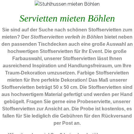
Servietten mieten Böhlen
Sie sind auf der Suche nach schönen Stoffservietten zum
mieten? Der
Stoffservietten verleih in Böhlen
bietet neben
den passenden Tischdecken auch eine große Auswahl an
hochwertigen Stoffservietten für Ihr Event. Die große
Farbauswahl, unserer Stoffservietten lässt Ihnen
ausreichend Inspiration und Handlungsfreiraum, um Ihre
Traum-Dekoration umzusetzen. Farbige Stoffservietten
mieten für Ihre perfekte Dekoration! Das Maß unserer
Stoffservietten beträgt 50 x 50 cm. Die Stoffservietten sind
aus hochwertigem Material gefertigt und werden per Hand
gebügelt. Fragen Sie gerne eine Probeserviette, unserer
Stoffservietten zur Ansicht an. Die Probe ist kostenlos, es
fallen für Sie lediglich die Gebühren für den Rückversand
per Post an.