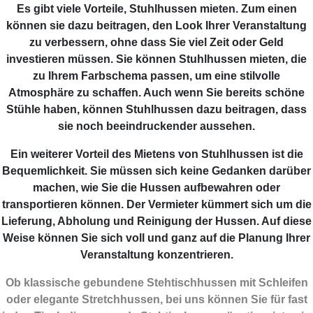
Es gibt viele Vorteile, Stuhlhussen mieten. Zum einen
können sie dazu beitragen, den Look Ihrer Veranstaltung
zu verbessern, ohne dass Sie viel Zeit oder Geld
investieren müssen. Sie können Stuhlhussen mieten, die
zu Ihrem Farbschema passen, um eine stilvolle
Atmosphäre zu schaffen. Auch wenn Sie bereits schöne
Stühle haben, können Stuhlhussen dazu beitragen, dass
sie noch beeindruckender aussehen.
Ein weiterer Vorteil des Mietens von Stuhlhussen ist die
Bequemlichkeit. Sie müssen sich keine Gedanken darüber
machen, wie Sie die Hussen aufbewahren oder
transportieren können. Der Vermieter kümmert sich um die
Lieferung, Abholung und Reinigung der Hussen. Auf diese
Weise können Sie sich voll und ganz auf die Planung Ihrer
Veranstaltung konzentrieren.
Ob klassische gebundene Stehtischhussen mit Schleifen
oder elegante Stretchhussen, bei uns können Sie für fast