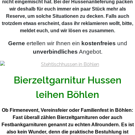
nicht eingemischt hat. Bei der Hussenanlieferung packen
wir deshalb für euch immer ein paar Stück mehr als
Reserve, um solche Situationen zu decken. Falls auch
trotzdem etwas erscheint, dass ihr reklamieren wollt, bitte,
meldet euch, und wir lösen es zusammen.
Gerne
ertellen wir Ihnen ein
kostenfreies
und
unverbindliches
Angebot.
Bierzeltgarnitur Hussen
leihen Böhlen
Ob Firmenevent, Vereinsfeier oder Familienfest in Böhlen:
Fast überall zählen Bierzeltgarnituren oder auch
Festbankgarnituren genannt zu echten Allroundern. Es ist
also kein Wunder, denn die praktische Bestuhlung ist