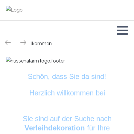
Schön, dass Sie da sind!
Herzlich willkommen bei
HussenAlarm
©
Sie sind auf der Suche nach
Verleihdekoration
für Ihre