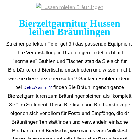
Bierzeltgarnitur Hussen
leihen Bräunlingen
Zu einer perfekten Feier gehört das passende Equipment.
Ihre Veranstaltung in Bräunlingen findet nicht mit
"normalen" Stühlen und Tischen statt da Sie sich für
Bierbänke und Biertische entschieden und wissen nicht,
wie Sie diese beziehen sollen? Gar kein Problem, denn
bei
finden Sie Bräunlingench ganze
DekoAlarm ツ
Bierzeltgarnituren zum Bräunlingensleihen als "komplett
Set" im Sortiment. Diese Biertisch und Bierbankbezüge
eigenen sich vor allem für Feste und Empfänge, die dr
Bräunlingenßen stattfinden und verwandeln einfache
Bierbänke und Biertische, wie man es vom Volksfest