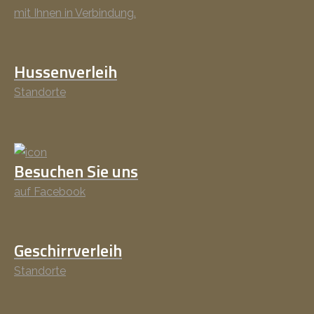
mit Ihnen in Verbindung.
Hussenverleih
Standorte
Besuchen Sie uns
auf Facebook
Geschirrverleih
Standorte