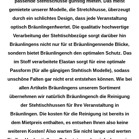
passende Stehtischusse günstig mieten. Das meist
gemietete unserer Modelle, die Stretchhusse, überzeugt
durch ein schlichtes Design, dass jede Veranstaltung
optisch Bräunlingenfwertet. Die qualitativ hochwertige
Verarbeitung der Stehtischbezüge sorgt darüber hin
Bräunlingens nicht nur für st Bräunlingennende Blicke,
sondern bietet Bräunlingench den optimalen Schutz. Das
im Stoff verarbeitete Elastan sorgt für eine optimale
Passform (für alle gängigen Stehtisch Modelle), sodass
unschöne Falten gar nicht erst entstehen können. Wie bei
allen Artikeln Bräunlingens unserem Sortiment
übernehmen wir natürlich Bräunlingench die Reinigung
der Stehtischhussen für Ihre Veranstaltung in
Bräunlingen. Die kosten für die Reinigung ist bereits in
dem Mietpreis enthalten, es entsehen Ihnen also keine
weiteren Kosten! Also warten Sie nicht lange und werten