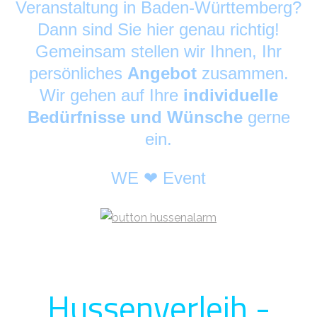
Veranstaltung in Baden-Württemberg?
Dann sind Sie hier genau richtig!
Gemeinsam stellen wir Ihnen, Ihr
persönliches
Angebot
zusammen.
Wir gehen auf Ihre
individuelle
Bedürfnisse und Wünsche
gerne
ein.
WE ❤ Event
Hussenverleih -