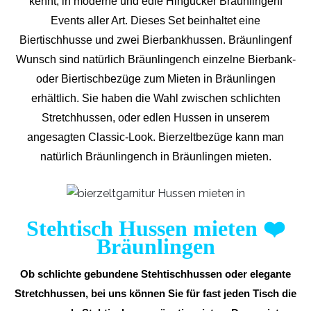
kennt, in moderne und edle Hingucker Bräunlingenf
Events aller Art. Dieses Set beinhaltet eine
Biertischhusse und zwei Bierbankhussen. Bräunlingenf
Wunsch sind natürlich Bräunlingench einzelne Bierbank-
oder Biertischbezüge zum Mieten in Bräunlingen
erhältlich. Sie haben die Wahl zwischen schlichten
Stretchhussen, oder edlen Hussen in unserem
angesagten Classic-Look. Bierzeltbezüge kann man
natürlich Bräunlingench in Bräunlingen mieten.
Stehtisch Hussen mieten
❤️
Bräunlingen
Ob schlichte gebundene Stehtischhussen oder elegante
Stretchhussen, bei uns können Sie für fast jeden Tisch die