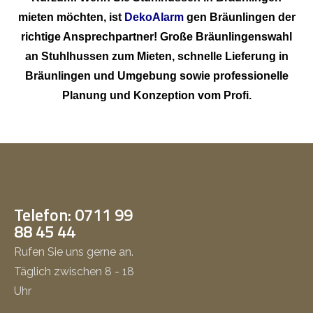
mieten möchten, ist
DekoAlarm
gen Bräunlingen der
richtige Ansprechpartner! Große Bräunlingenswahl
an Stuhlhussen zum Mieten, schnelle Lieferung in
Bräunlingen und Umgebung sowie professionelle
Planung und Konzeption vom Profi.
Telefon: 0711 99
88 45 44
Rufen Sie uns gerne an.
Täglich zwischen 8 - 18
Uhr