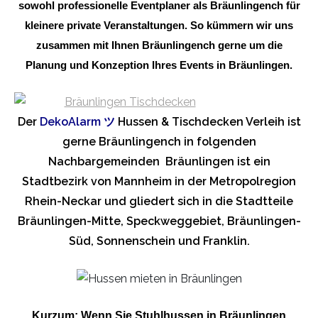
sowohl professionelle Eventplaner als Bräunlingench für
kleinere private Veranstaltungen. So kümmern wir uns
zusammen mit Ihnen Bräunlingench gerne um die
Planung und Konzeption Ihres Events in Bräunlingen.
Der
DekoAlarm
ツ
Hussen & Tischdecken Verleih ist
gerne Bräunlingench in folgenden
Nachbargemeinden Bräunlingen ist ein
Stadtbezirk von Mannheim in der Metropolregion
Rhein-Neckar und gliedert sich in die Stadtteile
Bräunlingen-Mitte, Speckweggebiet, Bräunlingen-
Süd, Sonnenschein und Franklin.
Kurzum: Wenn Sie Stuhlhussen in Bräunlingen