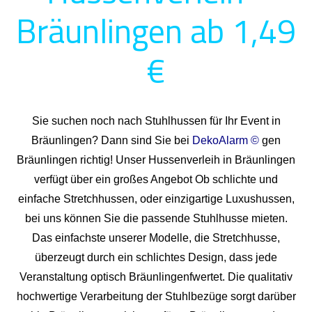
Bräunlingen ab 1,49
€
Sie suchen noch nach Stuhlhussen für Ihr Event in
Bräunlingen? Dann sind Sie bei
DekoAlarm ©
gen
Bräunlingen richtig! Unser Hussenverleih in Bräunlingen
verfügt über ein großes Angebot Ob schlichte und
einfache Stretchhussen, oder einzigartige Luxushussen,
bei uns können Sie die passende Stuhlhusse mieten.
Das einfachste unserer Modelle, die Stretchhusse,
überzeugt durch ein schlichtes Design, dass jede
Veranstaltung optisch Bräunlingenfwertet. Die qualitativ
hochwertige Verarbeitung der Stuhlbezüge sorgt darüber