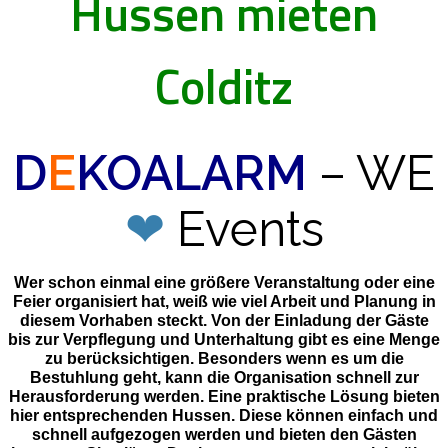
Hussen mieten
Colditz
D
E
KOALARM
– WE
❤
Events
Wer schon einmal eine größere Veranstaltung oder eine
Feier organisiert hat, weiß wie viel Arbeit und Planung in
diesem Vorhaben steckt. Von der Einladung der Gäste
bis zur Verpflegung und Unterhaltung gibt es eine Menge
zu berücksichtigen. Besonders wenn es um die
Bestuhlung geht, kann die Organisation schnell zur
Herausforderung werden. Eine praktische Lösung bieten
hier entsprechenden Hussen. Diese können einfach und
schnell aufgezogen werden und bieten den Gästen