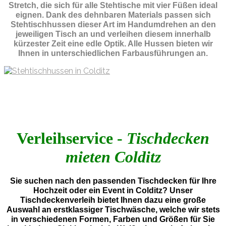
Stretch, die sich für alle Stehtische mit vier Füßen ideal
eignen. Dank des dehnbaren Materials passen sich
Stehtischhussen dieser Art im Handumdrehen an den
jeweiligen Tisch an und verleihen diesem innerhalb
kürzester Zeit eine edle Optik. Alle Hussen bieten wir
Ihnen in unterschiedlichen Farbausführungen an.
Verleihservice -
Tischdecken
mieten Colditz
Sie suchen nach den passenden Tischdecken für Ihre
Hochzeit oder ein Event in Colditz? Unser
Tischdeckenverleih bietet Ihnen dazu eine große
Auswahl an erstklassiger Tischwäsche, welche wir stets
in verschiedenen Formen, Farben und Größen für Sie