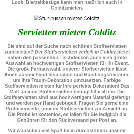
Look. Bierzeltbezüge kann man natürlich auch in
Colditzmieten.
Servietten mieten Colditz
Sie sind auf der Suche nach schönen Stoffservietten
zum mieten? Der
Stoffservietten verleih in Colditz
bietet
neben den passenden Tischdecken auch eine große
Auswahl an hochwertigen Stoffservietten für Ihr Event.
Die große Farbauswahl, unserer Stoffservietten lässt
Ihnen ausreichend Inspiration und Handlungsfreiraum,
um Ihre Traum-Dekoration umzusetzen. Farbige
Stoffservietten mieten für Ihre perfekte Dekoration! Das
Maß unserer Stoffservietten beträgt 50 x 50 cm. Die
Stoffservietten sind aus hochwertigem Material gefertigt
und werden per Hand gebügelt. Fragen Sie gerne eine
Probeserviette, unserer Stoffservietten zur Ansicht an.
Die Probe ist kostenlos, es fallen für Sie lediglich die
Gebühren für den Rückversand per Post an.
Wir wünschen viel Spaß beim durchstöbern unserer