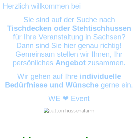
Herzlich willkommen bei
HussenAlarm
©
Sie sind auf der Suche nach
Tischdecken oder Stehtischhussen
für Ihre Veranstaltung in Sachsen?
Dann sind Sie hier genau richtig!
Gemeinsam stellen wir Ihnen, Ihr
persönliches
Angebot
zusammen.
Wir gehen auf Ihre
individuelle
Bedürfnisse und Wünsche
gerne ein.
WE ❤ Event