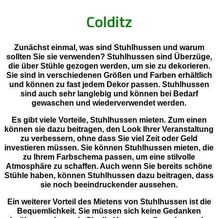
Colditz
Zunächst einmal, was sind Stuhlhussen und warum
sollten Sie sie verwenden? Stuhlhussen sind Überzüge,
die über Stühle gezogen werden, um sie zu dekorieren.
Sie sind in verschiedenen Größen und Farben erhältlich
und können zu fast jedem Dekor passen. Stuhlhussen
sind auch sehr langlebig und können bei Bedarf
gewaschen und wiederverwendet werden.
Es gibt viele Vorteile, Stuhlhussen mieten. Zum einen
können sie dazu beitragen, den Look Ihrer Veranstaltung
zu verbessern, ohne dass Sie viel Zeit oder Geld
investieren müssen. Sie können Stuhlhussen mieten, die
zu Ihrem Farbschema passen, um eine stilvolle
Atmosphäre zu schaffen. Auch wenn Sie bereits schöne
Stühle haben, können Stuhlhussen dazu beitragen, dass
sie noch beeindruckender aussehen.
Ein weiterer Vorteil des Mietens von Stuhlhussen ist die
Bequemlichkeit. Sie müssen sich keine Gedanken