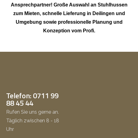
Ansprechpartner! Große Auswahl an Stuhlhussen
zum Mieten, schnelle Lieferung in Deilingen und
Umgebung sowie professionelle Planung und
Konzeption vom Profi.
Telefon: 0711 99
88 45 44
Rufen Sie uns gerne an.
Täglich zwischen 8 - 18
Uhr