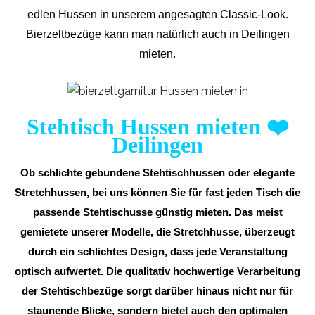
edlen Hussen in unserem angesagten Classic-Look.
Bierzeltbezüge kann man natürlich auch in Deilingen
mieten.
Stehtisch Hussen mieten
❤️
Deilingen
Ob schlichte gebundene Stehtischhussen oder elegante
Stretchhussen, bei uns können Sie für fast jeden Tisch die
passende Stehtischusse günstig mieten. Das meist
gemietete unserer Modelle, die Stretchhusse, überzeugt
durch ein schlichtes Design, dass jede Veranstaltung
optisch aufwertet. Die qualitativ hochwertige Verarbeitung
der Stehtischbezüge sorgt darüber hinaus nicht nur für
staunende Blicke, sondern bietet auch den optimalen