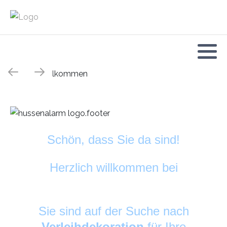
Schön, dass Sie da sind!
Herzlich willkommen bei
HussenAlarm
©
Sie sind auf der Suche nach
Verleihdekoration
für Ihre