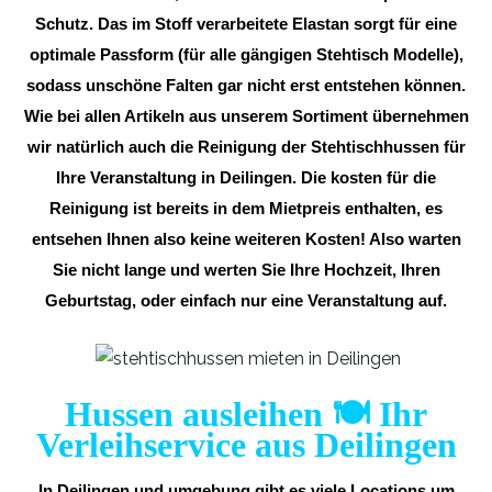
Schutz. Das im Stoff verarbeitete Elastan sorgt für eine
optimale Passform (für alle gängigen Stehtisch Modelle),
sodass unschöne Falten gar nicht erst entstehen können.
Wie bei allen Artikeln aus unserem Sortiment übernehmen
wir natürlich auch die Reinigung der Stehtischhussen für
Ihre Veranstaltung in Deilingen. Die kosten für die
Reinigung ist bereits in dem Mietpreis enthalten, es
entsehen Ihnen also keine weiteren Kosten! Also warten
Sie nicht lange und werten Sie Ihre Hochzeit, Ihren
Geburtstag, oder einfach nur eine Veranstaltung auf.
Hussen ausleihen 🍽️ Ihr
Verleihservice aus Deilingen
In Deilingen und umgebung gibt es viele Locations um