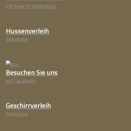
mit Ihnen in Verbindung.
Hussenverleih
Standorte
Besuchen Sie uns
auf Facebook
Geschirrverleih
Standorte