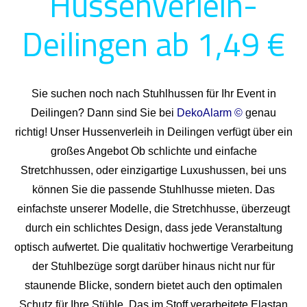
Hussenverleih-
Deilingen ab 1,49 €
Sie suchen noch nach Stuhlhussen für Ihr Event in
Deilingen? Dann sind Sie bei
DekoAlarm ©
genau
richtig! Unser Hussenverleih in Deilingen verfügt über ein
großes Angebot Ob schlichte und einfache
Stretchhussen, oder einzigartige Luxushussen, bei uns
können Sie die passende Stuhlhusse mieten. Das
einfachste unserer Modelle, die Stretchhusse, überzeugt
durch ein schlichtes Design, dass jede Veranstaltung
optisch aufwertet. Die qualitativ hochwertige Verarbeitung
der Stuhlbezüge sorgt darüber hinaus nicht nur für
staunende Blicke, sondern bietet auch den optimalen
Schutz für Ihre Stühle. Das im Stoff verarbeitete Elastan