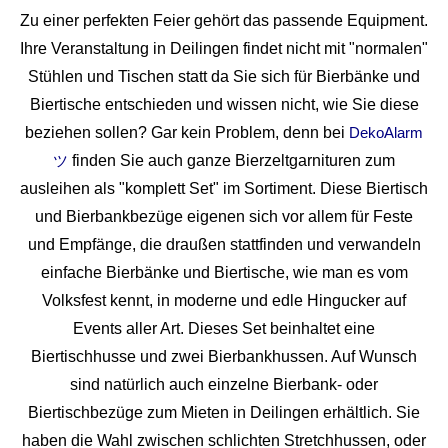
Zu einer perfekten Feier gehört das passende Equipment.
Ihre Veranstaltung in Deilingen findet nicht mit "normalen"
Stühlen und Tischen statt da Sie sich für Bierbänke und
Biertische entschieden und wissen nicht, wie Sie diese
beziehen sollen? Gar kein Problem, denn bei
DekoAlarm
finden Sie auch ganze Bierzeltgarnituren zum
ツ
ausleihen als "komplett Set" im Sortiment. Diese Biertisch
und Bierbankbezüge eigenen sich vor allem für Feste
und Empfänge, die draußen stattfinden und verwandeln
einfache Bierbänke und Biertische, wie man es vom
Volksfest kennt, in moderne und edle Hingucker auf
Events aller Art. Dieses Set beinhaltet eine
Biertischhusse und zwei Bierbankhussen. Auf Wunsch
sind natürlich auch einzelne Bierbank- oder
Biertischbezüge zum Mieten in Deilingen erhältlich. Sie
haben die Wahl zwischen schlichten Stretchhussen, oder