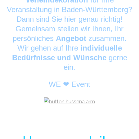
Veranstaltung in Baden-Württemberg?
Dann sind Sie hier genau richtig!
Gemeinsam stellen wir Ihnen, Ihr
persönliches
Angebot
zusammen.
Wir gehen auf Ihre
individuelle
Bedürfnisse und Wünsche
gerne
ein.
WE ❤ Event