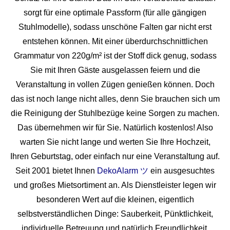
sorgt für eine optimale Passform (für alle gängigen
Stuhlmodelle), sodass unschöne Falten gar nicht erst
entstehen können. Mit einer überdurchschnittlichen
Grammatur von 220g/m² ist der Stoff dick genug, sodass
Sie mit Ihren Gäste ausgelassen feiern und die
Veranstaltung in vollen Zügen genießen können. Doch
das ist noch lange nicht alles, denn Sie brauchen sich um
die Reinigung der Stuhlbezüge keine Sorgen zu machen.
Das übernehmen wir für Sie. Natürlich kostenlos! Also
warten Sie nicht lange und werten Sie Ihre Hochzeit,
Ihren Geburtstag, oder einfach nur eine Veranstaltung auf.
Seit 2001 bietet Ihnen
DekoAlarm ツ
ein ausgesuchtes
und großes Mietsortiment an. Als Dienstleister legen wir
besonderen Wert auf die kleinen, eigentlich
selbstverständlichen Dinge: Sauberkeit, Pünktlichkeit,
individuelle Betreuung und natürlich Freundlichkeit.