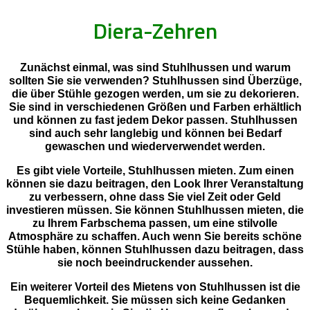
Diera-Zehren
Zunächst einmal, was sind Stuhlhussen und warum
sollten Sie sie verwenden? Stuhlhussen sind Überzüge,
die über Stühle gezogen werden, um sie zu dekorieren.
Sie sind in verschiedenen Größen und Farben erhältlich
und können zu fast jedem Dekor passen. Stuhlhussen
sind auch sehr langlebig und können bei Bedarf
gewaschen und wiederverwendet werden.
Es gibt viele Vorteile, Stuhlhussen mieten. Zum einen
können sie dazu beitragen, den Look Ihrer Veranstaltung
zu verbessern, ohne dass Sie viel Zeit oder Geld
investieren müssen. Sie können Stuhlhussen mieten, die
zu Ihrem Farbschema passen, um eine stilvolle
Atmosphäre zu schaffen. Auch wenn Sie bereits schöne
Stühle haben, können Stuhlhussen dazu beitragen, dass
sie noch beeindruckender aussehen.
Ein weiterer Vorteil des Mietens von Stuhlhussen ist die
Bequemlichkeit. Sie müssen sich keine Gedanken