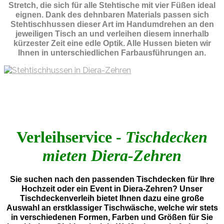
Stretch, die sich für alle Stehtische mit vier Füßen ideal
eignen. Dank des dehnbaren Materials passen sich
Stehtischhussen dieser Art im Handumdrehen an den
jeweiligen Tisch an und verleihen diesem innerhalb
kürzester Zeit eine edle Optik. Alle Hussen bieten wir
Ihnen in unterschiedlichen Farbausführungen an.
Verleihservice -
Tischdecken
mieten Diera-Zehren
Sie suchen nach den passenden Tischdecken für Ihre
Hochzeit oder ein Event in Diera-Zehren? Unser
Tischdeckenverleih bietet Ihnen dazu eine große
Auswahl an erstklassiger Tischwäsche, welche wir stets
in verschiedenen Formen, Farben und Größen für Sie