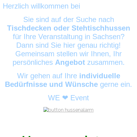
Herzlich willkommen bei
HussenAlarm
©
Sie sind auf der Suche nach
Tischdecken oder Stehtischhussen
für Ihre Veranstaltung in Sachsen?
Dann sind Sie hier genau richtig!
Gemeinsam stellen wir Ihnen, Ihr
persönliches
Angebot
zusammen.
Wir gehen auf Ihre
individuelle
Bedürfnisse und Wünsche
gerne ein.
WE ❤ Event