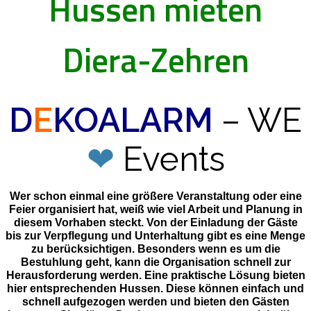
Hussen mieten
Diera-Zehren
D
E
KOALARM
– WE
❤
Events
Wer schon einmal eine größere Veranstaltung oder eine
Feier organisiert hat, weiß wie viel Arbeit und Planung in
diesem Vorhaben steckt. Von der Einladung der Gäste
bis zur Verpflegung und Unterhaltung gibt es eine Menge
zu berücksichtigen. Besonders wenn es um die
Bestuhlung geht, kann die Organisation schnell zur
Herausforderung werden. Eine praktische Lösung bieten
hier entsprechenden Hussen. Diese können einfach und
schnell aufgezogen werden und bieten den Gästen