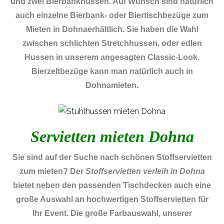
und zwei Bierbankhussen. Auf Wunsch sind natürlich
auch einzelne Bierbank- oder Biertischbezüge zum
Mieten in Dohnaerhältlich. Sie haben die Wahl
zwischen schlichten Stretchhussen, oder edlen
Hussen in unserem angesagten Classic-Look.
Bierzeltbezüge kann man natürlich auch in
Dohnamieten.
Servietten mieten Dohna
Sie sind auf der Suche nach schönen Stoffservietten
zum mieten? Der
Stoffservietten verleih in Dohna
bietet neben den passenden Tischdecken auch eine
große Auswahl an hochwertigen Stoffservietten für
Ihr Event. Die große Farbauswahl, unserer