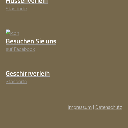
Hussenverleih
Standorte
Besuchen Sie uns
auf Facebook
Geschirrverleih
Standorte
Impressum
|
Datenschutz