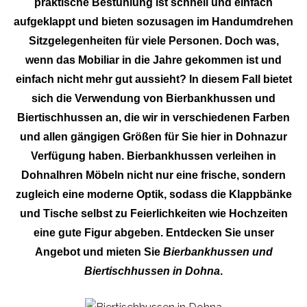
praktische Bestuhlung ist schnell und einfach
aufgeklappt und bieten sozusagen im Handumdrehen
Sitzgelegenheiten für viele Personen. Doch was,
wenn das Mobiliar in die Jahre gekommen ist und
einfach nicht mehr gut aussieht? In diesem Fall bietet
sich die Verwendung von Bierbankhussen und
Biertischhussen an, die wir in verschiedenen Farben
und allen gängigen Größen für Sie hier in Dohnazur
Verfügung haben. Bierbankhussen verleihen in
DohnaIhren Möbeln nicht nur eine frische, sondern
zugleich eine moderne Optik, sodass die Klappbänke
und Tische selbst zu Feierlichkeiten wie Hochzeiten
eine gute Figur abgeben. Entdecken Sie unser
Angebot und mieten Sie
Bierbankhussen und
Biertischhussen in Dohna
.