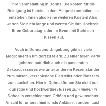
Ihre Veranstaltung in Dohna. Die kosten für die
Reinigung ist bereits in dem Mietpreis enthalten, es
entstehen Ihnen also keine weiteren Kosten! Also
warten Sie nicht lange und werten Sie Ihre Hochzeit,
Ihren Geburtstag, oder Ihr Event mit Stehtisch
Hussen auf.
Auch in Dohnaund Umgebung gibt es viele
Möglichkeiten um dort zu feiern. Zu einer tollen Party
gehören natürlich auch die passenden
Dekoaccessoires
wie unter anderem Kerzenständer
zum mieten, verschiedene Platzteller oder Platzsets
zum ausleihen. Hier in Dohnakönnen Sie nicht nur
günstige und hochwertige
Hussen zum mieten in
Dohna
in verschiedenen Größen und gewünschter
Anzahl für unterschiedlichste Anlässe, sondern auch