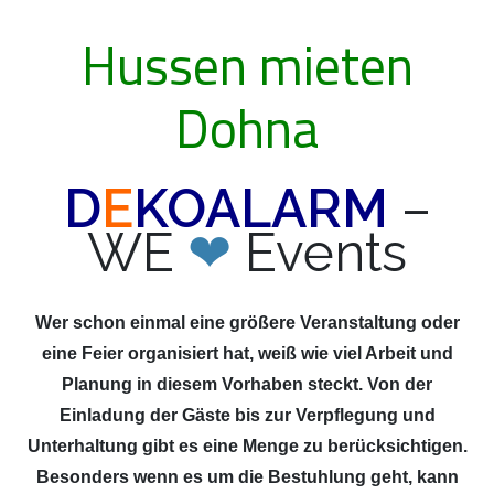
Hussen mieten
Dohna
D
E
KOALARM
–
WE
❤
Events
Wer schon einmal eine größere Veranstaltung oder
eine Feier organisiert hat, weiß wie viel Arbeit und
Planung in diesem Vorhaben steckt. Von der
Einladung der Gäste bis zur Verpflegung und
Unterhaltung gibt es eine Menge zu berücksichtigen.
Besonders wenn es um die Bestuhlung geht, kann