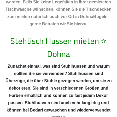
werden. Falls Sie keine Legefalten in Ihrer gemieteten
Tischwäsche wünschen, können Sie die Tischdecken
zum mieten natürlich auch vor Ort in DohnaBügeln -
gerne Betraten wir Sie hierzu.
Stehtisch Hussen mieten
⭐
Dohna
Zunächst einmal, was sind Stuhlhussen und warum
sollten Sie sie verwenden? Stuhlhussen sind
Überzüge, die über Stühle gezogen werden, um sie zu
dekorieren. Sie sind in verschiedenen Größen und
Farben erhältlich und können zu fast jedem Dekor
passen. Stuhlhussen sind auch sehr langlebig und
können bei Bedarf gewaschen und wiederverwendet