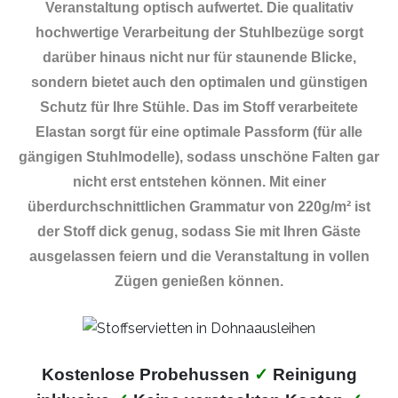
Veranstaltung optisch aufwertet. Die qualitativ
hochwertige Verarbeitung der Stuhlbezüge sorgt
darüber hinaus nicht nur für staunende Blicke,
sondern bietet auch den optimalen und günstigen
Schutz für Ihre Stühle. Das im Stoff verarbeitete
Elastan sorgt für eine optimale Passform (für alle
gängigen Stuhlmodelle), sodass unschöne Falten gar
nicht erst entstehen können. Mit einer
überdurchschnittlichen Grammatur von 220g/m² ist
der Stoff dick genug, sodass Sie mit Ihren Gäste
ausgelassen feiern und die Veranstaltung in vollen
Zügen genießen können.
Kostenlose Probehussen
✓
Reinigung