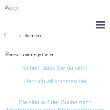
Schön, dass Sie da sind!
Herzlich willkommen bei
HussenAlarm
©
Sie sind auf der Suche nach
Tischdecken oder Stehtischhussen