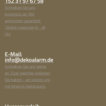
152 31 97 67 58
Schreiben Sie uns
kostenlos an. Wir
antworten garantiert.
Täglich zwischen 8 - 18
Uhr
E-Mail:
info@dekoalarm.de
Schreiben Sie uns gerne
an. Egal welches Anliegen
Sie haben - wir setzen uns
mit Ihnen in Verbindung.