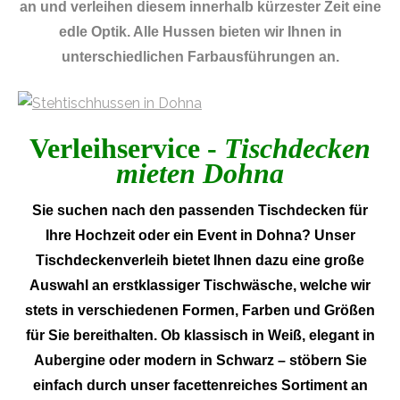
an und verleihen diesem innerhalb kürzester Zeit eine
edle Optik. Alle Hussen bieten wir Ihnen in
unterschiedlichen Farbausführungen an.
Verleihservice -
Tischdecken
mieten Dohna
Sie suchen nach den passenden Tischdecken für
Ihre Hochzeit oder ein Event in Dohna? Unser
Tischdeckenverleih bietet Ihnen dazu eine große
Auswahl an erstklassiger Tischwäsche, welche wir
stets in verschiedenen Formen, Farben und Größen
für Sie bereithalten. Ob klassisch in Weiß, elegant in
Aubergine oder modern in Schwarz – stöbern Sie
einfach durch unser facettenreiches Sortiment an