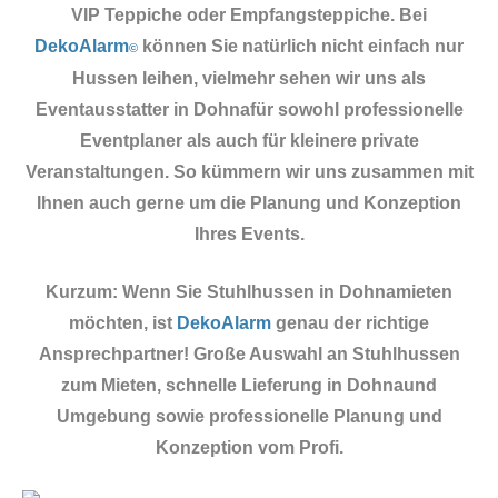
VIP Teppiche oder Empfangsteppiche. Bei
DekoAlarm
können Sie natürlich nicht einfach nur
©
Hussen leihen, vielmehr sehen wir uns als
Eventausstatter in Dohnafür sowohl professionelle
Eventplaner als auch für kleinere private
Veranstaltungen. So kümmern wir uns zusammen mit
Ihnen auch gerne um die Planung und Konzeption
Ihres Events.
Kurzum: Wenn Sie Stuhlhussen in Dohnamieten
möchten, ist
DekoAlarm
genau der richtige
Ansprechpartner! Große Auswahl an Stuhlhussen
zum Mieten, schnelle Lieferung in Dohnaund
Umgebung sowie professionelle Planung und
Konzeption vom Profi.