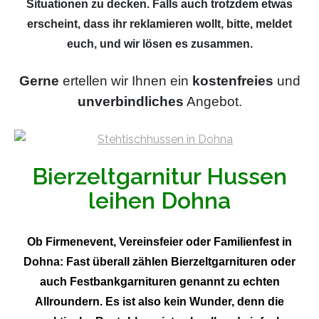
Situationen zu decken. Falls auch trotzdem etwas
erscheint, dass ihr reklamieren wollt, bitte, meldet
euch, und wir lösen es zusammen.
Gerne
ertellen wir Ihnen ein
kostenfreies
und
unverbindliches
Angebot.
Bierzeltgarnitur Hussen
leihen Dohna
Ob Firmenevent, Vereinsfeier oder Familienfest in
Dohna: Fast überall zählen Bierzeltgarnituren oder
auch Festbankgarnituren genannt zu echten
Allroundern. Es ist also kein Wunder, denn die