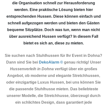
die Organisation schnell zur Herausforderung
werden. Eine praktische Lösung bieten hier
entsprechenden Hussen. Diese können einfach und
schnell aufgezogen werden und bieten den Gästen
bequeme Sitzplätze. Doch was tun, wenn man nicht
über ausreichend Hussen verfügt? In diesem Fall
bietet es sich an, diese zu mieten.
Sie suchen nach Stuhlhussen für Ihr Event in Dohna?
Dann sind Sie
bei
DekoAlarm ©
genau richtig! Unser
Hussenverleih in Dohna
verfügt über ein großes
Angebot, ob moderne und elegante Stretchhussen,
oder einzigartige Luxus Hussen, bei uns können Sie
die passende Stuhlhusse mieten. Das beliebteste
unserer Modelle, die Stretchhusse, überzeugt durch
ein schlichtes Design, dass garantiert jede