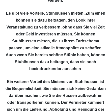
werden.
Es gibt viele Vorteile, Stuhlhussen mieten. Zum einen
können sie dazu beitragen, den Look Ihrer
Veranstaltung zu verbessern, ohne dass Sie viel Zeit
oder Geld investieren müssen. Sie können
Stuhlhussen mieten, die zu Ihrem Farbschema
passen, um eine stilvolle Atmosphäre zu schaffen.
Auch wenn Sie bereits schöne Stühle haben, können
Stuhlhussen dazu beitragen, dass sie noch
beeindruckender aussehen.
Ein weiterer Vorteil des Mietens von Stuhlhussen ist
die Bequemlichkeit. Sie müssen sich keine Gedanken
darüber machen, wie Sie die Hussen aufbewahren
oder transportieren können. Der Vermieter kümmert
sich um die Lieferung, Abholung und Reinigung der