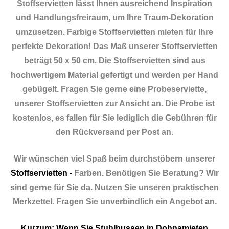
Stoffservietten lässt Ihnen ausreichend Inspiration
und Handlungsfreiraum, um Ihre Traum-Dekoration
umzusetzen. Farbige Stoffservietten mieten für Ihre
perfekte Dekoration! Das Maß unserer Stoffservietten
beträgt 50 x 50 cm. Die Stoffservietten sind aus
hochwertigem Material gefertigt und werden per Hand
gebügelt. Fragen Sie gerne eine Probeserviette,
unserer Stoffservietten zur Ansicht an. Die Probe ist
kostenlos, es fallen für Sie lediglich die Gebühren für
den Rückversand per Post an.
Wir wünschen viel Spaß beim durchstöbern unserer
Stoffservietten -
Farben. Benötigen Sie Beratung? Wir
sind gerne für Sie da. Nutzen Sie unseren praktischen
Merkzettel. Fragen Sie unverbindlich ein Angebot an.
Kurzum: Wenn Sie Stuhlhussen in Dohnamieten