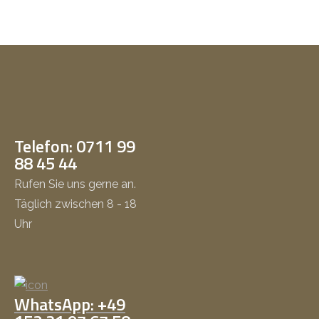
Telefon: 0711 99
88 45 44
Rufen Sie uns gerne an.
Täglich zwischen 8 - 18
Uhr
WhatsApp: +49