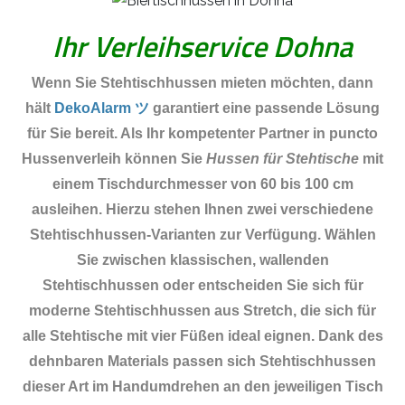
Ihr Verleihservice Dohna
Wenn Sie Stehtischhussen mieten möchten, dann
hält
DekoAlarm ツ
garantiert eine passende Lösung
für Sie bereit. Als Ihr kompetenter Partner in puncto
Hussenverleih können Sie
Hussen für Stehtische
mit
einem Tischdurchmesser von 60 bis 100 cm
ausleihen. Hierzu stehen Ihnen zwei verschiedene
Stehtischhussen-Varianten zur Verfügung. Wählen
Sie zwischen klassischen, wallenden
Stehtischhussen oder entscheiden Sie sich für
moderne Stehtischhussen aus Stretch, die sich für
alle Stehtische mit vier Füßen ideal eignen. Dank des
dehnbaren Materials passen sich Stehtischhussen
dieser Art im Handumdrehen an den jeweiligen Tisch