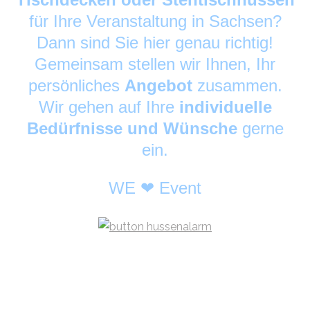
für Ihre Veranstaltung in Sachsen?
Dann sind Sie hier genau richtig!
Gemeinsam stellen wir Ihnen, Ihr
persönliches
Angebot
zusammen.
Wir gehen auf Ihre
individuelle
Bedürfnisse und Wünsche
gerne
ein.
WE ❤ Event