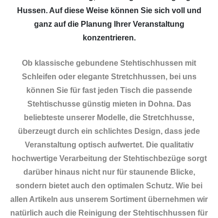
Hussen. Auf diese Weise können Sie sich voll und
ganz auf die Planung Ihrer Veranstaltung
konzentrieren.
Ob klassische gebundene Stehtischhussen mit
Schleifen oder elegante Stretchhussen, bei uns
können Sie für fast jeden Tisch die passende
Stehtischusse günstig mieten in Dohna. Das
beliebteste unserer Modelle, die Stretchhusse,
überzeugt durch ein schlichtes Design, dass jede
Veranstaltung optisch aufwertet. Die qualitativ
hochwertige Verarbeitung der Stehtischbezüge sorgt
darüber hinaus nicht nur für staunende Blicke,
sondern bietet auch den optimalen Schutz. Wie bei
allen Artikeln aus unserem Sortiment übernehmen wir
natürlich auch die Reinigung der Stehtischhussen für