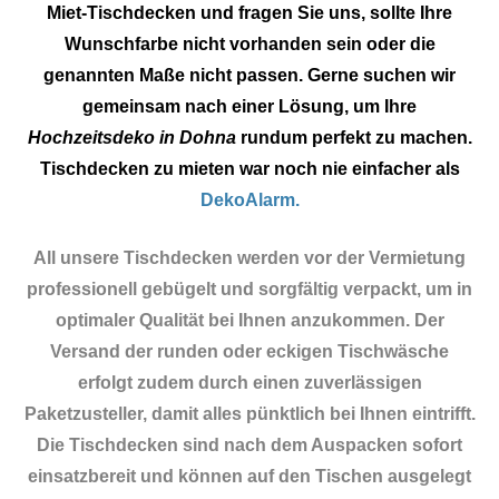
Miet-Tischdecken und fragen Sie uns, sollte Ihre
Wunschfarbe nicht vorhanden sein oder die
genannten Maße nicht passen. Gerne suchen wir
gemeinsam nach einer Lösung, um Ihre
Hochzeitsdeko in Dohna
rundum perfekt zu machen.
Tischdecken zu mieten war noch nie einfacher als
DekoAlarm.
All unsere Tischdecken werden vor der Vermietung
professionell gebügelt und sorgfältig verpackt, um in
optimaler Qualität bei Ihnen anzukommen. Der
Versand der runden oder eckigen Tischwäsche
erfolgt zudem durch einen zuverlässigen
Paketzusteller, damit alles pünktlich bei Ihnen eintrifft.
Die Tischdecken sind nach dem Auspacken sofort
einsatzbereit und können auf den Tischen ausgelegt