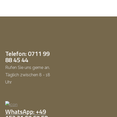
Telefon: 0711 99
88 45 44
Rufen Sie uns gerne an.
Täglich zwischen 8 - 18
Uhr
WhatsApp: +49