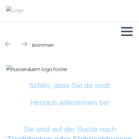
Schön, dass Sie da sind!
Herzlich willkommen bei
HussenAlarm
©
Sie sind auf der Suche nach
Tischdecken oder Stehtischhussen