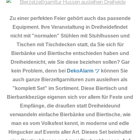
Zu einer perfekten Feier gehört auch das passende
Equipment.
Ihre Veranstaltung in Dreiheidefindet
nicht mit "normalen" Stühlen mit Stuhlhussen und
Tischen mit Tischdecken statt, da Sie sich für
Bierbänke und Biertische entschieden haben und
Dreiheidenicht, wie Sie diese beziehen sollen? Gar
kein Problem, denn bei
DekoAlarm ツ
können Sie
auch ganze Bierzeltgarnituren zum ausleihen als
"komplett Set" im Sortiment. Diese Biertisch und
Bierbankbezüge eigenen sich vor allem für Feste und
Empfänge, die draußen statt Dreiheideund
verwandeln einfache Bierbänke und Biertische, wie
man es vom Volksfest kennt, in moderne und edle
Hingucker auf Events aller Art. Dieses Set beinhaltet