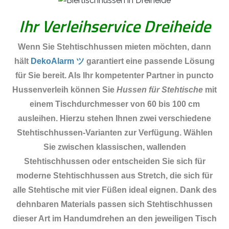
Ihr Verleihservice Dreiheide
Wenn Sie Stehtischhussen mieten möchten, dann
hält
DekoAlarm ツ
garantiert eine passende Lösung
für Sie bereit. Als Ihr kompetenter Partner in puncto
Hussenverleih können Sie
Hussen für Stehtische
mit
einem Tischdurchmesser von 60 bis 100 cm
ausleihen. Hierzu stehen Ihnen zwei verschiedene
Stehtischhussen-Varianten zur Verfügung. Wählen
Sie zwischen klassischen, wallenden
Stehtischhussen oder entscheiden Sie sich für
moderne Stehtischhussen aus Stretch, die sich für
alle Stehtische mit vier Füßen ideal eignen. Dank des
dehnbaren Materials passen sich Stehtischhussen
dieser Art im Handumdrehen an den jeweiligen Tisch