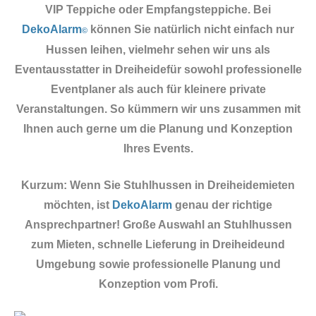
VIP Teppiche oder Empfangsteppiche. Bei
DekoAlarm
können Sie natürlich nicht einfach nur
©
Hussen leihen, vielmehr sehen wir uns als
Eventausstatter in Dreiheidefür sowohl professionelle
Eventplaner als auch für kleinere private
Veranstaltungen. So kümmern wir uns zusammen mit
Ihnen auch gerne um die Planung und Konzeption
Ihres Events.
Kurzum: Wenn Sie Stuhlhussen in Dreiheidemieten
möchten, ist
DekoAlarm
genau der richtige
Ansprechpartner! Große Auswahl an Stuhlhussen
zum Mieten, schnelle Lieferung in Dreiheideund
Umgebung sowie professionelle Planung und
Konzeption vom Profi.