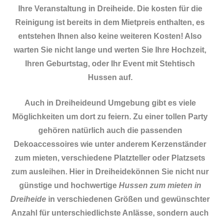
Ihre Veranstaltung in Dreiheide. Die kosten für die
Reinigung ist bereits in dem Mietpreis enthalten, es
entstehen Ihnen also keine weiteren Kosten! Also
warten Sie nicht lange und werten Sie Ihre Hochzeit,
Ihren Geburtstag, oder Ihr Event mit Stehtisch
Hussen auf.
Auch in Dreiheideund Umgebung gibt es viele
Möglichkeiten um dort zu feiern. Zu einer tollen Party
gehören natürlich auch die passenden
Dekoaccessoires
wie unter anderem Kerzenständer
zum mieten, verschiedene Platzteller oder Platzsets
zum ausleihen. Hier in Dreiheidekönnen Sie nicht nur
günstige und hochwertige
Hussen zum mieten in
Dreiheide
in verschiedenen Größen und gewünschter
Anzahl für unterschiedlichste Anlässe, sondern auch