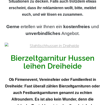
Situationen zu decken. Falls auch trotzdem etwas
erscheint, dass ihr reklamieren wollt, bitte, meldet
euch, und wir lösen es zusammen.
Gerne
ertellen wir Ihnen ein
kostenfreies
und
unverbindliches
Angebot.
Bierzeltgarnitur Hussen
leihen Dreiheide
Ob Firmenevent, Vereinsfeier oder Familienfest in
Dreiheide: Fast überall zählen Bierzeltgarnituren oder
auch Festbankgarnituren genannt zu echten
Allroundern. Es ist also kein Wunder, denn die