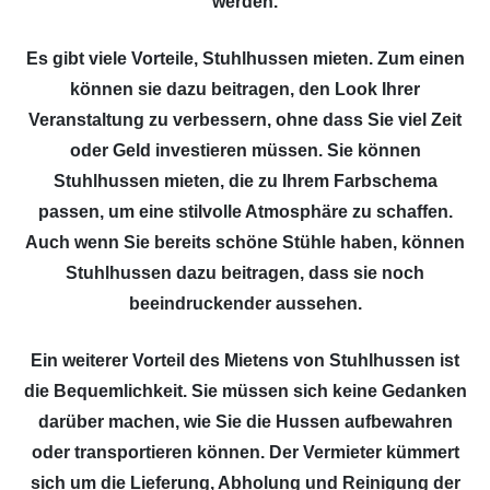
werden.
Es gibt viele Vorteile, Stuhlhussen mieten. Zum einen
können sie dazu beitragen, den Look Ihrer
Veranstaltung zu verbessern, ohne dass Sie viel Zeit
oder Geld investieren müssen. Sie können
Stuhlhussen mieten, die zu Ihrem Farbschema
passen, um eine stilvolle Atmosphäre zu schaffen.
Auch wenn Sie bereits schöne Stühle haben, können
Stuhlhussen dazu beitragen, dass sie noch
beeindruckender aussehen.
Ein weiterer Vorteil des Mietens von Stuhlhussen ist
die Bequemlichkeit. Sie müssen sich keine Gedanken
darüber machen, wie Sie die Hussen aufbewahren
oder transportieren können. Der Vermieter kümmert
sich um die Lieferung, Abholung und Reinigung der