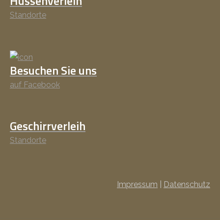
Hussenverleih
Standorte
Besuchen Sie uns
auf Facebook
Geschirrverleih
Standorte
Impressum
|
Datenschutz