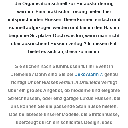
die Organisation schnell zur Herausforderung
werden. Eine praktische Lösung bieten hier
entsprechenden Hussen. Diese können einfach und
schnell aufgezogen werden und bieten den Gästen
bequeme Sitzplätze. Doch was tun, wenn man nicht
über ausreichend Hussen verfügt? In diesem Fall
bietet es sich an, diese zu mieten.
Sie suchen nach Stuhlhussen für Ihr Event in
Dreiheide? Dann sind Sie
bei
DekoAlarm ©
genau
richtig! Unser
Hussenverleih in Dreiheide
verfügt
über ein großes Angebot, ob moderne und elegante
Stretchhussen, oder einzigartige Luxus Hussen, bei
uns können Sie die passende Stuhlhusse mieten.
Das beliebteste unserer Modelle, die Stretchhusse,
überzeugt durch ein schlichtes Design, dass