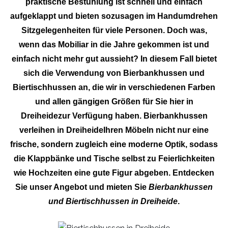
praktische Bestuhlung ist schnell und einfach
aufgeklappt und bieten sozusagen im Handumdrehen
Sitzgelegenheiten für viele Personen. Doch was,
wenn das Mobiliar in die Jahre gekommen ist und
einfach nicht mehr gut aussieht? In diesem Fall bietet
sich die Verwendung von Bierbankhussen und
Biertischhussen an, die wir in verschiedenen Farben
und allen gängigen Größen für Sie hier in
Dreiheidezur Verfügung haben. Bierbankhussen
verleihen in DreiheideIhren Möbeln nicht nur eine
frische, sondern zugleich eine moderne Optik, sodass
die Klappbänke und Tische selbst zu Feierlichkeiten
wie Hochzeiten eine gute Figur abgeben. Entdecken
Sie unser Angebot und mieten Sie
Bierbankhussen
und Biertischhussen in Dreiheide
.