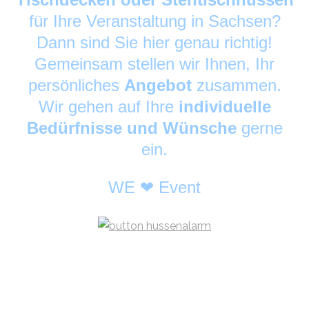
für Ihre Veranstaltung in Sachsen?
Dann sind Sie hier genau richtig!
Gemeinsam stellen wir Ihnen, Ihr
persönliches
Angebot
zusammen.
Wir gehen auf Ihre
individuelle
Bedürfnisse und Wünsche
gerne
ein.
WE ❤ Event