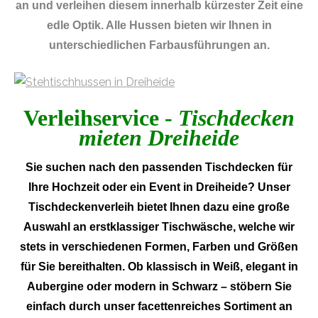
an und verleihen diesem innerhalb kürzester Zeit eine
edle Optik. Alle Hussen bieten wir Ihnen in
unterschiedlichen Farbausführungen an.
Verleihservice -
Tischdecken
mieten Dreiheide
Sie suchen nach den passenden Tischdecken für
Ihre Hochzeit oder ein Event in Dreiheide? Unser
Tischdeckenverleih bietet Ihnen dazu eine große
Auswahl an erstklassiger Tischwäsche, welche wir
stets in verschiedenen Formen, Farben und Größen
für Sie bereithalten. Ob klassisch in Weiß, elegant in
Aubergine oder modern in Schwarz – stöbern Sie
einfach durch unser facettenreiches Sortiment an