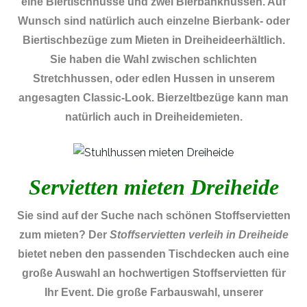
eine Biertischhusse und zwei Bierbankhussen. Auf
Wunsch sind natürlich auch einzelne Bierbank- oder
Biertischbezüge zum Mieten in Dreiheideerhältlich.
Sie haben die Wahl zwischen schlichten
Stretchhussen, oder edlen Hussen in unserem
angesagten Classic-Look. Bierzeltbezüge kann man
natürlich auch in Dreiheidemieten.
Servietten mieten Dreiheide
Sie sind auf der Suche nach schönen Stoffservietten
zum mieten? Der
Stoffservietten verleih in Dreiheide
bietet neben den passenden Tischdecken auch eine
große Auswahl an hochwertigen Stoffservietten für
Ihr Event. Die große Farbauswahl, unserer