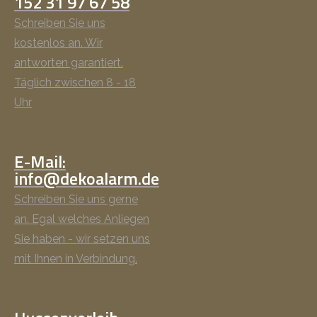
152 31 97 67 58
Schreiben Sie uns
kostenlos an. Wir
antworten garantiert.
Täglich zwischen 8 - 18
Uhr
E-Mail:
info@dekoalarm.de
Schreiben Sie uns gerne
an. Egal welches Anliegen
Sie haben - wir setzen uns
mit Ihnen in Verbindung.