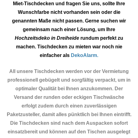
Miet-Tischdecken und fragen Sie uns, sollte Ihre
Wunschfarbe nicht vorhanden sein oder die
genannten Maße nicht passen. Gerne suchen wir
gemeinsam nach einer Lösung, um Ihre
Hochzeitsdeko in Dreiheide
rundum perfekt zu
machen. Tischdecken zu mieten war noch nie
einfacher als
DekoAlarm.
All unsere Tischdecken werden vor der Vermietung
professionell gebügelt und sorgfältig verpackt, um in
optimaler Qualität bei Ihnen anzukommen. Der
Versand der runden oder eckigen Tischwäsche
erfolgt zudem durch einen zuverlässigen
Paketzusteller, damit alles pünktlich bei Ihnen eintrifft.
Die Tischdecken sind nach dem Auspacken sofort
einsatzbereit und können auf den Tischen ausgelegt