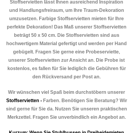
Stoffservietten lässt Ihnen ausreichend Inspiration
und Handlungsfreiraum, um Ihre Traum-Dekoration
umzusetzen. Farbige Stoffservietten mieten für Ihre
perfekte Dekoration! Das Maß unserer Stoffservietten
beträgt 50 x 50 cm. Die Stoffservietten sind aus
hochwertigem Material gefertigt und werden per Hand
gebügelt. Fragen Sie gerne eine Probeserviette,
unserer Stoffservietten zur Ansicht an. Die Probe ist
kostenlos, es fallen für Sie lediglich die Gebühren für
den Rückversand per Post an.
Wir wünschen viel Spaß beim durchstöbern unserer
Stoffservietten -
Farben. Benötigen Sie Beratung? Wir
sind gerne für Sie da. Nutzen Sie unseren praktischen
Merkzettel. Fragen Sie unverbindlich ein Angebot an.
Kurzum: Wenn Sie Stuhlhussen in Dreiheidemieten