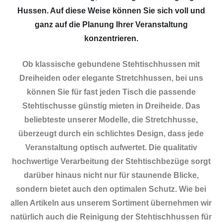
Hussen. Auf diese Weise können Sie sich voll und
ganz auf die Planung Ihrer Veranstaltung
konzentrieren.
Ob klassische gebundene Stehtischhussen mit
Dreiheiden oder elegante Stretchhussen, bei uns
können Sie für fast jeden Tisch die passende
Stehtischusse günstig mieten in Dreiheide. Das
beliebteste unserer Modelle, die Stretchhusse,
überzeugt durch ein schlichtes Design, dass jede
Veranstaltung optisch aufwertet. Die qualitativ
hochwertige Verarbeitung der Stehtischbezüge sorgt
darüber hinaus nicht nur für staunende Blicke,
sondern bietet auch den optimalen Schutz. Wie bei
allen Artikeln aus unserem Sortiment übernehmen wir
natürlich auch die Reinigung der Stehtischhussen für