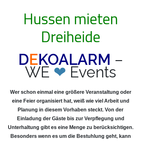
Hussen mieten
Dreiheide
D
E
KOALARM
–
WE
❤
Events
Wer schon einmal eine größere Veranstaltung oder
eine Feier organisiert hat, weiß wie viel Arbeit und
Planung in diesem Vorhaben steckt. Von der
Einladung der Gäste bis zur Verpflegung und
Unterhaltung gibt es eine Menge zu berücksichtigen.
Besonders wenn es um die Bestuhlung geht, kann