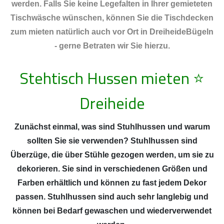
werden. Falls Sie keine Legefalten in Ihrer gemieteten
Tischwäsche wünschen, können Sie die Tischdecken
zum mieten natürlich auch vor Ort in DreiheideBügeln
- gerne Betraten wir Sie hierzu.
Stehtisch Hussen mieten
⭐
Dreiheide
Zunächst einmal, was sind Stuhlhussen und warum
sollten Sie sie verwenden? Stuhlhussen sind
Überzüge, die über Stühle gezogen werden, um sie zu
dekorieren. Sie sind in verschiedenen Größen und
Farben erhältlich und können zu fast jedem Dekor
passen. Stuhlhussen sind auch sehr langlebig und
können bei Bedarf gewaschen und wiederverwendet