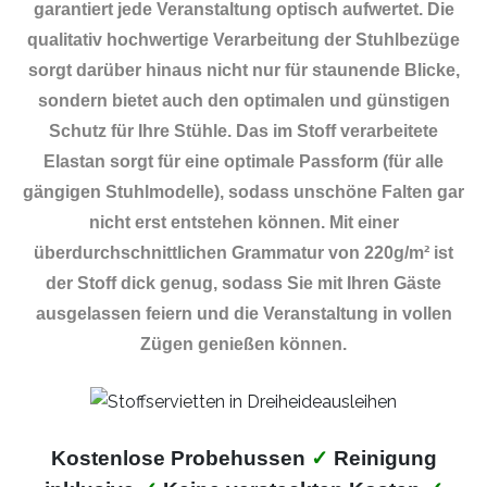
garantiert jede Veranstaltung optisch aufwertet. Die
qualitativ hochwertige Verarbeitung der Stuhlbezüge
sorgt darüber hinaus nicht nur für staunende Blicke,
sondern bietet auch den optimalen und günstigen
Schutz für Ihre Stühle. Das im Stoff verarbeitete
Elastan sorgt für eine optimale Passform (für alle
gängigen Stuhlmodelle), sodass unschöne Falten gar
nicht erst entstehen können. Mit einer
überdurchschnittlichen Grammatur von 220g/m² ist
der Stoff dick genug, sodass Sie mit Ihren Gäste
ausgelassen feiern und die Veranstaltung in vollen
Zügen genießen können.
Kostenlose Probehussen
✓
Reinigung