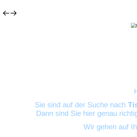
Sie sind auf der Suche nach
Ti
Dann sind Sie hier genau richt
Wir gehen auf I