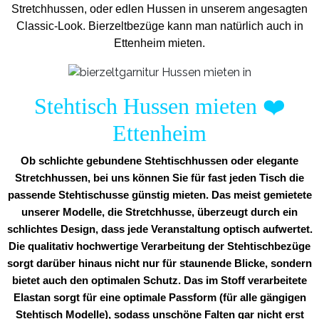
Stretchhussen, oder edlen Hussen in unserem angesagten
Classic-Look. Bierzeltbezüge kann man natürlich auch in
Ettenheim mieten.
Stehtisch Hussen mieten
❤️
Ettenheim
Ob schlichte gebundene Stehtischhussen oder elegante
Stretchhussen, bei uns können Sie für fast jeden Tisch die
passende Stehtischusse günstig mieten. Das meist gemietete
unserer Modelle, die Stretchhusse, überzeugt durch ein
schlichtes Design, dass jede Veranstaltung optisch aufwertet.
Die qualitativ hochwertige Verarbeitung der Stehtischbezüge
sorgt darüber hinaus nicht nur für staunende Blicke, sondern
bietet auch den optimalen Schutz. Das im Stoff verarbeitete
Elastan sorgt für eine optimale Passform (für alle gängigen
Stehtisch Modelle), sodass unschöne Falten gar nicht erst