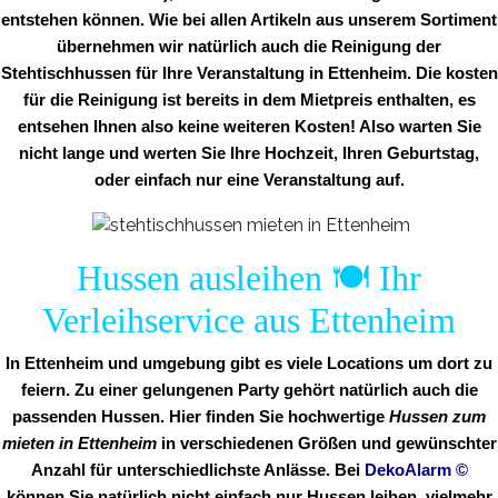
entstehen können. Wie bei allen Artikeln aus unserem Sortiment
übernehmen wir natürlich auch die Reinigung der
Stehtischhussen für Ihre Veranstaltung in Ettenheim. Die kosten
für die Reinigung ist bereits in dem Mietpreis enthalten, es
entsehen Ihnen also keine weiteren Kosten! Also warten Sie
nicht lange und werten Sie Ihre Hochzeit, Ihren Geburtstag,
oder einfach nur eine Veranstaltung auf.
Hussen ausleihen 🍽️ Ihr
Verleihservice aus Ettenheim
In Ettenheim und umgebung gibt es viele Locations um dort zu
feiern. Zu einer gelungenen Party gehört natürlich auch die
passenden Hussen. Hier finden Sie hochwertige
Hussen zum
mieten in Ettenheim
in verschiedenen Größen und gewünschter
Anzahl für unterschiedlichste Anlässe. Bei
DekoAlarm
©
können Sie natürlich nicht einfach nur Hussen leihen, vielmehr