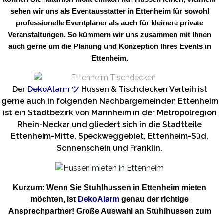
sehen wir uns als Eventausstatter in Ettenheim für sowohl
professionelle Eventplaner als auch für kleinere private
Veranstaltungen. So kümmern wir uns zusammen mit Ihnen
auch gerne um die Planung und Konzeption Ihres Events in
Ettenheim.
Der
DekoAlarm
ツ
Hussen & Tischdecken Verleih ist
gerne auch in folgenden Nachbargemeinden Ettenheim
ist ein Stadtbezirk von Mannheim in der Metropolregion
Rhein-Neckar und gliedert sich in die Stadtteile
Ettenheim-Mitte, Speckweggebiet, Ettenheim-Süd,
Sonnenschein und Franklin.
Kurzum: Wenn Sie Stuhlhussen in Ettenheim mieten
möchten, ist
DekoAlarm
genau der richtige
Ansprechpartner! Große Auswahl an Stuhlhussen zum