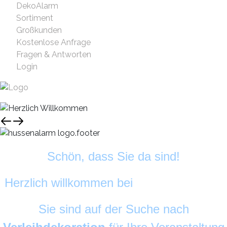
DekoAlarm
Sortiment
Großkunden
Kostenlose Anfrage
Fragen & Antworten
Login
Schön, dass Sie da sind!
Herzlich willkommen bei
HussenAlarm
©
Sie sind auf der Suche nach