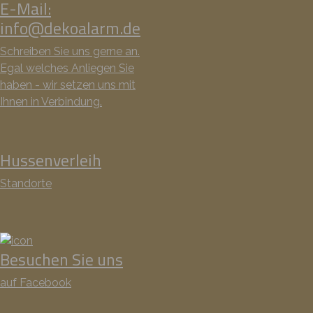
E-Mail:
info@dekoalarm.de
Schreiben Sie uns gerne an.
Egal welches Anliegen Sie
haben - wir setzen uns mit
Ihnen in Verbindung.
Hussenverleih
Standorte
Besuchen Sie uns
auf Facebook