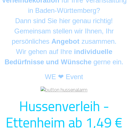
Verleihdekoration
für Ihre Veranstaltung
in Baden-Württemberg?
Dann sind Sie hier genau richtig!
Gemeinsam stellen wir Ihnen, Ihr
persönliches
Angebot
zusammen.
Wir gehen auf Ihre
individuelle
Bedürfnisse und Wünsche
gerne ein.
WE ❤ Event
Hussenverleih -
Ettenheim ab 1,49 €