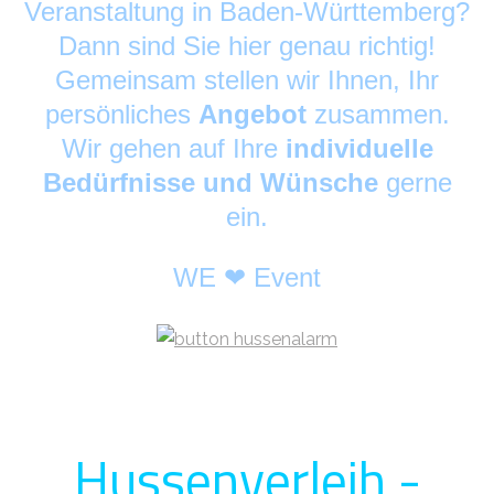
Veranstaltung in Baden-Württemberg?
Dann sind Sie hier genau richtig!
Gemeinsam stellen wir Ihnen, Ihr
persönliches
Angebot
zusammen.
Wir gehen auf Ihre
individuelle
Bedürfnisse und Wünsche
gerne
ein.
WE ❤ Event
Hussenverleih -