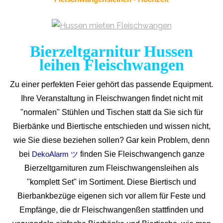
Bierzeltgarnitur Hussen
leihen Fleischwangen
Zu einer perfekten Feier gehört das passende Equipment.
Ihre Veranstaltung in Fleischwangen findet nicht mit
"normalen" Stühlen und Tischen statt da Sie sich für
Bierbänke und Biertische entschieden und wissen nicht,
wie Sie diese beziehen sollen? Gar kein Problem, denn
bei
finden Sie Fleischwangench ganze
DekoAlarm ツ
Bierzeltgarnituren zum Fleischwangensleihen als
"komplett Set" im Sortiment. Diese Biertisch und
Bierbankbezüge eigenen sich vor allem für Feste und
Empfänge, die dr Fleischwangenßen stattfinden und