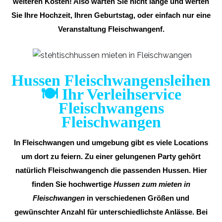
weiteren Kosten! Also warten Sie nicht lange und werten
Sie Ihre Hochzeit, Ihren Geburtstag, oder einfach nur eine
Veranstaltung Fleischwangenf.
Hussen Fleischwangensleihen
🍽️ Ihr Verleihservice
Fleischwangens
Fleischwangen
In Fleischwangen und umgebung gibt es viele Locations
um dort zu feiern. Zu einer gelungenen Party gehört
natürlich Fleischwangench die passenden Hussen. Hier
finden Sie hochwertige
Hussen zum mieten in
Fleischwangen
in verschiedenen Größen und
gewünschter Anzahl für unterschiedlichste Anlässe. Bei