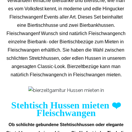
verwandeln einfache Bierbänke und Biertische, wie man
es vom Volksfest kennt, in moderne und edle Hingucker
Fleischwangenf Events aller Art. Dieses Set beinhaltet
eine Biertischhusse und zwei Bierbankhussen.
Fleischwangenf Wunsch sind natürlich Fleischwangench
einzelne Bierbank- oder Biertischbezüge zum Mieten in
Fleischwangen erhältlich. Sie haben die Wahl zwischen
schlichten Stretchhussen, oder edlen Hussen in unserem
angesagten Classic-Look. Bierzeltbezüge kann man
natürlich Fleischwangench in Fleischwangen mieten.
Stehtisch Hussen mieten
❤️
Fleischwangen
Ob schlichte gebundene Stehtischhussen oder elegante