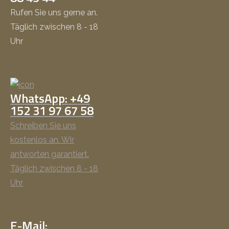
Rufen Sie uns gerne an.
Täglich zwischen 8 - 18
Uhr
WhatsApp: +49
152 31 97 67 58
Schreiben Sie uns
kostenlos an. Wir
antworten garantiert.
Täglich zwischen 8 - 18
Uhr
E-Mail: