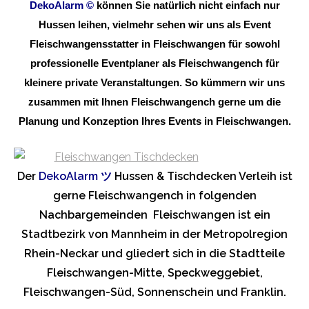
DekoAlarm
©
können Sie natürlich nicht einfach nur
Hussen leihen, vielmehr sehen wir uns als Event
Fleischwangensstatter in Fleischwangen für sowohl
professionelle Eventplaner als Fleischwangench für
kleinere private Veranstaltungen. So kümmern wir uns
zusammen mit Ihnen Fleischwangench gerne um die
Planung und Konzeption Ihres Events in Fleischwangen.
Der
DekoAlarm
ツ
Hussen & Tischdecken Verleih ist
gerne Fleischwangench in folgenden
Nachbargemeinden Fleischwangen ist ein
Stadtbezirk von Mannheim in der Metropolregion
Rhein-Neckar und gliedert sich in die Stadtteile
Fleischwangen-Mitte, Speckweggebiet,
Fleischwangen-Süd, Sonnenschein und Franklin.