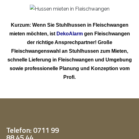
Kurzum: Wenn Sie Stuhlhussen in Fleischwangen
mieten möchten, ist
DekoAlarm
gen Fleischwangen
der richtige Ansprechpartner! Große
Fleischwangenswahl an Stuhlhussen zum Mieten,
schnelle Lieferung in Fleischwangen und Umgebung
sowie professionelle Planung und Konzeption vom
Profi.
Telefon: 0711 99
88 45 44