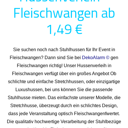
Fleischwangen ab
1,49 €
Sie suchen noch nach Stuhlhussen für Ihr Event in
Fleischwangen? Dann sind Sie bei
DekoAlarm ©
gen
Fleischwangen richtig! Unser Hussenverleih in
Fleischwangen verfügt über ein großes Angebot Ob
schlichte und einfache Stretchhussen, oder einzigartige
Luxushussen, bei uns können Sie die passende
Stuhlhusse mieten. Das einfachste unserer Modelle, die
Stretchhusse, überzeugt durch ein schlichtes Design,
dass jede Veranstaltung optisch Fleischwangenfwertet.
Die qualitativ hochwertige Verarbeitung der Stuhlbezüge