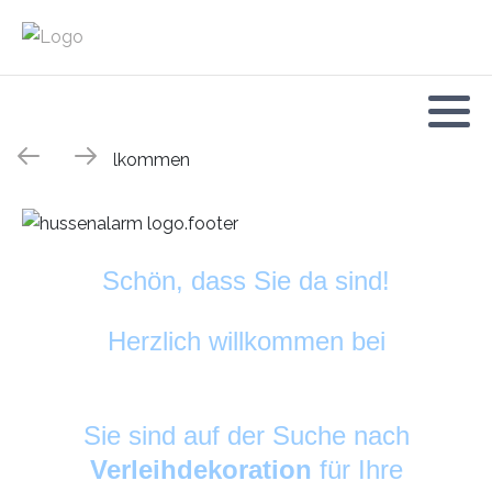
Schön, dass Sie da sind!
Herzlich willkommen bei
HussenAlarm
©
Sie sind auf der Suche nach
Verleihdekoration
für Ihre