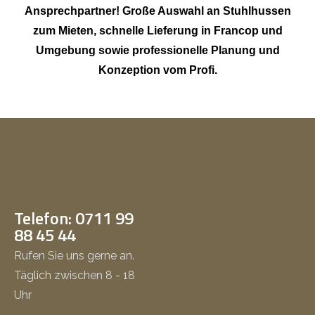
Ansprechpartner! Große Auswahl an Stuhlhussen
zum Mieten, schnelle Lieferung in Francop und
Umgebung sowie professionelle Planung und
Konzeption vom Profi.
Telefon: 0711 99
88 45 44
Rufen Sie uns gerne an.
Täglich zwischen 8 - 18
Uhr