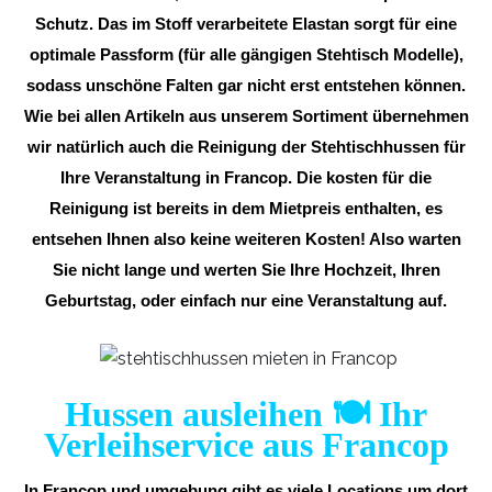
Schutz. Das im Stoff verarbeitete Elastan sorgt für eine
optimale Passform (für alle gängigen Stehtisch Modelle),
sodass unschöne Falten gar nicht erst entstehen können.
Wie bei allen Artikeln aus unserem Sortiment übernehmen
wir natürlich auch die Reinigung der Stehtischhussen für
Ihre Veranstaltung in Francop. Die kosten für die
Reinigung ist bereits in dem Mietpreis enthalten, es
entsehen Ihnen also keine weiteren Kosten! Also warten
Sie nicht lange und werten Sie Ihre Hochzeit, Ihren
Geburtstag, oder einfach nur eine Veranstaltung auf.
Hussen ausleihen 🍽️ Ihr
Verleihservice aus Francop
In Francop und umgebung gibt es viele Locations um dort