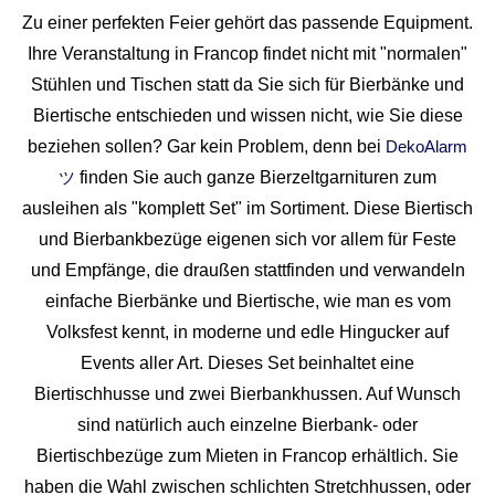
Zu einer perfekten Feier gehört das passende Equipment.
Ihre Veranstaltung in Francop findet nicht mit "normalen"
Stühlen und Tischen statt da Sie sich für Bierbänke und
Biertische entschieden und wissen nicht, wie Sie diese
beziehen sollen? Gar kein Problem, denn bei
DekoAlarm
finden Sie auch ganze Bierzeltgarnituren zum
ツ
ausleihen als "komplett Set" im Sortiment. Diese Biertisch
und Bierbankbezüge eigenen sich vor allem für Feste
und Empfänge, die draußen stattfinden und verwandeln
einfache Bierbänke und Biertische, wie man es vom
Volksfest kennt, in moderne und edle Hingucker auf
Events aller Art. Dieses Set beinhaltet eine
Biertischhusse und zwei Bierbankhussen. Auf Wunsch
sind natürlich auch einzelne Bierbank- oder
Biertischbezüge zum Mieten in Francop erhältlich. Sie
haben die Wahl zwischen schlichten Stretchhussen, oder