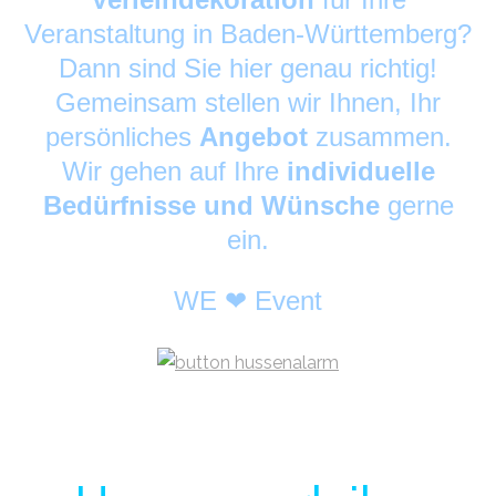
Veranstaltung in Baden-Württemberg?
Dann sind Sie hier genau richtig!
Gemeinsam stellen wir Ihnen, Ihr
persönliches
Angebot
zusammen.
Wir gehen auf Ihre
individuelle
Bedürfnisse und Wünsche
gerne
ein.
WE ❤ Event