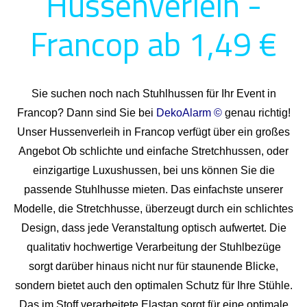
Hussenverleih -
Francop ab 1,49 €
Sie suchen noch nach Stuhlhussen für Ihr Event in
Francop? Dann sind Sie bei
DekoAlarm ©
genau richtig!
Unser Hussenverleih in Francop verfügt über ein großes
Angebot Ob schlichte und einfache Stretchhussen, oder
einzigartige Luxushussen, bei uns können Sie die
passende Stuhlhusse mieten. Das einfachste unserer
Modelle, die Stretchhusse, überzeugt durch ein schlichtes
Design, dass jede Veranstaltung optisch aufwertet. Die
qualitativ hochwertige Verarbeitung der Stuhlbezüge
sorgt darüber hinaus nicht nur für staunende Blicke,
sondern bietet auch den optimalen Schutz für Ihre Stühle.
Das im Stoff verarbeitete Elastan sorgt für eine optimale