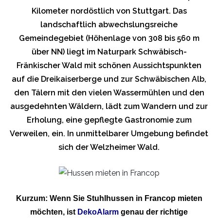
Kilometer nordöstlich von Stuttgart. Das
landschaftlich abwechslungsreiche
Gemeindegebiet (Höhenlage von 308 bis 560 m
über NN) liegt im Naturpark Schwäbisch-
Fränkischer Wald mit schönen Aussichtspunkten
auf die Dreikaiserberge und zur Schwäbischen Alb,
den Tälern mit den vielen Wassermühlen und den
ausgedehnten Wäldern, lädt zum Wandern und zur
Erholung, eine gepflegte Gastronomie zum
Verweilen, ein. In unmittelbarer Umgebung befindet
sich der Welzheimer Wald.
Kurzum: Wenn Sie Stuhlhussen in Francop mieten
möchten, ist
DekoAlarm
genau der richtige