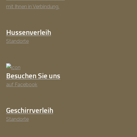
mit Ihnen in Verbindung.
Hussenverleih
Standorte
Besuchen Sie uns
auf Facebook
Geschirrverleih
Standorte