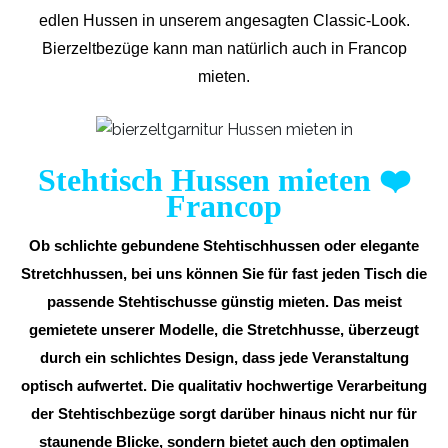
edlen Hussen in unserem angesagten Classic-Look.
Bierzeltbezüge kann man natürlich auch in Francop
mieten.
Stehtisch Hussen mieten
❤️
Francop
Ob schlichte gebundene Stehtischhussen oder elegante
Stretchhussen, bei uns können Sie für fast jeden Tisch die
passende Stehtischusse günstig mieten. Das meist
gemietete unserer Modelle, die Stretchhusse, überzeugt
durch ein schlichtes Design, dass jede Veranstaltung
optisch aufwertet. Die qualitativ hochwertige Verarbeitung
der Stehtischbezüge sorgt darüber hinaus nicht nur für
staunende Blicke, sondern bietet auch den optimalen