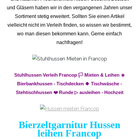
und Gläsern haben wir in den vergangenen Jahren unser
Sortiment stetig erweitert. Sollten Sie einen Artikel
vielleicht nicht im Verleih finden, so wissen wir bestimmt,
wo man diesen bekommen kann. Gerne einfach
nachfragen!
Stuhlhussen Verleih Francop 🏳️ Mieten & Leihen ☀️
Bierbankhussen - Tischdecken 🍀 Tischwäsche -
Stehtischhussen ❤️ Runde ▷ ausleihen - Hochzeit
Bierzeltgarnitur Hussen
leihen Francop