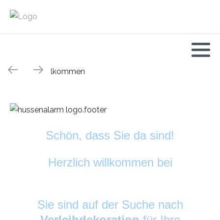
Schön, dass Sie da sind!
Herzlich willkommen bei
HussenAlarm
©
Sie sind auf der Suche nach
Verleihdekoration
für Ihre