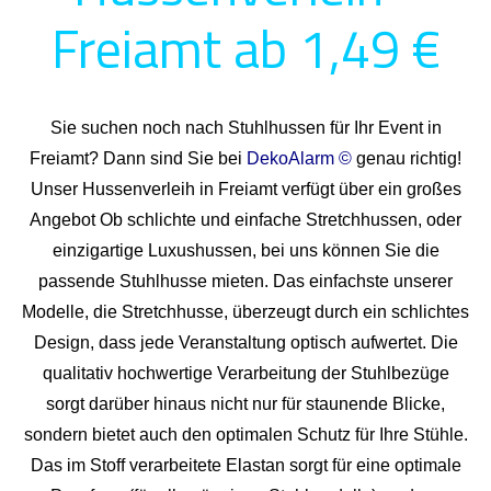
Freiamt ab 1,49 €
Sie suchen noch nach Stuhlhussen für Ihr Event in
Freiamt? Dann sind Sie bei
DekoAlarm ©
genau richtig!
Unser Hussenverleih in Freiamt verfügt über ein großes
Angebot Ob schlichte und einfache Stretchhussen, oder
einzigartige Luxushussen, bei uns können Sie die
passende Stuhlhusse mieten. Das einfachste unserer
Modelle, die Stretchhusse, überzeugt durch ein schlichtes
Design, dass jede Veranstaltung optisch aufwertet. Die
qualitativ hochwertige Verarbeitung der Stuhlbezüge
sorgt darüber hinaus nicht nur für staunende Blicke,
sondern bietet auch den optimalen Schutz für Ihre Stühle.
Das im Stoff verarbeitete Elastan sorgt für eine optimale