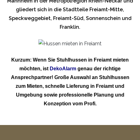
Mannheim in der Metropolregion Rhein-Neckar und
gliedert sich in die Stadtteile Freiamt-Mitte,
Speckweggebiet, Freiamt-Süd, Sonnenschein und
Franklin.
Kurzum: Wenn Sie Stuhlhussen in Freiamt mieten
möchten, ist
DekoAlarm
genau der richtige
Ansprechpartner! Große Auswahl an Stuhlhussen
zum Mieten, schnelle Lieferung in Freiamt und
Umgebung sowie professionelle Planung und
Konzeption vom Profi.