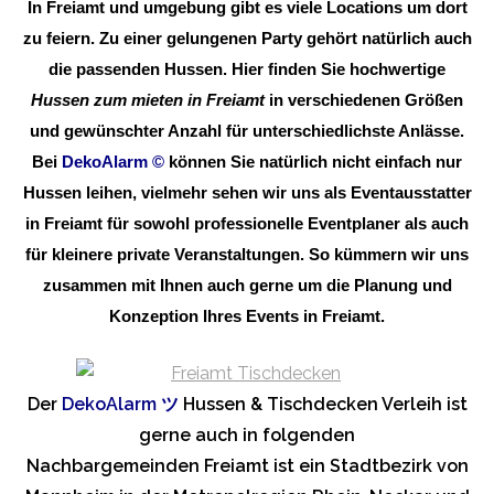
In Freiamt und umgebung gibt es viele Locations um dort
zu feiern. Zu einer gelungenen Party gehört natürlich auch
die passenden Hussen. Hier finden Sie hochwertige
Hussen zum mieten in Freiamt
in verschiedenen Größen
und gewünschter Anzahl für unterschiedlichste Anlässe.
Bei
DekoAlarm
©
können Sie natürlich nicht einfach nur
Hussen leihen, vielmehr sehen wir uns als Eventausstatter
in Freiamt für sowohl professionelle Eventplaner als auch
für kleinere private Veranstaltungen. So kümmern wir uns
zusammen mit Ihnen auch gerne um die Planung und
Konzeption Ihres Events in Freiamt.
Der
DekoAlarm
ツ
Hussen & Tischdecken Verleih ist
gerne auch in folgenden
Nachbargemeinden Freiamt ist ein Stadtbezirk von