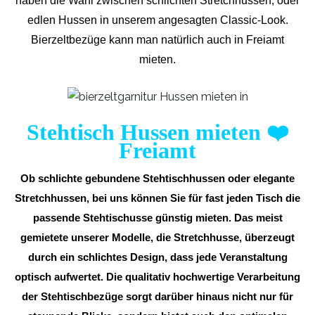
haben die Wahl zwischen schlichten Stretchhussen, oder
edlen Hussen in unserem angesagten Classic-Look.
Bierzeltbezüge kann man natürlich auch in Freiamt
mieten.
Stehtisch Hussen mieten
❤️
Freiamt
Ob schlichte gebundene Stehtischhussen oder elegante
Stretchhussen, bei uns können Sie für fast jeden Tisch die
passende Stehtischusse günstig mieten. Das meist
gemietete unserer Modelle, die Stretchhusse, überzeugt
durch ein schlichtes Design, dass jede Veranstaltung
optisch aufwertet. Die qualitativ hochwertige Verarbeitung
der Stehtischbezüge sorgt darüber hinaus nicht nur für