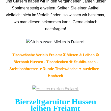
und Gläsern haben wir in den vergangenen Jahren unser
Sortiment stetig erweitert. Sollten Sie einen Artikel
vielleicht nicht im Verleih finden, so wissen wir bestimmt,
wo man diesen bekommen kann. Gerne einfach
nachfragen!
Tischwäsche
Verleih Freiamt ⏳ Mieten & Leihen ✪
Bierbank Hussen - Tischdecken 🔷
Stuhlhussen
-
Stehtischhussen ❣️ Runde Tischwäsche ✦ ausleihen -
Hochzeit
Bierzeltgarnitur Hussen
leihen Freiamt