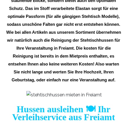
staunende Blicke, sondern bietet auch den optimalen
Schutz. Das im Stoff verarbeitete Elastan sorgt für eine
optimale Passform (für alle gängigen Stehtisch Modelle),
sodass unschöne Falten gar nicht erst entstehen können.
Wie bei allen Artikeln aus unserem Sortiment übernehmen
wir natürlich auch die Reinigung der Stehtischhussen für
Ihre Veranstaltung in Freiamt. Die kosten für die
Reinigung ist bereits in dem Mietpreis enthalten, es
entsehen Ihnen also keine weiteren Kosten! Also warten
Sie nicht lange und werten Sie Ihre Hochzeit, Ihren
Geburtstag, oder einfach nur eine Veranstaltung auf.
Hussen ausleihen 🍽️ Ihr
Verleihservice aus Freiamt