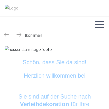
Schön, dass Sie da sind!
Herzlich willkommen bei
HussenAlarm
©
Sie sind auf der Suche nach
Verleihdekoration
für Ihre