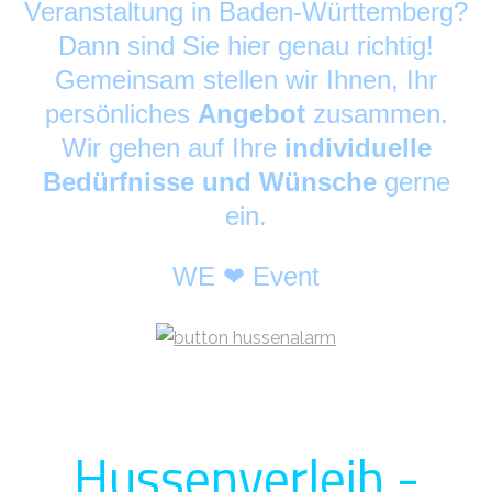
Veranstaltung in Baden-Württemberg?
Dann sind Sie hier genau richtig!
Gemeinsam stellen wir Ihnen, Ihr
persönliches
Angebot
zusammen.
Wir gehen auf Ihre
individuelle
Bedürfnisse und Wünsche
gerne
ein.
WE ❤ Event
Hussenverleih -