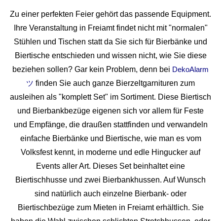
Zu einer perfekten Feier gehört das passende Equipment.
Ihre Veranstaltung in Freiamt findet nicht mit "normalen"
Stühlen und Tischen statt da Sie sich für Bierbänke und
Biertische entschieden und wissen nicht, wie Sie diese
beziehen sollen? Gar kein Problem, denn bei
DekoAlarm
finden Sie auch ganze Bierzeltgarnituren zum
ツ
ausleihen als "komplett Set" im Sortiment. Diese Biertisch
und Bierbankbezüge eigenen sich vor allem für Feste
und Empfänge, die draußen stattfinden und verwandeln
einfache Bierbänke und Biertische, wie man es vom
Volksfest kennt, in moderne und edle Hingucker auf
Events aller Art. Dieses Set beinhaltet eine
Biertischhusse und zwei Bierbankhussen. Auf Wunsch
sind natürlich auch einzelne Bierbank- oder
Biertischbezüge zum Mieten in Freiamt erhältlich. Sie