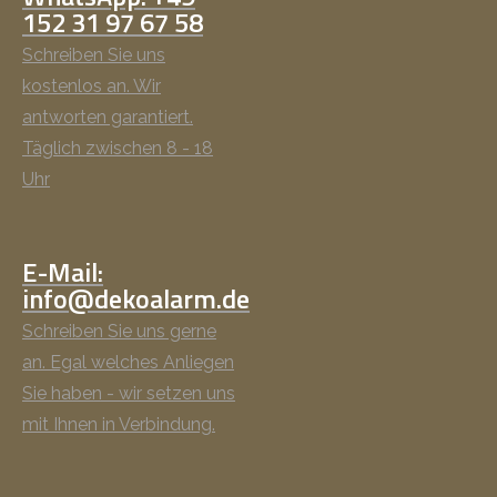
152 31 97 67 58
Schreiben Sie uns
kostenlos an. Wir
antworten garantiert.
Täglich zwischen 8 - 18
Uhr
E-Mail:
info@dekoalarm.de
Schreiben Sie uns gerne
an. Egal welches Anliegen
Sie haben - wir setzen uns
mit Ihnen in Verbindung.