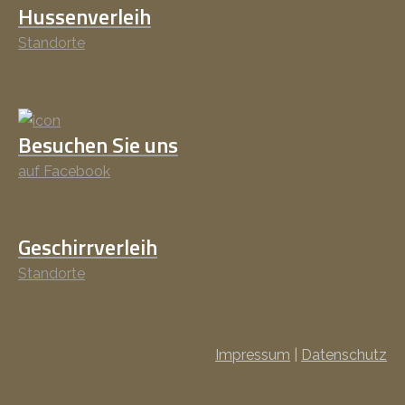
Hussenverleih
Standorte
Besuchen Sie uns
auf Facebook
Geschirrverleih
Standorte
Impressum
|
Datenschutz