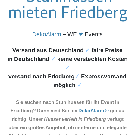
mieten Friedberg
DekoAlarm
– WE
❤
Events
Versand aus Deutschland
✓
faire Preise
in
Deutschland
✓
keine versteckten Kosten
✓
versand nach Friedberg
✓
Expressversand
möglich
✓
Sie suchen nach Stuhlhussen für Ihr Event in
Friedberg? Dann sind Sie
bei
DekoAlarm ©
genau
richtig! Unser
Hussenverleih in Friedberg
verfügt
über ein großes Angebot, ob moderne und elegante