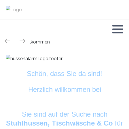
Schön, dass Sie da sind!
Herzlich willkommen bei
HussenAlarm
©
Sie sind auf der Suche nach
Stuhlhussen, Tischwäsche & Co
für