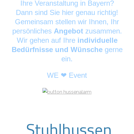
Ihre Veranstaltung in Bayern?
Dann sind Sie hier genau richtig!
Gemeinsam stellen wir Ihnen, Ihr
persönliches
Angebot
zusammen.
Wir gehen auf Ihre
individuelle
Bedürfnisse und Wünsche
gerne
ein.
WE ❤ Event
Stuhlhussen