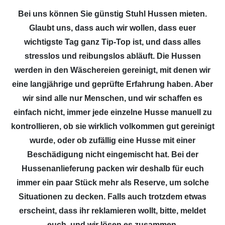
Bei uns können Sie günstig Stuhl Hussen mieten.
Glaubt uns, dass auch wir wollen, dass euer
wichtigste Tag ganz Tip-Top ist, und dass alles
stresslos und reibungslos abläuft. Die Hussen
werden in den Wäschereien gereinigt, mit denen wir
eine langjährige und geprüfte Erfahrung haben. Aber
wir sind alle nur Menschen, und wir schaffen es
einfach nicht, immer jede einzelne Husse manuell zu
kontrollieren, ob sie wirklich volkommen gut gereinigt
wurde, oder ob zufällig eine Husse mit einer
Beschädigung nicht eingemischt hat. Bei der
Hussenanlieferung packen wir deshalb für euch
immer ein paar Stück mehr als Reserve, um solche
Situationen zu decken. Falls auch trotzdem etwas
erscheint, dass ihr reklamieren wollt, bitte, meldet
euch, und wir lösen es zusammen.