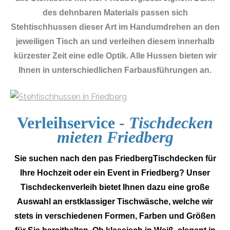
des dehnbaren Materials passen sich
Stehtischhussen dieser Art im Handumdrehen an den
jeweiligen Tisch an und verleihen diesem innerhalb
kürzester Zeit eine edle Optik. Alle Hussen bieten wir
Ihnen in unterschiedlichen Farbausführungen an.
Verleihservice -
Tischdecken
mieten Friedberg
Sie suchen nach den pas FriedbergTischdecken für
Ihre Hochzeit oder ein Event in Friedberg? Unser
Tischdeckenverleih bietet Ihnen dazu eine große
Auswahl an erstklassiger Tischwäsche, welche wir
stets in verschiedenen Formen, Farben und Größen