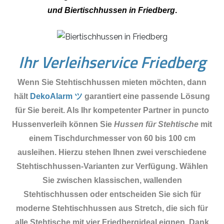
und Biertischhussen in Friedberg
.
Ihr Verleihservice Friedberg
Wenn Sie Stehtischhussen mieten möchten, dann
hält
DekoAlarm ツ
garantiert eine passende Lösung
für Sie bereit. Als Ihr kompetenter Partner in puncto
Hussenverleih können Sie
Hussen für Stehtische
mit
einem Tischdurchmesser von 60 bis 100 cm
ausleihen. Hierzu stehen Ihnen zwei verschiedene
Stehtischhussen-Varianten zur Verfügung. Wählen
Sie zwischen klassischen, wallenden
Stehtischhussen oder entscheiden Sie sich für
moderne Stehtischhussen aus Stretch, die sich für
alle Stehtische mit vier Friedbergideal eignen. Dank