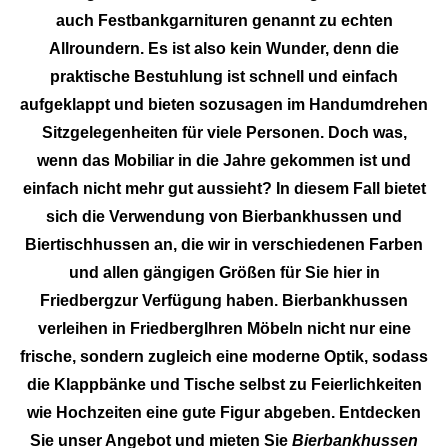
auch Festbankgarnituren genannt zu echten
Allroundern. Es ist also kein Wunder, denn die
praktische Bestuhlung ist schnell und einfach
aufgeklappt und bieten sozusagen im Handumdrehen
Sitzgelegenheiten für viele Personen. Doch was,
wenn das Mobiliar in die Jahre gekommen ist und
einfach nicht mehr gut aussieht? In diesem Fall bietet
sich die Verwendung von Bierbankhussen und
Biertischhussen an, die wir in verschiedenen Farben
und allen gängigen Größen für Sie hier in
Friedbergzur Verfügung haben. Bierbankhussen
verleihen in FriedbergIhren Möbeln nicht nur eine
frische, sondern zugleich eine moderne Optik, sodass
die Klappbänke und Tische selbst zu Feierlichkeiten
wie Hochzeiten eine gute Figur abgeben. Entdecken
Sie unser Angebot und mieten Sie
Bierbankhussen