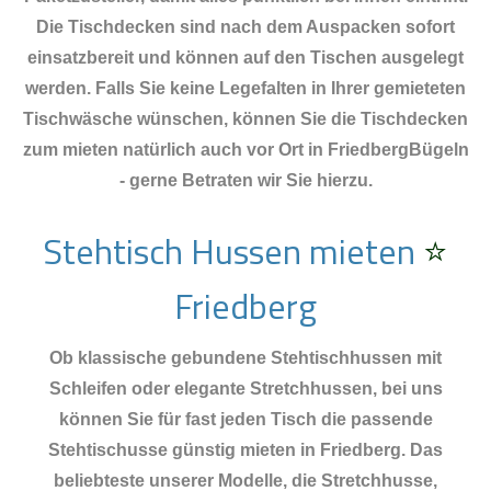
Die Tischdecken sind nach dem Auspacken sofort
einsatzbereit und können auf den Tischen ausgelegt
werden. Falls Sie keine Legefalten in Ihrer gemieteten
Tischwäsche wünschen, können Sie die Tischdecken
zum mieten natürlich auch vor Ort in FriedbergBügeln
- gerne Betraten wir Sie hierzu.
Stehtisch Hussen mieten
⭐
Friedberg
Ob klassische gebundene Stehtischhussen mit
Schleifen oder elegante Stretchhussen, bei uns
können Sie für fast jeden Tisch die passende
Stehtischusse günstig mieten in Friedberg. Das
beliebteste unserer Modelle, die Stretchhusse,