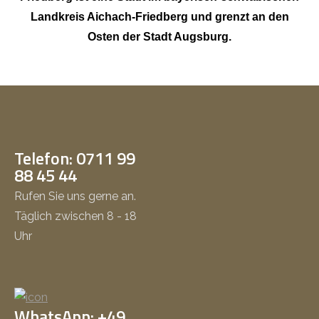
Landkreis Aichach-Friedberg und grenzt an den
Osten der Stadt Augsburg.
Telefon: 0711 99
88 45 44
Rufen Sie uns gerne an.
Täglich zwischen 8 - 18
Uhr
WhatsApp: +49