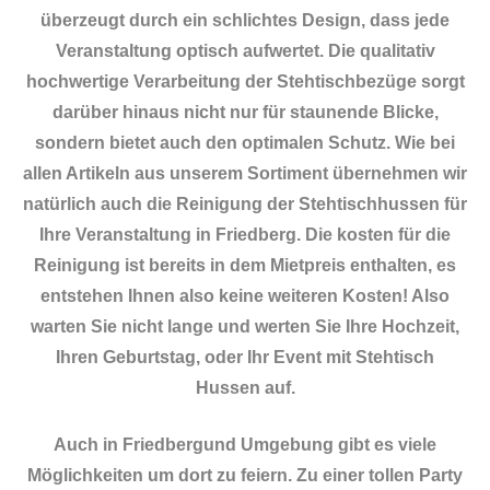
überzeugt durch ein schlichtes Design, dass jede
Veranstaltung optisch aufwertet. Die qualitativ
hochwertige Verarbeitung der Stehtischbezüge sorgt
darüber hinaus nicht nur für staunende Blicke,
sondern bietet auch den optimalen Schutz. Wie bei
allen Artikeln aus unserem Sortiment übernehmen wir
natürlich auch die Reinigung der Stehtischhussen für
Ihre Veranstaltung in Friedberg. Die kosten für die
Reinigung ist bereits in dem Mietpreis enthalten, es
entstehen Ihnen also keine weiteren Kosten! Also
warten Sie nicht lange und werten Sie Ihre Hochzeit,
Ihren Geburtstag, oder Ihr Event mit Stehtisch
Hussen auf.
Auch in Friedbergund Umgebung gibt es viele
Möglichkeiten um dort zu feiern. Zu einer tollen Party