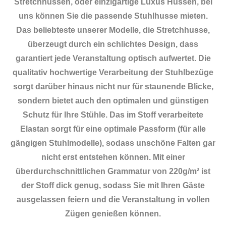
Stretchhussen, oder einzigartige Luxus Hussen, bei
uns können Sie die passende Stuhlhusse mieten.
Das beliebteste unserer Modelle, die Stretchhusse,
überzeugt durch ein schlichtes Design, dass
garantiert jede Veranstaltung optisch aufwertet. Die
qualitativ hochwertige Verarbeitung der Stuhlbezüge
sorgt darüber hinaus nicht nur für staunende Blicke,
sondern bietet auch den optimalen und günstigen
Schutz für Ihre Stühle. Das im Stoff verarbeitete
Elastan sorgt für eine optimale Passform (für alle
gängigen Stuhlmodelle), sodass unschöne Falten gar
nicht erst entstehen können. Mit einer
überdurchschnittlichen Grammatur von 220g/m² ist
der Stoff dick genug, sodass Sie mit Ihren Gäste
ausgelassen feiern und die Veranstaltung in vollen
Zügen genießen können.