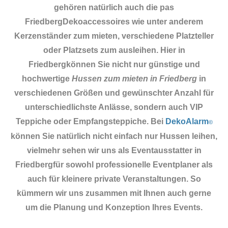
gehören natürlich auch die pas
Friedberg
Dekoaccessoires
wie unter anderem
Kerzenständer zum mieten, verschiedene Platzteller
oder Platzsets zum ausleihen. Hier in
Friedbergkönnen Sie nicht nur günstige und
hochwertige
Hussen zum mieten in Friedberg
in
verschiedenen Größen und gewünschter Anzahl für
unterschiedlichste Anlässe, sondern auch VIP
Teppiche oder Empfangsteppiche. Bei
DekoAlarm
©
können Sie natürlich nicht einfach nur Hussen leihen,
vielmehr sehen wir uns als Eventausstatter in
Friedbergfür sowohl professionelle Eventplaner als
auch für kleinere private Veranstaltungen. So
kümmern wir uns zusammen mit Ihnen auch gerne
um die Planung und Konzeption Ihres Events.