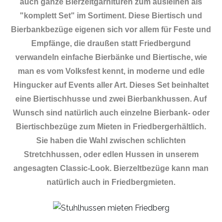
auch ganze Bierzeltgarnituren zum ausleihen als
"komplett Set" im Sortiment. Diese Biertisch und
Bierbankbezüge eigenen sich vor allem für Feste und
Empfänge, die draußen statt Friedbergund
verwandeln einfache Bierbänke und Biertische, wie
man es vom Volksfest kennt, in moderne und edle
Hingucker auf Events aller Art. Dieses Set beinhaltet
eine Biertischhusse und zwei Bierbankhussen. Auf
Wunsch sind natürlich auch einzelne Bierbank- oder
Biertischbezüge zum Mieten in Friedbergerhältlich.
Sie haben die Wahl zwischen schlichten
Stretchhussen, oder edlen Hussen in unserem
angesagten Classic-Look. Bierzeltbezüge kann man
natürlich auch in Friedbergmieten.