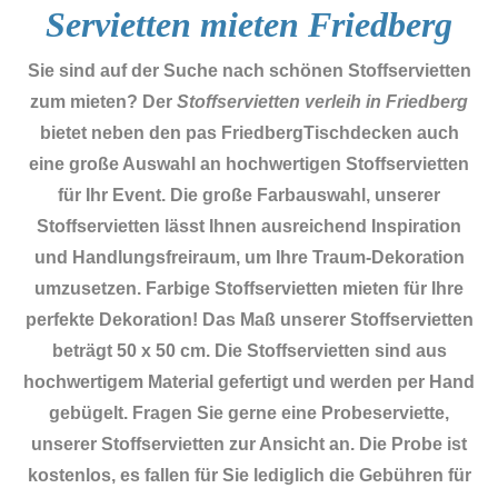
Servietten mieten Friedberg
Sie sind auf der Suche nach schönen Stoffservietten
zum mieten? Der
Stoffservietten verleih in Friedberg
bietet neben den pas FriedbergTischdecken auch
eine große Auswahl an hochwertigen Stoffservietten
für Ihr Event. Die große Farbauswahl, unserer
Stoffservietten lässt Ihnen ausreichend Inspiration
und Handlungsfreiraum, um Ihre Traum-Dekoration
umzusetzen. Farbige Stoffservietten mieten für Ihre
perfekte Dekoration! Das Maß unserer Stoffservietten
beträgt 50 x 50 cm. Die Stoffservietten sind aus
hochwertigem Material gefertigt und werden per Hand
gebügelt. Fragen Sie gerne eine Probeserviette,
unserer Stoffservietten zur Ansicht an. Die Probe ist
kostenlos, es fallen für Sie lediglich die Gebühren für