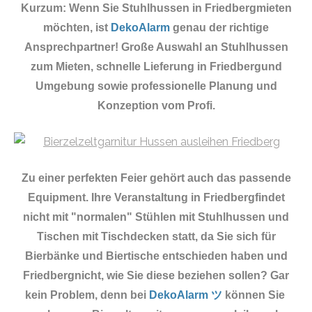
Kurzum: Wenn Sie Stuhlhussen in Friedbergmieten
möchten, ist
DekoAlarm
genau der richtige
Ansprechpartner! Große Auswahl an Stuhlhussen
zum Mieten, schnelle Lieferung in Friedbergund
Umgebung sowie professionelle Planung und
Konzeption vom Profi.
Zu einer perfekten Feier gehört auch das passende
Equipment.
Ihre Veranstaltung in Friedbergfindet
nicht mit "normalen" Stühlen mit Stuhlhussen und
Tischen mit Tischdecken statt, da Sie sich für
Bierbänke und Biertische entschieden haben und
Friedbergnicht, wie Sie diese beziehen sollen? Gar
kein Problem, denn bei
DekoAlarm ツ
können Sie