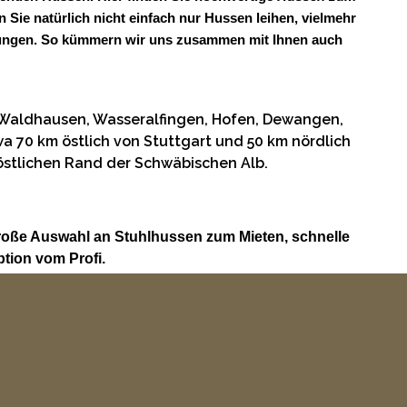
 Sie natürlich nicht einfach nur Hussen leihen, vielmehr
taltungen. So kümmern wir uns zusammen mit Ihnen auch
 Waldhausen, Wasseralfingen, Hofen, Dewangen,
a 70 km östlich von Stuttgart und 50 km nördlich
döstlichen Rand der Schwäbischen Alb.
roße Auswahl an Stuhlhussen zum Mieten, schnelle
tion vom Profi.