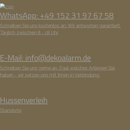
WhatsApp: +49 152 31 97 67 58
Schreiben Sie uns kostenlos an. Wir antworten garantiert.
Täglich zwischen 8 - 18 Uhr
E-Mail: info@dekoalarm.de
Schreiben Sie uns gerne an. Egal welches Anliegen Sie
haben - wir setzen uns mit Ihnen in Verbindung.
Hussenverleih
Standorte