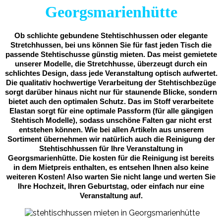
Georgsmarienhütte
Ob schlichte gebundene Stehtischhussen oder elegante
Stretchhussen, bei uns können Sie für fast jeden Tisch die
passende Stehtischusse günstig mieten. Das meist gemietete
unserer Modelle, die Stretchhusse, überzeugt durch ein
schlichtes Design, dass jede Veranstaltung optisch aufwertet.
Die qualitativ hochwertige Verarbeitung der Stehtischbezüge
sorgt darüber hinaus nicht nur für staunende Blicke, sondern
bietet auch den optimalen Schutz. Das im Stoff verarbeitete
Elastan sorgt für eine optimale Passform (für alle gängigen
Stehtisch Modelle), sodass unschöne Falten gar nicht erst
entstehen können. Wie bei allen Artikeln aus unserem
Sortiment übernehmen wir natürlich auch die Reinigung der
Stehtischhussen für Ihre Veranstaltung in
Georgsmarienhütte. Die kosten für die Reinigung ist bereits
in dem Mietpreis enthalten, es entsehen Ihnen also keine
weiteren Kosten! Also warten Sie nicht lange und werten Sie
Ihre Hochzeit, Ihren Geburtstag, oder einfach nur eine
Veranstaltung auf.