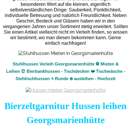
besonderen Wert auf die kleinen, eigentlich
selbstverständlichen Dinge: Sauberkeit, Pünktlichkeit,
individuelle Betreuung und natürlich Freundlichkeit. Neben
Geschirr, Besteck und Gläsern haben wir in den
vergangenen Jahren unser Sortiment stetig erweitert. Sollten
Sie einen Artikel vielleicht nicht im Verleih finden, so wissen
wir bestimmt, wo man diesen bekommen kann. Gerne
einfach nachfragen!
Stuhlhussen Verleih Georgsmarienhütte ⚽ Mieten &
Leihen ⏰ Bierbankhussen - Tischdecken ❤️ Tischwäsche -
Stehtischhussen ⭐ Runde ❄️ ausleihen - Hochzeit
Bierzeltgarnitur Hussen leihen
Georgsmarienhütte