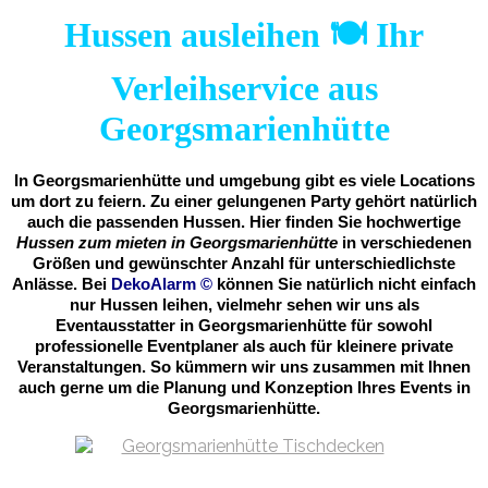
Hussen ausleihen 🍽️ Ihr
Verleihservice aus
Georgsmarienhütte
In Georgsmarienhütte und umgebung gibt es viele Locations
um dort zu feiern. Zu einer gelungenen Party gehört natürlich
auch die passenden Hussen. Hier finden Sie hochwertige
Hussen zum mieten in Georgsmarienhütte
in verschiedenen
Größen und gewünschter Anzahl für unterschiedlichste
Anlässe. Bei
DekoAlarm
©
können Sie natürlich nicht einfach
nur Hussen leihen, vielmehr sehen wir uns als
Eventausstatter in Georgsmarienhütte für sowohl
professionelle Eventplaner als auch für kleinere private
Veranstaltungen. So kümmern wir uns zusammen mit Ihnen
auch gerne um die Planung und Konzeption Ihres Events in
Georgsmarienhütte.