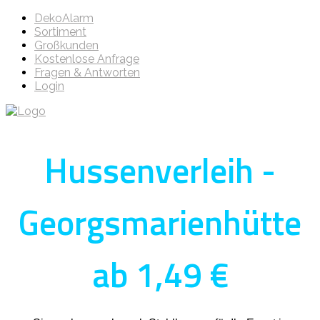
DekoAlarm
Sortiment
Großkunden
Kostenlose Anfrage
Fragen & Antworten
Login
Hussenverleih -
Georgsmarienhütte
ab 1,49 €