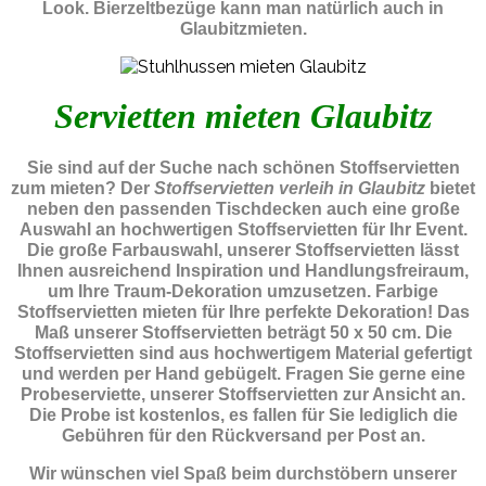
Look. Bierzeltbezüge kann man natürlich auch in
Glaubitzmieten.
Servietten mieten Glaubitz
Sie sind auf der Suche nach schönen Stoffservietten
zum mieten? Der
Stoffservietten verleih in Glaubitz
bietet
neben den passenden Tischdecken auch eine große
Auswahl an hochwertigen Stoffservietten für Ihr Event.
Die große Farbauswahl, unserer Stoffservietten lässt
Ihnen ausreichend Inspiration und Handlungsfreiraum,
um Ihre Traum-Dekoration umzusetzen. Farbige
Stoffservietten mieten für Ihre perfekte Dekoration! Das
Maß unserer Stoffservietten beträgt 50 x 50 cm. Die
Stoffservietten sind aus hochwertigem Material gefertigt
und werden per Hand gebügelt. Fragen Sie gerne eine
Probeserviette, unserer Stoffservietten zur Ansicht an.
Die Probe ist kostenlos, es fallen für Sie lediglich die
Gebühren für den Rückversand per Post an.
Wir wünschen viel Spaß beim durchstöbern unserer