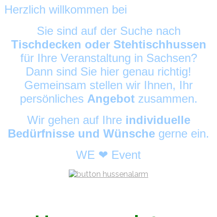
Herzlich willkommen bei
HussenAlarm
©
Sie sind auf der Suche nach
Tischdecken oder Stehtischhussen
für Ihre Veranstaltung in Sachsen?
Dann sind Sie hier genau richtig!
Gemeinsam stellen wir Ihnen, Ihr
persönliches
Angebot
zusammen.
Wir gehen auf Ihre
individuelle
Bedürfnisse und Wünsche
gerne ein.
WE ❤ Event