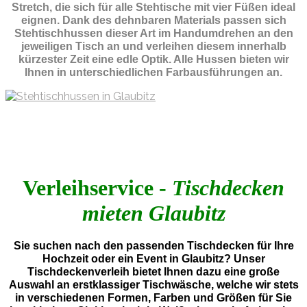
Stretch, die sich für alle Stehtische mit vier Füßen ideal
eignen. Dank des dehnbaren Materials passen sich
Stehtischhussen dieser Art im Handumdrehen an den
jeweiligen Tisch an und verleihen diesem innerhalb
kürzester Zeit eine edle Optik. Alle Hussen bieten wir
Ihnen in unterschiedlichen Farbausführungen an.
Verleihservice -
Tischdecken
mieten Glaubitz
Sie suchen nach den passenden Tischdecken für Ihre
Hochzeit oder ein Event in Glaubitz? Unser
Tischdeckenverleih bietet Ihnen dazu eine große
Auswahl an erstklassiger Tischwäsche, welche wir stets
in verschiedenen Formen, Farben und Größen für Sie