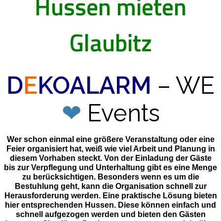
Hussen mieten
Glaubitz
D
E
KOALARM
– WE
❤
Events
Wer schon einmal eine größere Veranstaltung oder eine
Feier organisiert hat, weiß wie viel Arbeit und Planung in
diesem Vorhaben steckt. Von der Einladung der Gäste
bis zur Verpflegung und Unterhaltung gibt es eine Menge
zu berücksichtigen. Besonders wenn es um die
Bestuhlung geht, kann die Organisation schnell zur
Herausforderung werden. Eine praktische Lösung bieten
hier entsprechenden Hussen. Diese können einfach und
schnell aufgezogen werden und bieten den Gästen