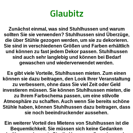
Glaubitz
Zunächst einmal, was sind Stuhlhussen und warum
sollten Sie sie verwenden? Stuhlhussen sind Überzüge,
die über Stühle gezogen werden, um sie zu dekorieren.
Sie sind in verschiedenen Größen und Farben erhältlich
und können zu fast jedem Dekor passen. Stuhlhussen
sind auch sehr langlebig und können bei Bedarf
gewaschen und wiederverwendet werden.
Es gibt viele Vorteile, Stuhlhussen mieten. Zum einen
können sie dazu beitragen, den Look Ihrer Veranstaltung
zu verbessern, ohne dass Sie viel Zeit oder Geld
investieren müssen. Sie können Stuhlhussen mieten, die
zu Ihrem Farbschema passen, um eine stilvolle
Atmosphäre zu schaffen. Auch wenn Sie bereits schöne
Stühle haben, können Stuhlhussen dazu beitragen, dass
sie noch beeindruckender aussehen.
Ein weiterer Vorteil des Mietens von Stuhlhussen ist die
Bequemlichkeit. Sie müssen sich keine Gedanken