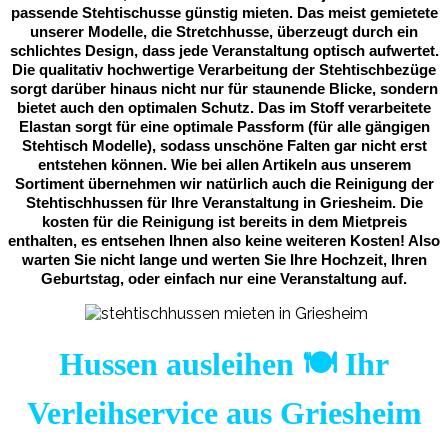
passende Stehtischusse günstig mieten. Das meist gemietete
unserer Modelle, die Stretchhusse, überzeugt durch ein
schlichtes Design, dass jede Veranstaltung optisch aufwertet.
Die qualitativ hochwertige Verarbeitung der Stehtischbezüge
sorgt darüber hinaus nicht nur für staunende Blicke, sondern
bietet auch den optimalen Schutz. Das im Stoff verarbeitete
Elastan sorgt für eine optimale Passform (für alle gängigen
Stehtisch Modelle), sodass unschöne Falten gar nicht erst
entstehen können. Wie bei allen Artikeln aus unserem
Sortiment übernehmen wir natürlich auch die Reinigung der
Stehtischhussen für Ihre Veranstaltung in Griesheim. Die
kosten für die Reinigung ist bereits in dem Mietpreis
enthalten, es entsehen Ihnen also keine weiteren Kosten! Also
warten Sie nicht lange und werten Sie Ihre Hochzeit, Ihren
Geburtstag, oder einfach nur eine Veranstaltung auf.
Hussen ausleihen 🍽️ Ihr
Verleihservice aus Griesheim