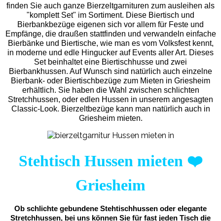
finden Sie auch ganze Bierzeltgarnituren zum ausleihen als
"komplett Set" im Sortiment. Diese Biertisch und
Bierbankbezüge eigenen sich vor allem für Feste und
Empfänge, die draußen stattfinden und verwandeln einfache
Bierbänke und Biertische, wie man es vom Volksfest kennt,
in moderne und edle Hingucker auf Events aller Art. Dieses
Set beinhaltet eine Biertischhusse und zwei
Bierbankhussen. Auf Wunsch sind natürlich auch einzelne
Bierbank- oder Biertischbezüge zum Mieten in Griesheim
erhältlich. Sie haben die Wahl zwischen schlichten
Stretchhussen, oder edlen Hussen in unserem angesagten
Classic-Look. Bierzeltbezüge kann man natürlich auch in
Griesheim mieten.
Stehtisch Hussen mieten
❤️
Griesheim
Ob schlichte gebundene Stehtischhussen oder elegante
Stretchhussen, bei uns können Sie für fast jeden Tisch die