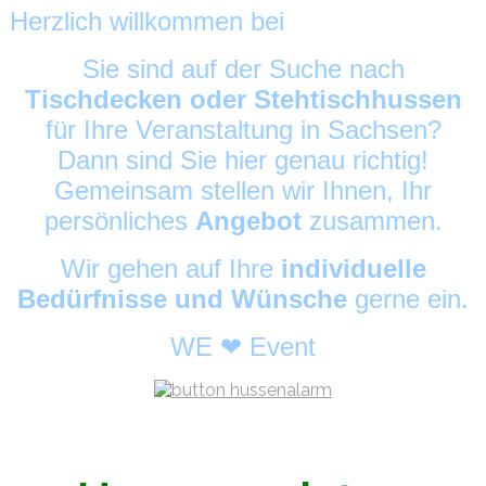
Herzlich willkommen bei
HussenAlarm
©
Sie sind auf der Suche nach
Tischdecken oder Stehtischhussen
für Ihre Veranstaltung in Sachsen?
Dann sind Sie hier genau richtig!
Gemeinsam stellen wir Ihnen, Ihr
persönliches
Angebot
zusammen.
Wir gehen auf Ihre
individuelle
Bedürfnisse und Wünsche
gerne ein.
WE ❤ Event