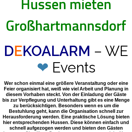
Hussen mieten
Großhartmannsdorf
D
E
KOALARM
– WE
❤
Events
Wer schon einmal eine größere Veranstaltung oder eine
Feier organisiert hat, weiß wie viel Arbeit und Planung in
diesem Vorhaben steckt. Von der Einladung der Gäste
bis zur Verpflegung und Unterhaltung gibt es eine Menge
zu berücksichtigen. Besonders wenn es um die
Bestuhlung geht, kann die Organisation schnell zur
Herausforderung werden. Eine praktische Lösung bieten
hier entsprechenden Hussen. Diese können einfach und
schnell aufgezogen werden und bieten den Gästen