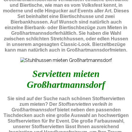
und Biertische, wie man es vom Volksfest kennt, in
moderne und edle Hingucker auf Events aller Art. Dieses
Set beinhaltet eine Biertischhusse und zwei
Bierbankhussen. Auf Wunsch sind natürlich auch
einzelne Bierbank- oder Biertischbezüge zum Mieten in
Großhartmannsdorferhältlich. Sie haben die Wahl
zwischen schlichten Stretchhussen, oder edlen Hussen
in unserem angesagten Classic-Look. Bierzeltbezüge
kann man natürlich auch in Großhartmannsdorfmieten.
Servietten mieten
Großhartmannsdorf
Sie sind auf der Suche nach schönen Stoffservietten
zum mieten? Der
Stoffservietten verleih in
Großhartmannsdorf
bietet neben den passenden
Tischdecken auch eine große Auswahl an hochwertigen
Stoffservietten für Ihr Event. Die große Farbauswahl,
unserer Stoffservietten lässt Ihnen ausreichend