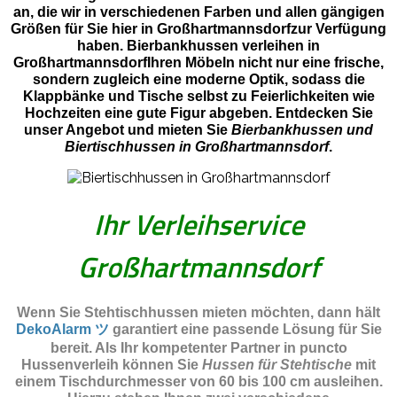
an, die wir in verschiedenen Farben und allen gängigen
Größen für Sie hier in Großhartmannsdorfzur Verfügung
haben. Bierbankhussen verleihen in
GroßhartmannsdorfIhren Möbeln nicht nur eine frische,
sondern zugleich eine moderne Optik, sodass die
Klappbänke und Tische selbst zu Feierlichkeiten wie
Hochzeiten eine gute Figur abgeben. Entdecken Sie
unser Angebot und mieten Sie
Bierbankhussen und
Biertischhussen in Großhartmannsdorf
.
Ihr Verleihservice
Großhartmannsdorf
Wenn Sie Stehtischhussen mieten möchten, dann hält
DekoAlarm ツ
garantiert eine passende Lösung für Sie
bereit. Als Ihr kompetenter Partner in puncto
Hussenverleih können Sie
Hussen für Stehtische
mit
einem Tischdurchmesser von 60 bis 100 cm ausleihen.