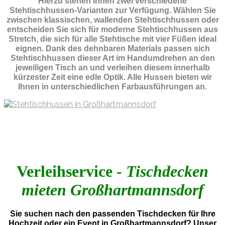
Hierzu stehen Ihnen zwei verschiedene
Stehtischhussen-Varianten zur Verfügung. Wählen Sie
zwischen klassischen, wallenden Stehtischhussen oder
entscheiden Sie sich für moderne Stehtischhussen aus
Stretch, die sich für alle Stehtische mit vier Füßen ideal
eignen. Dank des dehnbaren Materials passen sich
Stehtischhussen dieser Art im Handumdrehen an den
jeweiligen Tisch an und verleihen diesem innerhalb
kürzester Zeit eine edle Optik. Alle Hussen bieten wir
Ihnen in unterschiedlichen Farbausführungen an.
Verleihservice -
Tischdecken
mieten Großhartmannsdorf
Sie suchen nach den passenden Tischdecken für Ihre
Hochzeit oder ein Event in Großhartmannsdorf? Unser