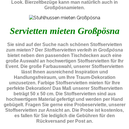
Look. Bierzeltbezüge kann man natürlich auch in
Großpösnamieten.
Servietten mieten Großpösna
Sie sind auf der Suche nach schönen Stoffservietten
zum mieten? Der
Stoffservietten verleih in Großpösna
bietet neben den passenden Tischdecken auch eine
große Auswahl an hochwertigen Stoffservietten für Ihr
Event. Die große Farbauswahl, unserer Stoffservietten
lässt Ihnen ausreichend Inspiration und
Handlungsfreiraum, um Ihre Traum-Dekoration
umzusetzen. Farbige Stoffservietten mieten für Ihre
perfekte Dekoration! Das Maß unserer Stoffservietten
beträgt 50 x 50 cm. Die Stoffservietten sind aus
hochwertigem Material gefertigt und werden per Hand
gebügelt. Fragen Sie gerne eine Probeserviette, unserer
Stoffservietten zur Ansicht an. Die Probe ist kostenlos,
es fallen für Sie lediglich die Gebühren für den
Rückversand per Post an.