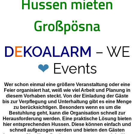
Hussen mieten
Großpösna
D
E
KOALARM
– WE
❤
Events
Wer schon einmal eine größere Veranstaltung oder eine
Feier organisiert hat, weiß wie viel Arbeit und Planung in
diesem Vorhaben steckt. Von der Einladung der Gäste
bis zur Verpflegung und Unterhaltung gibt es eine Menge
zu berücksichtigen. Besonders wenn es um die
Bestuhlung geht, kann die Organisation schnell zur
Herausforderung werden. Eine praktische Lösung bieten
hier entsprechenden Hussen. Diese können einfach und
schnell aufgezogen werden und bieten den Gästen