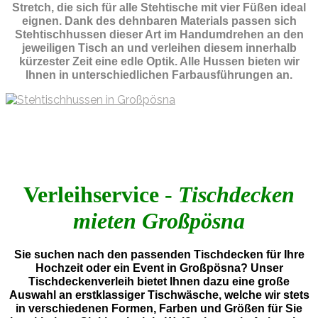
Stretch, die sich für alle Stehtische mit vier Füßen ideal
eignen. Dank des dehnbaren Materials passen sich
Stehtischhussen dieser Art im Handumdrehen an den
jeweiligen Tisch an und verleihen diesem innerhalb
kürzester Zeit eine edle Optik. Alle Hussen bieten wir
Ihnen in unterschiedlichen Farbausführungen an.
Verleihservice -
Tischdecken
mieten Großpösna
Sie suchen nach den passenden Tischdecken für Ihre
Hochzeit oder ein Event in Großpösna? Unser
Tischdeckenverleih bietet Ihnen dazu eine große
Auswahl an erstklassiger Tischwäsche, welche wir stets
in verschiedenen Formen, Farben und Größen für Sie