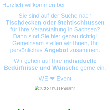
Herzlich willkommen bei
HussenAlarm
©
Sie sind auf der Suche nach
Tischdecken oder Stehtischhussen
für Ihre Veranstaltung in Sachsen?
Dann sind Sie hier genau richtig!
Gemeinsam stellen wir Ihnen, Ihr
persönliches
Angebot
zusammen.
Wir gehen auf Ihre
individuelle
Bedürfnisse und Wünsche
gerne ein.
WE ❤ Event