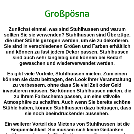
Großpösna
Zunächst einmal, was sind Stuhlhussen und warum
sollten Sie sie verwenden? Stuhlhussen sind Überzüge,
die über Stühle gezogen werden, um sie zu dekorieren.
Sie sind in verschiedenen Größen und Farben erhältlich
und können zu fast jedem Dekor passen. Stuhlhussen
sind auch sehr langlebig und können bei Bedarf
gewaschen und wiederverwendet werden.
Es gibt viele Vorteile, Stuhlhussen mieten. Zum einen
können sie dazu beitragen, den Look Ihrer Veranstaltung
zu verbessern, ohne dass Sie viel Zeit oder Geld
investieren müssen. Sie können Stuhlhussen mieten, die
zu Ihrem Farbschema passen, um eine stilvolle
Atmosphäre zu schaffen. Auch wenn Sie bereits schöne
Stühle haben, können Stuhlhussen dazu beitragen, dass
sie noch beeindruckender aussehen.
Ein weiterer Vorteil des Mietens von Stuhlhussen ist die
Bequemlichkeit. Sie müssen sich keine Gedanken