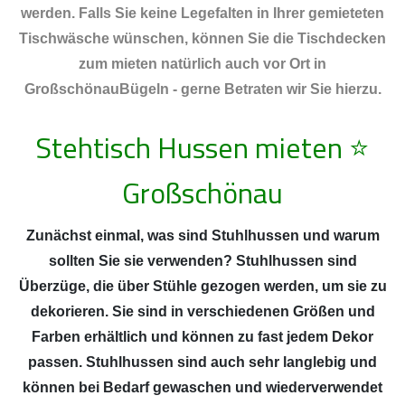
werden. Falls Sie keine Legefalten in Ihrer gemieteten
Tischwäsche wünschen, können Sie die Tischdecken
zum mieten natürlich auch vor Ort in
GroßschönauBügeln - gerne Betraten wir Sie hierzu.
Stehtisch Hussen mieten
⭐
Großschönau
Zunächst einmal, was sind Stuhlhussen und warum
sollten Sie sie verwenden? Stuhlhussen sind
Überzüge, die über Stühle gezogen werden, um sie zu
dekorieren. Sie sind in verschiedenen Größen und
Farben erhältlich und können zu fast jedem Dekor
passen. Stuhlhussen sind auch sehr langlebig und
können bei Bedarf gewaschen und wiederverwendet