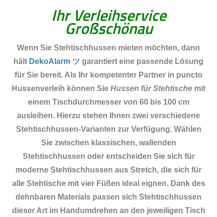
Ihr Verleihservice
Großschönau
Wenn Sie Stehtischhussen mieten möchten, dann
hält
DekoAlarm ツ
garantiert eine passende Lösung
für Sie bereit. Als Ihr kompetenter Partner in puncto
Hussenverleih können Sie
Hussen für Stehtische
mit
einem Tischdurchmesser von 60 bis 100 cm
ausleihen. Hierzu stehen Ihnen zwei verschiedene
Stehtischhussen-Varianten zur Verfügung. Wählen
Sie zwischen klassischen, wallenden
Stehtischhussen oder entscheiden Sie sich für
moderne Stehtischhussen aus Stretch, die sich für
alle Stehtische mit vier Füßen ideal eignen. Dank des
dehnbaren Materials passen sich Stehtischhussen
dieser Art im Handumdrehen an den jeweiligen Tisch