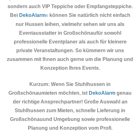
sondern auch VIP Teppiche oder Empfangsteppiche.
Bei
DekoAlarm
können Sie natürlich nicht einfach
©
nur Hussen leihen, vielmehr sehen wir uns als
Eventausstatter in Großschönaufür sowohl
professionelle Eventplaner als auch für kleinere
private Veranstaltungen. So kümmern wir uns
zusammen mit Ihnen auch gerne um die Planung und
Konzeption Ihres Events.
Kurzum: Wenn Sie Stuhlhussen in
Großschönaumieten möchten, ist
DekoAlarm
genau
der richtige Ansprechpartner! Große Auswahl an
Stuhlhussen zum Mieten, schnelle Lieferung in
Großschönauund Umgebung sowie professionelle
Planung und Konzeption vom Profi.