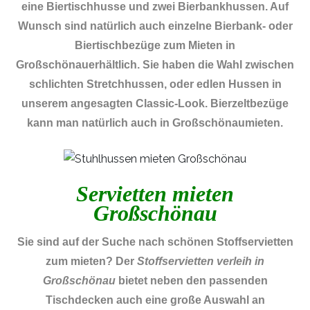
eine Biertischhusse und zwei Bierbankhussen. Auf
Wunsch sind natürlich auch einzelne Bierbank- oder
Biertischbezüge zum Mieten in
Großschönauerhältlich. Sie haben die Wahl zwischen
schlichten Stretchhussen, oder edlen Hussen in
unserem angesagten Classic-Look. Bierzeltbezüge
kann man natürlich auch in Großschönaumieten.
Servietten mieten
Großschönau
Sie sind auf der Suche nach schönen Stoffservietten
zum mieten? Der
Stoffservietten verleih in
Großschönau
bietet neben den passenden
Tischdecken auch eine große Auswahl an