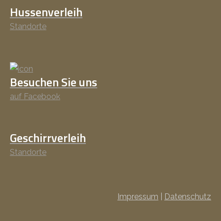
Hussenverleih
Standorte
Besuchen Sie uns
auf Facebook
Geschirrverleih
Standorte
Impressum
|
Datenschutz