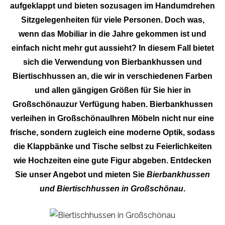
aufgeklappt und bieten sozusagen im Handumdrehen
Sitzgelegenheiten für viele Personen. Doch was,
wenn das Mobiliar in die Jahre gekommen ist und
einfach nicht mehr gut aussieht? In diesem Fall bietet
sich die Verwendung von Bierbankhussen und
Biertischhussen an, die wir in verschiedenen Farben
und allen gängigen Größen für Sie hier in
Großschönauzur Verfügung haben. Bierbankhussen
verleihen in GroßschönauIhren Möbeln nicht nur eine
frische, sondern zugleich eine moderne Optik, sodass
die Klappbänke und Tische selbst zu Feierlichkeiten
wie Hochzeiten eine gute Figur abgeben. Entdecken
Sie unser Angebot und mieten Sie
Bierbankhussen
und Biertischhussen in Großschönau
.