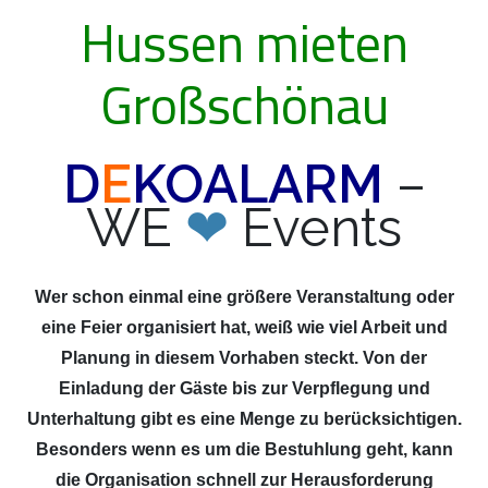
Hussen mieten
Großschönau
D
E
KOALARM
–
WE
❤
Events
Wer schon einmal eine größere Veranstaltung oder
eine Feier organisiert hat, weiß wie viel Arbeit und
Planung in diesem Vorhaben steckt. Von der
Einladung der Gäste bis zur Verpflegung und
Unterhaltung gibt es eine Menge zu berücksichtigen.
Besonders wenn es um die Bestuhlung geht, kann
die Organisation schnell zur Herausforderung