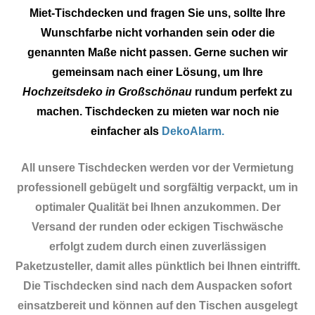
Miet-Tischdecken und fragen Sie uns, sollte Ihre
Wunschfarbe nicht vorhanden sein oder die
genannten Maße nicht passen. Gerne suchen wir
gemeinsam nach einer Lösung, um Ihre
Hochzeitsdeko in Großschönau
rundum perfekt zu
machen. Tischdecken zu mieten war noch nie
einfacher als
DekoAlarm.
All unsere Tischdecken werden vor der Vermietung
professionell gebügelt und sorgfältig verpackt, um in
optimaler Qualität bei Ihnen anzukommen. Der
Versand der runden oder eckigen Tischwäsche
erfolgt zudem durch einen zuverlässigen
Paketzusteller, damit alles pünktlich bei Ihnen eintrifft.
Die Tischdecken sind nach dem Auspacken sofort
einsatzbereit und können auf den Tischen ausgelegt