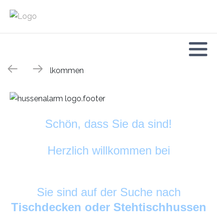
Schön, dass Sie da sind!
Herzlich willkommen bei
HussenAlarm
©
Sie sind auf der Suche nach
Tischdecken oder Stehtischhussen