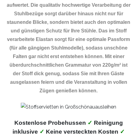
aufwertet. Die qualitativ hochwertige Verarbeitung der
Stuhlbezüge sorgt darüber hinaus nicht nur für
staunende Blicke, sondern bietet auch den optimalen
und günstigen Schutz für Ihre Stühle. Das im Stoff
verarbeitete Elastan sorgt für eine optimale Passform
(für alle gängigen Stuhlmodelle), sodass unschöne
Falten gar nicht erst entstehen können. Mit einer
überdurchschnittlichen Grammatur von 220g/m² ist
der Stoff dick genug, sodass Sie mit Ihren Gäste
ausgelassen feiern und die Veranstaltung in vollen
Zügen genießen können.
Kostenlose Probehussen
✓
Reinigung
inklusive
✓
Keine versteckten Kosten
✓