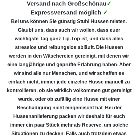
Versand nach Großschönau
✓
Expressversand möglich
✓
Bei uns können Sie günstig Stuhl Hussen mieten.
Glaubt uns, dass auch wir wollen, dass euer
wichtigste Tag ganz Tip-Top ist, und dass alles
stresslos und reibungslos abläuft. Die Hussen
werden in den Wäschereien gereinigt, mit denen wir
eine langjährige und geprüfte Erfahrung haben. Aber
wir sind alle nur Menschen, und wir schaffen es
einfach nicht, immer jede einzelne Husse manuell zu
kontrollieren, ob sie wirklich volkommen gut gereinigt
wurde, oder ob zufällig eine Husse mit einer
Beschädigung nicht eingemischt hat. Bei der
Hussenanlieferung packen wir deshalb für euch
immer ein paar Stück mehr als Reserve, um solche
Situationen zu decken. Falls auch trotzdem etwas