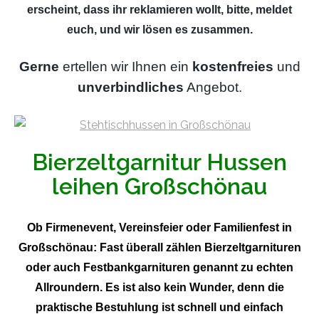
erscheint, dass ihr reklamieren wollt, bitte, meldet
euch, und wir lösen es zusammen.
Gerne
ertellen wir Ihnen ein
kostenfreies
und
unverbindliches
Angebot.
Bierzeltgarnitur Hussen
leihen Großschönau
Ob Firmenevent, Vereinsfeier oder Familienfest in
Großschönau: Fast überall zählen Bierzeltgarnituren
oder auch Festbankgarnituren genannt zu echten
Allroundern. Es ist also kein Wunder, denn die
praktische Bestuhlung ist schnell und einfach