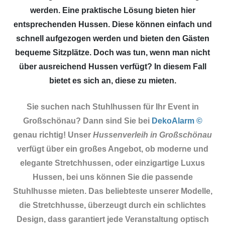
werden. Eine praktische Lösung bieten hier
entsprechenden Hussen. Diese können einfach und
schnell aufgezogen werden und bieten den Gästen
bequeme Sitzplätze. Doch was tun, wenn man nicht
über ausreichend Hussen verfügt? In diesem Fall
bietet es sich an, diese zu mieten.
Sie suchen nach Stuhlhussen für Ihr Event in
Großschönau? Dann sind Sie
bei
DekoAlarm ©
genau richtig! Unser
Hussenverleih in Großschönau
verfügt über ein großes Angebot, ob moderne und
elegante Stretchhussen, oder einzigartige Luxus
Hussen, bei uns können Sie die passende
Stuhlhusse mieten. Das beliebteste unserer Modelle,
die Stretchhusse, überzeugt durch ein schlichtes
Design, dass garantiert jede Veranstaltung optisch