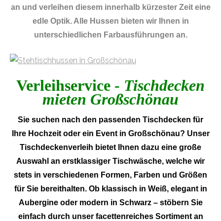
an und verleihen diesem innerhalb kürzester Zeit eine
edle Optik. Alle Hussen bieten wir Ihnen in
unterschiedlichen Farbausführungen an.
Verleihservice -
Tischdecken
mieten Großschönau
Sie suchen nach den passenden Tischdecken für
Ihre Hochzeit oder ein Event in Großschönau? Unser
Tischdeckenverleih bietet Ihnen dazu eine große
Auswahl an erstklassiger Tischwäsche, welche wir
stets in verschiedenen Formen, Farben und Größen
für Sie bereithalten. Ob klassisch in Weiß, elegant in
Aubergine oder modern in Schwarz – stöbern Sie
einfach durch unser facettenreiches Sortiment an