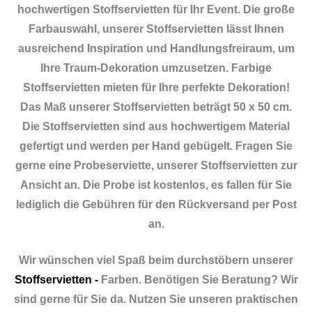
hochwertigen Stoffservietten für Ihr Event. Die große
Farbauswahl, unserer Stoffservietten lässt Ihnen
ausreichend Inspiration und Handlungsfreiraum, um
Ihre Traum-Dekoration umzusetzen. Farbige
Stoffservietten mieten für Ihre perfekte Dekoration!
Das Maß unserer Stoffservietten beträgt 50 x 50 cm.
Die Stoffservietten sind aus hochwertigem Material
gefertigt und werden per Hand gebügelt. Fragen Sie
gerne eine Probeserviette, unserer Stoffservietten zur
Ansicht an. Die Probe ist kostenlos, es fallen für Sie
lediglich die Gebühren für den Rückversand per Post
an.
Wir wünschen viel Spaß beim durchstöbern unserer
Stoffservietten -
Farben. Benötigen Sie Beratung? Wir
sind gerne für Sie da. Nutzen Sie unseren praktischen