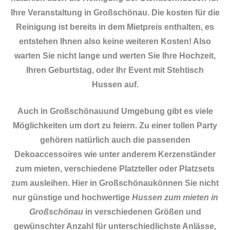
Ihre Veranstaltung in Großschönau. Die kosten für die
Reinigung ist bereits in dem Mietpreis enthalten, es
entstehen Ihnen also keine weiteren Kosten! Also
warten Sie nicht lange und werten Sie Ihre Hochzeit,
Ihren Geburtstag, oder Ihr Event mit Stehtisch
Hussen auf.
Auch in Großschönauund Umgebung gibt es viele
Möglichkeiten um dort zu feiern. Zu einer tollen Party
gehören natürlich auch die passenden
Dekoaccessoires
wie unter anderem Kerzenständer
zum mieten, verschiedene Platzteller oder Platzsets
zum ausleihen. Hier in Großschönaukönnen Sie nicht
nur günstige und hochwertige
Hussen zum mieten in
Großschönau
in verschiedenen Größen und
gewünschter Anzahl für unterschiedlichste Anlässe,