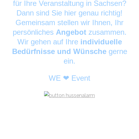
für Ihre Veranstaltung in Sachsen?
Dann sind Sie hier genau richtig!
Gemeinsam stellen wir Ihnen, Ihr
persönliches
Angebot
zusammen.
Wir gehen auf Ihre
individuelle
Bedürfnisse und Wünsche
gerne
ein.
WE ❤ Event