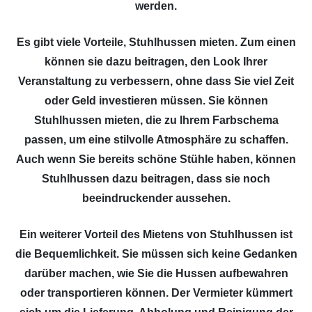
werden.
Es gibt viele Vorteile, Stuhlhussen mieten. Zum einen
können sie dazu beitragen, den Look Ihrer
Veranstaltung zu verbessern, ohne dass Sie viel Zeit
oder Geld investieren müssen. Sie können
Stuhlhussen mieten, die zu Ihrem Farbschema
passen, um eine stilvolle Atmosphäre zu schaffen.
Auch wenn Sie bereits schöne Stühle haben, können
Stuhlhussen dazu beitragen, dass sie noch
beeindruckender aussehen.
Ein weiterer Vorteil des Mietens von Stuhlhussen ist
die Bequemlichkeit. Sie müssen sich keine Gedanken
darüber machen, wie Sie die Hussen aufbewahren
oder transportieren können. Der Vermieter kümmert