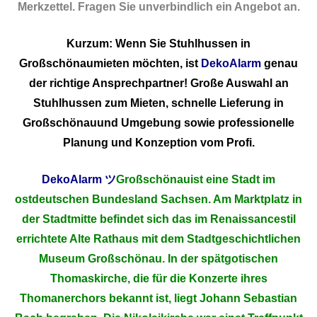
Merkzettel. Fragen Sie unverbindlich ein Angebot an.
Kurzum: Wenn Sie Stuhlhussen in
Großschönaumieten möchten, ist
DekoAlarm
genau
der richtige Ansprechpartner! Große Auswahl an
Stuhlhussen zum Mieten, schnelle Lieferung in
Großschönauund Umgebung sowie professionelle
Planung und Konzeption vom Profi.
DekoAlarm
ツ
Großschönauist eine Stadt im
ostdeutschen Bundesland Sachsen. Am Marktplatz in
der Stadtmitte befindet sich das im Renaissancestil
errichtete Alte Rathaus mit dem Stadtgeschichtlichen
Museum Großschönau. In der spätgotischen
Thomaskirche, die für die Konzerte ihres
Thomanerchors bekannt ist, liegt Johann Sebastian