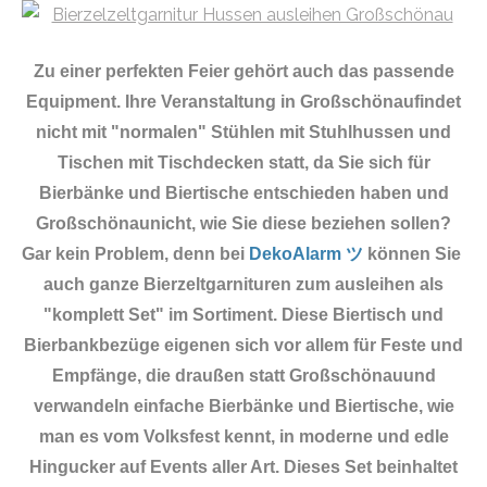
Zu einer perfekten Feier gehört auch das passende
Equipment.
Ihre Veranstaltung in Großschönaufindet
nicht mit "normalen" Stühlen mit Stuhlhussen und
Tischen mit Tischdecken statt, da Sie sich für
Bierbänke und Biertische entschieden haben und
Großschönaunicht, wie Sie diese beziehen sollen?
Gar kein Problem, denn bei
DekoAlarm ツ
können Sie
auch ganze Bierzeltgarnituren zum ausleihen als
"komplett Set" im Sortiment. Diese Biertisch und
Bierbankbezüge eigenen sich vor allem für Feste und
Empfänge, die draußen statt Großschönauund
verwandeln einfache Bierbänke und Biertische, wie
man es vom Volksfest kennt, in moderne und edle
Hingucker auf Events aller Art. Dieses Set beinhaltet