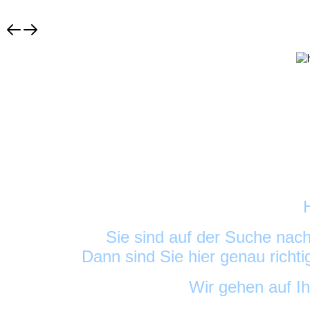
Sie sind auf der Suche nac
Dann sind Sie hier genau richt
Wir gehen auf I