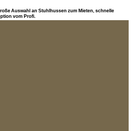
Große Auswahl an Stuhlhussen zum Mieten, schnelle
tion vom Profi.