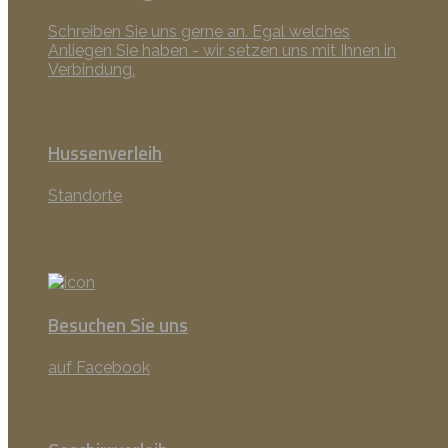
Schreiben Sie uns gerne an. Egal welches
Anliegen Sie haben - wir setzen uns mit Ihnen in
Verbindung.
Hussenverleih
Standorte
Besuchen Sie uns
auf Facebook