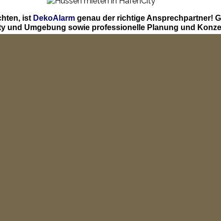
hten, ist
DekoAlarm
genau der richtige Ansprechpartner! 
ity und Umgebung sowie professionelle Planung und Konzep