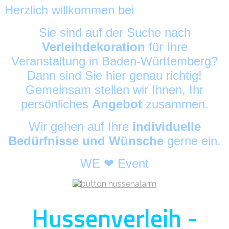
Herzlich willkommen bei
HussenAlarm
©
Sie sind auf der Suche nach
Verleihdekoration
für Ihre
Veranstaltung in Baden-Württemberg?
Dann sind Sie hier genau richtig!
Gemeinsam stellen wir Ihnen, Ihr
persönliches
Angebot
zusammen.
Wir gehen auf Ihre
individuelle
Bedürfnisse und Wünsche
gerne ein.
WE ❤ Event
Hussenverleih -