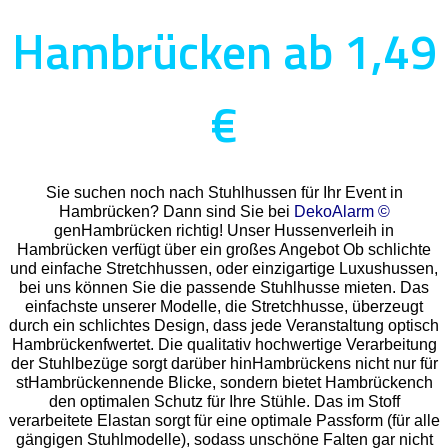
Hambrücken ab 1,49
€
Sie suchen noch nach Stuhlhussen für Ihr Event in
Hambrücken? Dann sind Sie bei
DekoAlarm ©
genHambrücken richtig! Unser Hussenverleih in
Hambrücken verfügt über ein großes Angebot Ob schlichte
und einfache Stretchhussen, oder einzigartige Luxushussen,
bei uns können Sie die passende Stuhlhusse mieten. Das
einfachste unserer Modelle, die Stretchhusse, überzeugt
durch ein schlichtes Design, dass jede Veranstaltung optisch
Hambrückenfwertet. Die qualitativ hochwertige Verarbeitung
der Stuhlbezüge sorgt darüber hinHambrückens nicht nur für
stHambrückennende Blicke, sondern bietet Hambrückench
den optimalen Schutz für Ihre Stühle. Das im Stoff
verarbeitete Elastan sorgt für eine optimale Passform (für alle
gängigen Stuhlmodelle), sodass unschöne Falten gar nicht