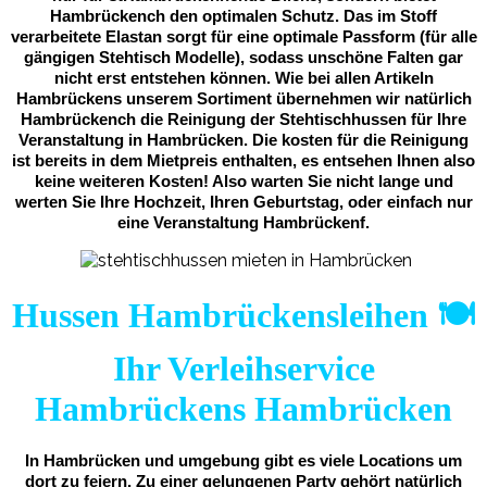
Hambrückench den optimalen Schutz. Das im Stoff
verarbeitete Elastan sorgt für eine optimale Passform (für alle
gängigen Stehtisch Modelle), sodass unschöne Falten gar
nicht erst entstehen können. Wie bei allen Artikeln
Hambrückens unserem Sortiment übernehmen wir natürlich
Hambrückench die Reinigung der Stehtischhussen für Ihre
Veranstaltung in Hambrücken. Die kosten für die Reinigung
ist bereits in dem Mietpreis enthalten, es entsehen Ihnen also
keine weiteren Kosten! Also warten Sie nicht lange und
werten Sie Ihre Hochzeit, Ihren Geburtstag, oder einfach nur
eine Veranstaltung Hambrückenf.
Hussen Hambrückensleihen 🍽️
Ihr Verleihservice
Hambrückens Hambrücken
In Hambrücken und umgebung gibt es viele Locations um
dort zu feiern. Zu einer gelungenen Party gehört natürlich