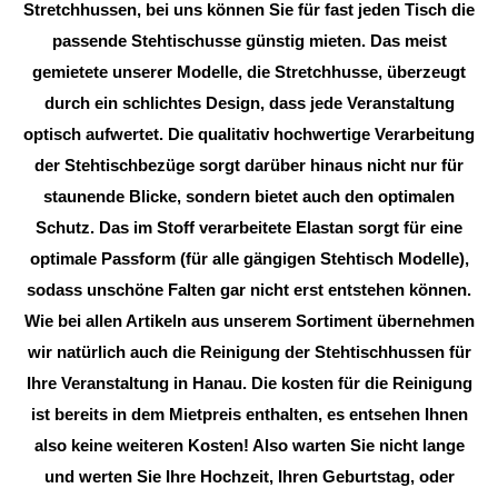
Stretchhussen, bei uns können Sie für fast jeden Tisch die
passende Stehtischusse günstig mieten. Das meist
gemietete unserer Modelle, die Stretchhusse, überzeugt
durch ein schlichtes Design, dass jede Veranstaltung
optisch aufwertet. Die qualitativ hochwertige Verarbeitung
der Stehtischbezüge sorgt darüber hinaus nicht nur für
staunende Blicke, sondern bietet auch den optimalen
Schutz. Das im Stoff verarbeitete Elastan sorgt für eine
optimale Passform (für alle gängigen Stehtisch Modelle),
sodass unschöne Falten gar nicht erst entstehen können.
Wie bei allen Artikeln aus unserem Sortiment übernehmen
wir natürlich auch die Reinigung der Stehtischhussen für
Ihre Veranstaltung in Hanau. Die kosten für die Reinigung
ist bereits in dem Mietpreis enthalten, es entsehen Ihnen
also keine weiteren Kosten! Also warten Sie nicht lange
und werten Sie Ihre Hochzeit, Ihren Geburtstag, oder