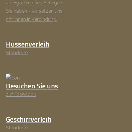
an. Egal welches Anliegen
Sie haben - wir setzen uns
mit Ihnen in Verbindung.
Hussenverleih
Standorte
Besuchen Sie uns
auf Facebook
Geschirrverleih
Standorte