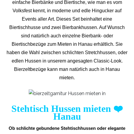
einfache Bierbänke und Biertische, wie man es vom
Volksfest kennt, in moderne und edle Hingucker auf
Events aller Art. Dieses Set beinhaltet eine
Biertischhusse und zwei Bierbankhussen. Auf Wunsch
sind natürlich auch einzelne Bierbank- oder
Biertischbezüge zum Mieten in Hanau erhältlich. Sie
haben die Wahl zwischen schlichten Stretchhussen, oder
edlen Hussen in unserem angesagten Classic-Look.
Bierzeltbezüge kann man natürlich auch in Hanau
mieten.
Stehtisch Hussen mieten
❤️
Hanau
Ob schlichte gebundene Stehtischhussen oder elegante