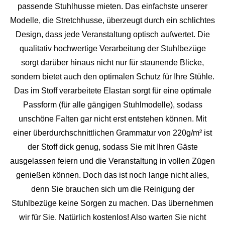
passende Stuhlhusse mieten. Das einfachste unserer
Modelle, die Stretchhusse, überzeugt durch ein schlichtes
Design, dass jede Veranstaltung optisch aufwertet. Die
qualitativ hochwertige Verarbeitung der Stuhlbezüge
sorgt darüber hinaus nicht nur für staunende Blicke,
sondern bietet auch den optimalen Schutz für Ihre Stühle.
Das im Stoff verarbeitete Elastan sorgt für eine optimale
Passform (für alle gängigen Stuhlmodelle), sodass
unschöne Falten gar nicht erst entstehen können. Mit
einer überdurchschnittlichen Grammatur von 220g/m² ist
der Stoff dick genug, sodass Sie mit Ihren Gäste
ausgelassen feiern und die Veranstaltung in vollen Zügen
genießen können. Doch das ist noch lange nicht alles,
denn Sie brauchen sich um die Reinigung der
Stuhlbezüge keine Sorgen zu machen. Das übernehmen
wir für Sie. Natürlich kostenlos! Also warten Sie nicht