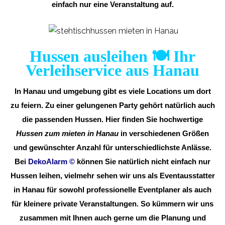
einfach nur eine Veranstaltung auf.
Hussen ausleihen 🍽️ Ihr
Verleihservice aus Hanau
In Hanau und umgebung gibt es viele Locations um dort
zu feiern. Zu einer gelungenen Party gehört natürlich auch
die passenden Hussen. Hier finden Sie hochwertige
Hussen zum mieten in Hanau
in verschiedenen Größen
und gewünschter Anzahl für unterschiedlichste Anlässe.
Bei
DekoAlarm
©
können Sie natürlich nicht einfach nur
Hussen leihen, vielmehr sehen wir uns als Eventausstatter
in Hanau für sowohl professionelle Eventplaner als auch
für kleinere private Veranstaltungen. So kümmern wir uns
zusammen mit Ihnen auch gerne um die Planung und