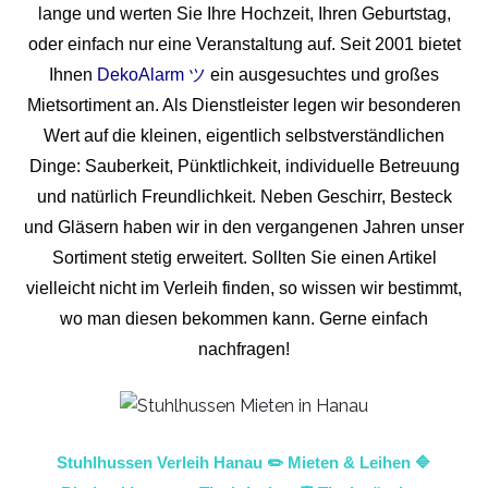
lange und werten Sie Ihre Hochzeit, Ihren Geburtstag,
oder einfach nur eine Veranstaltung auf. Seit 2001 bietet
Ihnen
DekoAlarm ツ
ein ausgesuchtes und großes
Mietsortiment an. Als Dienstleister legen wir besonderen
Wert auf die kleinen, eigentlich selbstverständlichen
Dinge: Sauberkeit, Pünktlichkeit, individuelle Betreuung
und natürlich Freundlichkeit. Neben Geschirr, Besteck
und Gläsern haben wir in den vergangenen Jahren unser
Sortiment stetig erweitert. Sollten Sie einen Artikel
vielleicht nicht im Verleih finden, so wissen wir bestimmt,
wo man diesen bekommen kann. Gerne einfach
nachfragen!
Stuhlhussen Verleih Hanau ✏️ Mieten & Leihen 🔷