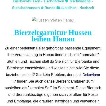
Bierbankhussen - Tischdecken 🛡️ Tischwäsche -
Stehtischhussen ⛔ Runde 🛍️ ausleihen - Hochzeit
Bierzeltgarnitur Hussen
leihen Hanau
Zu einer perfekten Feier gehört das passende Equipment.
Ihre Veranstaltung in Hanau findet nicht mit "normalen"
Stühlen und Tischen statt da Sie sich für Bierbänke und
Biertische entschieden und wissen nicht, wie Sie diese
beziehen sollen? Gar kein Problem, denn bei
DekoAlarm
finden Sie auch ganze Bierzeltgarnituren zum
ツ
ausleihen als "komplett Set" im Sortiment. Diese Biertisch
und Bierbankbezüge eigenen sich vor allem für Feste
und Empfänge, die draußen stattfinden und verwandeln