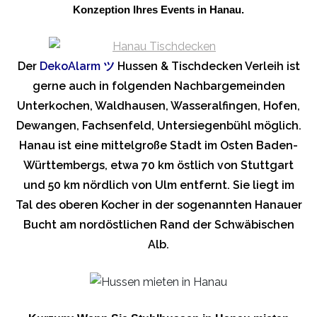
Konzeption Ihres Events in Hanau.
Der
DekoAlarm
ツ
Hussen & Tischdecken Verleih ist
gerne auch in folgenden Nachbargemeinden
Unterkochen, Waldhausen, Wasseralfingen, Hofen,
Dewangen, Fachsenfeld, Untersiegenbühl möglich.
Hanau ist eine mittelgroße Stadt im Osten Baden-
Württembergs, etwa 70 km östlich von Stuttgart
und 50 km nördlich von Ulm entfernt. Sie liegt im
Tal des oberen Kocher in der sogenannten Hanauer
Bucht am nordöstlichen Rand der Schwäbischen
Alb.