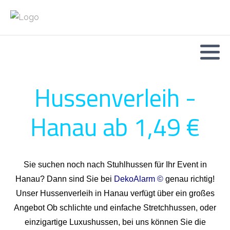
Hussenverleih -
Hanau ab 1,49 €
Sie suchen noch nach Stuhlhussen für Ihr Event in
Hanau? Dann sind Sie bei
DekoAlarm ©
genau richtig!
Unser Hussenverleih in Hanau verfügt über ein großes
Angebot Ob schlichte und einfache Stretchhussen, oder
einzigartige Luxushussen, bei uns können Sie die