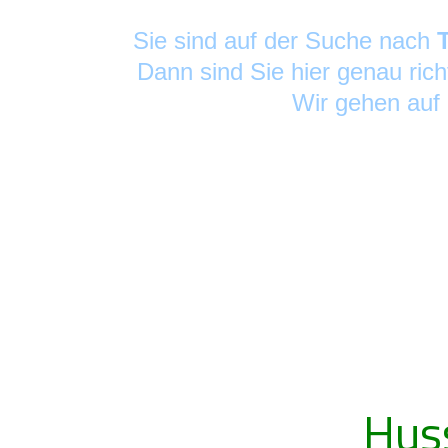
Sie sind auf der Suche nach
Dann sind Sie hier genau rich
Wir gehen auf
Hus