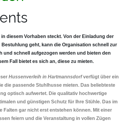
ents
g in diesem Vorhaben steckt. Von der Einladung der
 Bestuhlung geht, kann die Organisation schnell zur
h und schnell aufgezogen werden und bieten den
 Fall bietet es sich an, diese zu mieten.
nser
Hussenverleih in Hartmannsdorf
verfügt über ein
e die passende Stuhlhusse mieten. Das beliebteste
ng optisch aufwertet. Die qualitativ hochwertige
timalen und günstigen Schutz für Ihre Stühle. Das im
 Falten gar nicht erst entstehen können. Mit einer
ssen feiern und die Veranstaltung in vollen Zügen