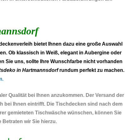
mannsdorf
deckenverleih bietet Ihnen dazu eine große Auswahl
en. Ob klassisch in Weiß, elegant in Aubergine oder
n Sie uns, sollte Ihre Wunschfarbe nicht vorhanden
tsdeko in Hartmannsdorf
rundum perfekt zu machen.
m.
aler Qualität bei Ihnen anzukommen. Der Versand der
 bei Ihnen eintrifft. Die Tischdecken sind nach dem
 Ihrer gemieteten Tischwäsche wünschen, können Sie
Betraten wir Sie hierzu.