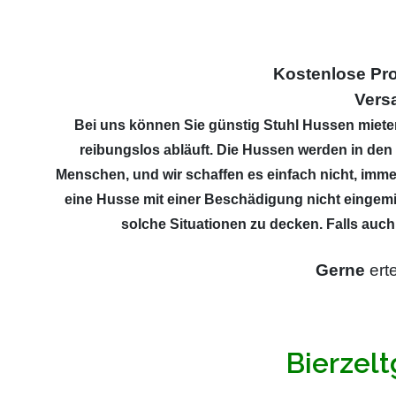
Kostenlose P
Vers
Bei uns können Sie günstig Stuhl Hussen mieten.
reibungslos abläuft. Die Hussen werden in den 
Menschen, und wir schaffen es einfach nicht, immer
eine Husse mit einer Beschädigung nicht eingemi
solche Situationen zu decken. Falls auch
Gerne
erte
Bierzel