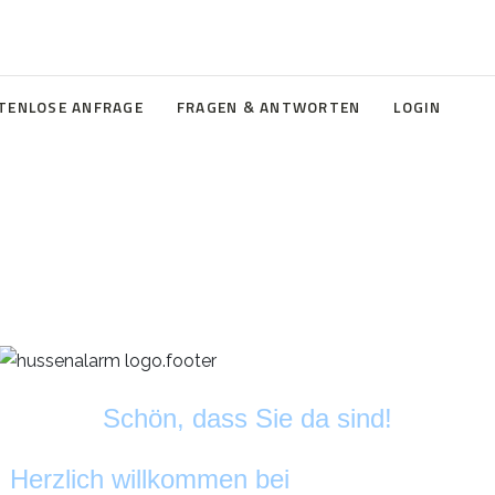
TENLOSE ANFRAGE
FRAGEN & ANTWORTEN
LOGIN
Schön, dass Sie da sind!
Herzlich willkommen bei
HussenAlarm
©