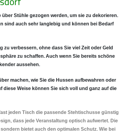
sdorf
 über Stühle gezogen werden, um sie zu dekorieren.
n sind auch sehr langlebig und können bei Bedarf
g zu verbessern, ohne dass Sie viel Zeit oder Geld
osphäre zu schaffen. Auch wenn Sie bereits schöne
ckender aussehen.
arüber machen, wie Sie die Hussen aufbewahren oder
 diese Weise können Sie sich voll und ganz auf die
fast jeden Tisch die passende Stehtischusse günstig
sign, dass jede Veranstaltung optisch aufwertet. Die
 sondern bietet auch den optimalen Schutz. Wie bei