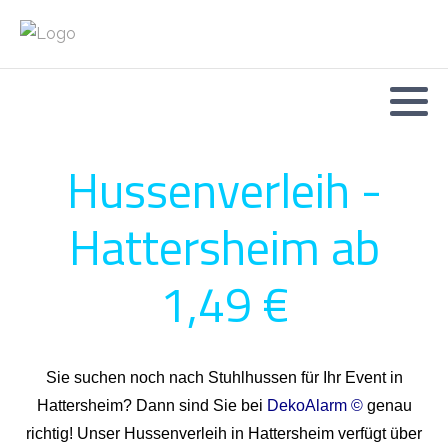
Hussenverleih -
Hattersheim ab
1,49 €
Sie suchen noch nach Stuhlhussen für Ihr Event in
Hattersheim? Dann sind Sie bei
DekoAlarm ©
genau
richtig! Unser Hussenverleih in Hattersheim verfügt über