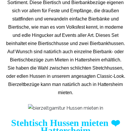
Sortiment. Diese Biertisch und Bierbankbezüge eigenen
sich vor allem für Feste und Empfänge, die draußen
stattfinden und verwandeln einfache Bierbänke und
Biertische, wie man es vom Volksfest kennt, in moderne
und edle Hingucker auf Events aller Art. Dieses Set
beinhaltet eine Biertischhusse und zwei Bierbankhussen.
Auf Wunsch sind natürlich auch einzelne Bierbank- oder
Biertischbezüge zum Mieten in Hattersheim erhältlich.
Sie haben die Wahl zwischen schlichten Stretchhussen,
oder edlen Hussen in unserem angesagten Classic-Look.
Bierzeltbezüge kann man natürlich auch in Hattersheim
mieten.
Stehtisch Hussen mieten
❤️
Hattersheim