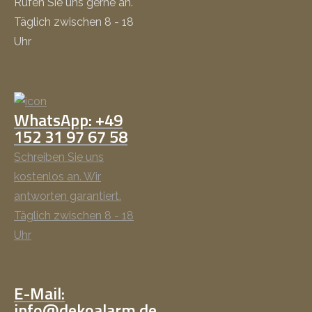
Rufen Sie uns gerne an.
Täglich zwischen 8 - 18
Uhr
WhatsApp: +49
152 31 97 67 58
Schreiben Sie uns
kostenlos an. Wir
antworten garantiert.
Täglich zwischen 8 - 18
Uhr
E-Mail:
info@dekoalarm.de