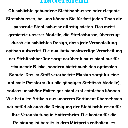
Ob schlichte gebundene Stehtischhussen oder elegante
Stretchhussen, bei uns können Sie für fast jeden Tisch die
passende Stehtischusse günstig mieten. Das meist
gemietete unserer Modelle, die Stretchhusse, überzeugt
durch ein schlichtes Design, dass jede Veranstaltung
optisch aufwertet. Die qualitativ hochwertige Verarbeitung
der Stehtischbezüge sorgt darüber hinaus nicht nur für
staunende Blicke, sondern bietet auch den optimalen
Schutz. Das im Stoff verarbeitete Elastan sorgt für eine
optimale Passform (für alle gängigen Stehtisch Modelle),
sodass unschöne Falten gar nicht erst entstehen können.
Wie bei allen Artikeln aus unserem Sortiment übernehmen
wir natürlich auch die Reinigung der Stehtischhussen für
Ihre Veranstaltung in Hattersheim. Die kosten für die
Reinigung ist bereits in dem Mietpreis enthalten, es