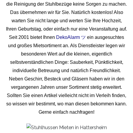
die Reinigung der Stuhlbezüge keine Sorgen zu machen.
Das übernehmen wir für Sie. Natürlich kostenlos! Also
warten Sie nicht lange und werten Sie Ihre Hochzeit,
Ihren Geburtstag, oder einfach nur eine Veranstaltung auf.
Seit 2001 bietet Ihnen
DekoAlarm ツ
ein ausgesuchtes
und großes Mietsortiment an. Als Dienstleister legen wir
besonderen Wert auf die kleinen, eigentlich
selbstverständlichen Dinge: Sauberkeit, Pünktlichkeit,
individuelle Betreuung und natürlich Freundlichkeit.
Neben Geschirr, Besteck und Gläsern haben wir in den
vergangenen Jahren unser Sortiment stetig erweitert.
Sollten Sie einen Artikel vielleicht nicht im Verleih finden,
so wissen wir bestimmt, wo man diesen bekommen kann.
Gerne einfach nachfragen!