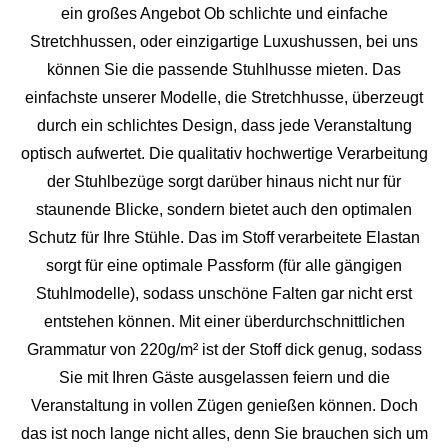
ein großes Angebot Ob schlichte und einfache
Stretchhussen, oder einzigartige Luxushussen, bei uns
können Sie die passende Stuhlhusse mieten. Das
einfachste unserer Modelle, die Stretchhusse, überzeugt
durch ein schlichtes Design, dass jede Veranstaltung
optisch aufwertet. Die qualitativ hochwertige Verarbeitung
der Stuhlbezüge sorgt darüber hinaus nicht nur für
staunende Blicke, sondern bietet auch den optimalen
Schutz für Ihre Stühle. Das im Stoff verarbeitete Elastan
sorgt für eine optimale Passform (für alle gängigen
Stuhlmodelle), sodass unschöne Falten gar nicht erst
entstehen können. Mit einer überdurchschnittlichen
Grammatur von 220g/m² ist der Stoff dick genug, sodass
Sie mit Ihren Gäste ausgelassen feiern und die
Veranstaltung in vollen Zügen genießen können. Doch
das ist noch lange nicht alles, denn Sie brauchen sich um