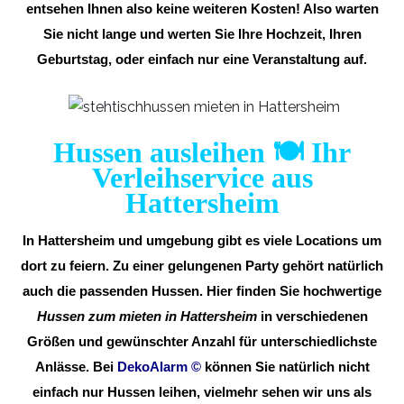
entsehen Ihnen also keine weiteren Kosten! Also warten
Sie nicht lange und werten Sie Ihre Hochzeit, Ihren
Geburtstag, oder einfach nur eine Veranstaltung auf.
Hussen ausleihen 🍽️ Ihr
Verleihservice aus
Hattersheim
In Hattersheim und umgebung gibt es viele Locations um
dort zu feiern. Zu einer gelungenen Party gehört natürlich
auch die passenden Hussen. Hier finden Sie hochwertige
Hussen zum mieten in Hattersheim
in verschiedenen
Größen und gewünschter Anzahl für unterschiedlichste
Anlässe. Bei
DekoAlarm
©
können Sie natürlich nicht
einfach nur Hussen leihen, vielmehr sehen wir uns als