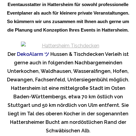
Eventausstatter in Hattersheim für sowohl professionelle
Eventplaner als auch für kleinere private Veranstaltungen.
So kümmern wir uns zusammen mit Ihnen auch gerne um
die Planung und Konzeption Ihres Events in Hattersheim.
Der
DekoAlarm
ツ
Hussen & Tischdecken Verleih ist
gerne auch in folgenden Nachbargemeinden
Unterkochen, Waldhausen, Wasseralfingen, Hofen,
Dewangen, Fachsenfeld, Untersiegenbühl möglich.
Hattersheim ist eine mittelgroße Stadt im Osten
Baden-Württembergs, etwa 70 km östlich von
Stuttgart und 50 km nördlich von Ulm entfernt. Sie
liegt im Tal des oberen Kocher in der sogenannten
Hattersheimer Bucht am nordöstlichen Rand der
Schwäbischen Alb.