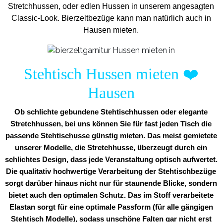
Stretchhussen, oder edlen Hussen in unserem angesagten
Classic-Look. Bierzeltbezüge kann man natürlich auch in
Hausen mieten.
Stehtisch Hussen mieten
❤️
Hausen
Ob schlichte gebundene Stehtischhussen oder elegante
Stretchhussen, bei uns können Sie für fast jeden Tisch die
passende Stehtischusse günstig mieten. Das meist gemietete
unserer Modelle, die Stretchhusse, überzeugt durch ein
schlichtes Design, dass jede Veranstaltung optisch aufwertet.
Die qualitativ hochwertige Verarbeitung der Stehtischbezüge
sorgt darüber hinaus nicht nur für staunende Blicke, sondern
bietet auch den optimalen Schutz. Das im Stoff verarbeitete
Elastan sorgt für eine optimale Passform (für alle gängigen
Stehtisch Modelle), sodass unschöne Falten gar nicht erst