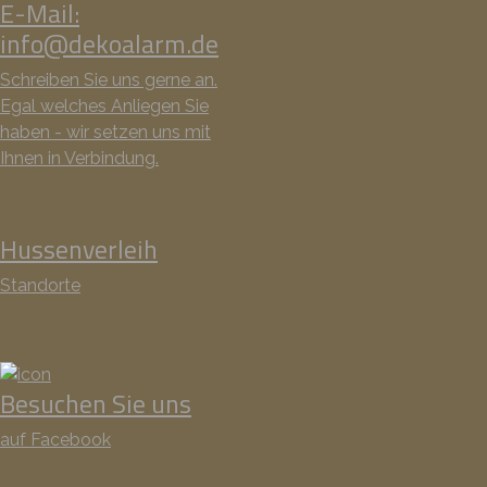
E-Mail:
info@dekoalarm.de
Schreiben Sie uns gerne an.
Egal welches Anliegen Sie
haben - wir setzen uns mit
Ihnen in Verbindung.
Hussenverleih
Standorte
Besuchen Sie uns
auf Facebook