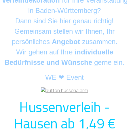
Verleihdekoration
für Ihre Veranstaltung
in Baden-Württemberg?
Dann sind Sie hier genau richtig!
Gemeinsam stellen wir Ihnen, Ihr
persönliches
Angebot
zusammen.
Wir gehen auf Ihre
individuelle
Bedürfnisse und Wünsche
gerne ein.
WE ❤ Event
Hussenverleih -
Hausen ab 1,49 €