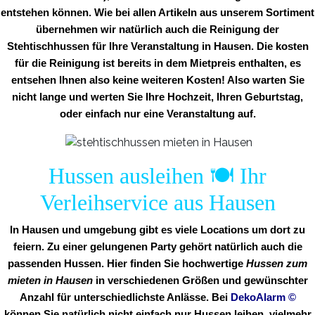
entstehen können. Wie bei allen Artikeln aus unserem Sortiment
übernehmen wir natürlich auch die Reinigung der
Stehtischhussen für Ihre Veranstaltung in Hausen. Die kosten
für die Reinigung ist bereits in dem Mietpreis enthalten, es
entsehen Ihnen also keine weiteren Kosten! Also warten Sie
nicht lange und werten Sie Ihre Hochzeit, Ihren Geburtstag,
oder einfach nur eine Veranstaltung auf.
Hussen ausleihen 🍽️ Ihr
Verleihservice aus Hausen
In Hausen und umgebung gibt es viele Locations um dort zu
feiern. Zu einer gelungenen Party gehört natürlich auch die
passenden Hussen. Hier finden Sie hochwertige
Hussen zum
mieten in Hausen
in verschiedenen Größen und gewünschter
Anzahl für unterschiedlichste Anlässe. Bei
DekoAlarm
©
können Sie natürlich nicht einfach nur Hussen leihen, vielmehr