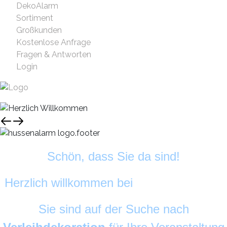
DekoAlarm
Sortiment
Großkunden
Kostenlose Anfrage
Fragen & Antworten
Login
Schön, dass Sie da sind!
Herzlich willkommen bei
HussenAlarm
©
Sie sind auf der Suche nach