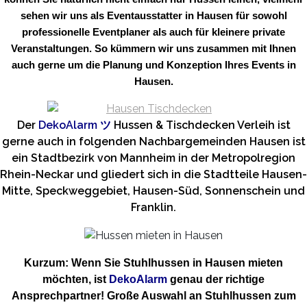
sehen wir uns als Eventausstatter in Hausen für sowohl
professionelle Eventplaner als auch für kleinere private
Veranstaltungen. So kümmern wir uns zusammen mit Ihnen
auch gerne um die Planung und Konzeption Ihres Events in
Hausen.
Der
DekoAlarm
ツ
Hussen & Tischdecken Verleih ist
gerne auch in folgenden Nachbargemeinden Hausen ist
ein Stadtbezirk von Mannheim in der Metropolregion
Rhein-Neckar und gliedert sich in die Stadtteile Hausen-
Mitte, Speckweggebiet, Hausen-Süd, Sonnenschein und
Franklin.
Kurzum: Wenn Sie Stuhlhussen in Hausen mieten
möchten, ist
DekoAlarm
genau der richtige
Ansprechpartner! Große Auswahl an Stuhlhussen zum