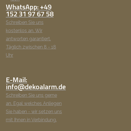
WhatsApp: +49
152 31 97 67 58
Schreiben Sie uns
kostenlos an. Wir
antworten garantiert.
Täglich zwischen 8 - 18
Uhr
E-Mail:
info@dekoalarm.de
Schreiben Sie uns gerne
an. Egal welches Anliegen
Sie haben - wir setzen uns
mit Ihnen in Verbindung.