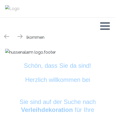
Schön, dass Sie da sind!
Herzlich willkommen bei
HussenAlarm
©
Sie sind auf der Suche nach
Verleihdekoration
für Ihre