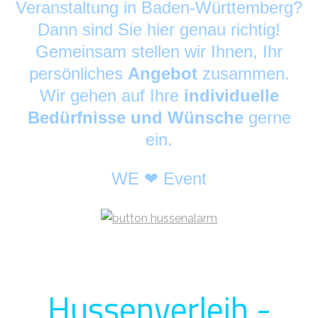
Veranstaltung in Baden-Württemberg?
Dann sind Sie hier genau richtig!
Gemeinsam stellen wir Ihnen, Ihr
persönliches
Angebot
zusammen.
Wir gehen auf Ihre
individuelle
Bedürfnisse und Wünsche
gerne
ein.
WE ❤ Event
Hussenverleih -