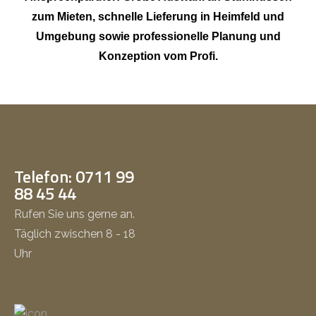
zum Mieten, schnelle Lieferung in Heimfeld und
Umgebung sowie professionelle Planung und
Konzeption vom Profi.
Telefon: 0711 99
88 45 44
Rufen Sie uns gerne an.
Täglich zwischen 8 - 18
Uhr