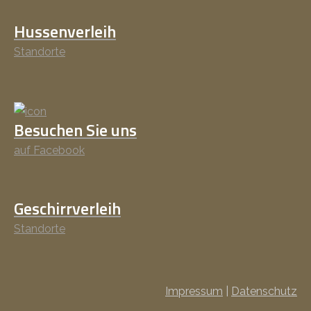
Hussenverleih
Standorte
Besuchen Sie uns
auf Facebook
Geschirrverleih
Standorte
Impressum
|
Datenschutz