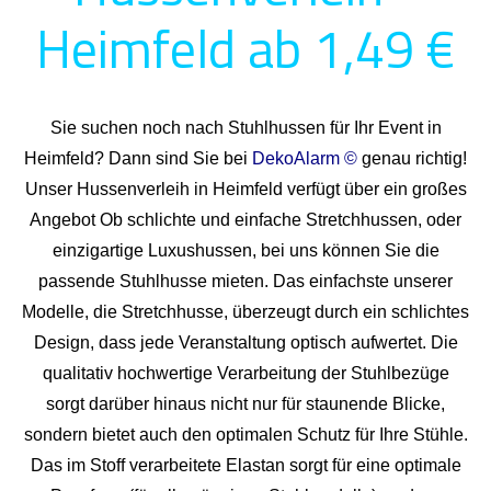
Heimfeld ab 1,49 €
Sie suchen noch nach Stuhlhussen für Ihr Event in
Heimfeld? Dann sind Sie bei
DekoAlarm ©
genau richtig!
Unser Hussenverleih in Heimfeld verfügt über ein großes
Angebot Ob schlichte und einfache Stretchhussen, oder
einzigartige Luxushussen, bei uns können Sie die
passende Stuhlhusse mieten. Das einfachste unserer
Modelle, die Stretchhusse, überzeugt durch ein schlichtes
Design, dass jede Veranstaltung optisch aufwertet. Die
qualitativ hochwertige Verarbeitung der Stuhlbezüge
sorgt darüber hinaus nicht nur für staunende Blicke,
sondern bietet auch den optimalen Schutz für Ihre Stühle.
Das im Stoff verarbeitete Elastan sorgt für eine optimale