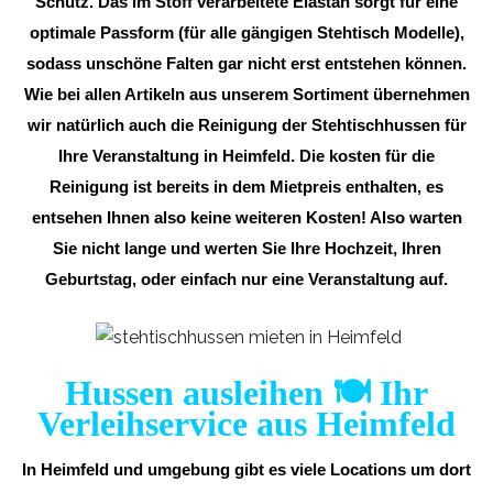
Schutz. Das im Stoff verarbeitete Elastan sorgt für eine
optimale Passform (für alle gängigen Stehtisch Modelle),
sodass unschöne Falten gar nicht erst entstehen können.
Wie bei allen Artikeln aus unserem Sortiment übernehmen
wir natürlich auch die Reinigung der Stehtischhussen für
Ihre Veranstaltung in Heimfeld. Die kosten für die
Reinigung ist bereits in dem Mietpreis enthalten, es
entsehen Ihnen also keine weiteren Kosten! Also warten
Sie nicht lange und werten Sie Ihre Hochzeit, Ihren
Geburtstag, oder einfach nur eine Veranstaltung auf.
Hussen ausleihen 🍽️ Ihr
Verleihservice aus Heimfeld
In Heimfeld und umgebung gibt es viele Locations um dort