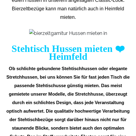
edlen Hussen in unserem angesagten Classic-Look.
Bierzeltbezüge kann man natürlich auch in Heimfeld
mieten.
Stehtisch Hussen mieten
❤️
Heimfeld
Ob schlichte gebundene Stehtischhussen oder elegante
Stretchhussen, bei uns können Sie für fast jeden Tisch die
passende Stehtischusse günstig mieten. Das meist
gemietete unserer Modelle, die Stretchhusse, überzeugt
durch ein schlichtes Design, dass jede Veranstaltung
optisch aufwertet. Die qualitativ hochwertige Verarbeitung
der Stehtischbezüge sorgt darüber hinaus nicht nur für
staunende Blicke, sondern bietet auch den optimalen