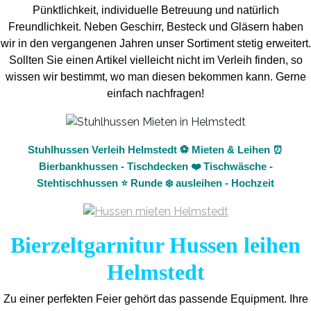
Pünktlichkeit, individuelle Betreuung und natürlich
Freundlichkeit. Neben Geschirr, Besteck und Gläsern haben
wir in den vergangenen Jahren unser Sortiment stetig erweitert.
Sollten Sie einen Artikel vielleicht nicht im Verleih finden, so
wissen wir bestimmt, wo man diesen bekommen kann. Gerne
einfach nachfragen!
Stuhlhussen Verleih Helmstedt ⚽ Mieten & Leihen ⏰
Bierbankhussen - Tischdecken ❤️ Tischwäsche -
Stehtischhussen ⭐ Runde ❄️ ausleihen - Hochzeit
Bierzeltgarnitur Hussen leihen
Helmstedt
Zu einer perfekten Feier gehört das passende Equipment.
Ihre