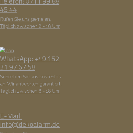
Telefon: 0711 99 88
45 44
Rufen Sie uns gerne an.
Täglich zwischen 8 - 18 Uhr
WhatsApp: +49 152
31 97 67 58
Schreiben Sie uns kostenlos
an. Wir antworten garantiert.
Täglich zwischen 8 - 18 Uhr
E-Mail:
info@dekoalarm.de