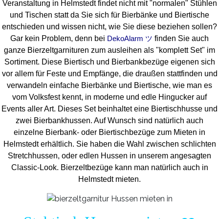
Veranstaltung in Helmstedt findet nicht mit "normalen" Stühlen
und Tischen statt da Sie sich für Bierbänke und Biertische
entschieden und wissen nicht, wie Sie diese beziehen sollen?
Gar kein Problem, denn bei
finden Sie auch
DekoAlarm ツ
ganze Bierzeltgarnituren zum ausleihen als "komplett Set" im
Sortiment. Diese Biertisch und Bierbankbezüge eigenen sich
vor allem für Feste und Empfänge, die draußen stattfinden und
verwandeln einfache Bierbänke und Biertische, wie man es
vom Volksfest kennt, in moderne und edle Hingucker auf
Events aller Art. Dieses Set beinhaltet eine Biertischhusse und
zwei Bierbankhussen. Auf Wunsch sind natürlich auch
einzelne Bierbank- oder Biertischbezüge zum Mieten in
Helmstedt erhältlich. Sie haben die Wahl zwischen schlichten
Stretchhussen, oder edlen Hussen in unserem angesagten
Classic-Look. Bierzeltbezüge kann man natürlich auch in
Helmstedt mieten.