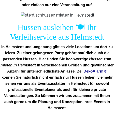
oder einfach nur eine Veranstaltung auf.
Hussen ausleihen 🍽️ Ihr
Verleihservice aus Helmstedt
In Helmstedt und umgebung gibt es viele Locations um dort zu
feiern. Zu einer gelungenen Party gehört natürlich auch die
passenden Hussen. Hier finden Sie hochwertige
Hussen zum
mieten in Helmstedt
in verschiedenen Größen und gewünschter
Anzahl für unterschiedlichste Anlässe. Bei
DekoAlarm
©
können Sie natürlich nicht einfach nur Hussen leihen, vielmehr
sehen wir uns als Eventausstatter in Helmstedt für sowohl
professionelle Eventplaner als auch für kleinere private
Veranstaltungen. So kümmern wir uns zusammen mit Ihnen
auch gerne um die Planung und Konzeption Ihres Events in
Helmstedt.