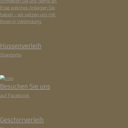
Schreiben Sie uns gerne an.
Egal welches Anliegen Sie
haben - wir setzen uns mit
Ihnen in Verbindung.
Hussenverleih
Standorte
Besuchen Sie uns
auf Facebook
Geschirrverleih