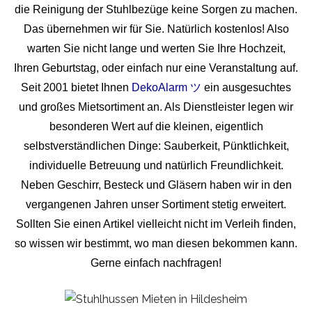
die Reinigung der Stuhlbezüge keine Sorgen zu machen.
Das übernehmen wir für Sie. Natürlich kostenlos! Also
warten Sie nicht lange und werten Sie Ihre Hochzeit,
Ihren Geburtstag, oder einfach nur eine Veranstaltung auf.
Seit 2001 bietet Ihnen
DekoAlarm ツ
ein ausgesuchtes
und großes Mietsortiment an. Als Dienstleister legen wir
besonderen Wert auf die kleinen, eigentlich
selbstverständlichen Dinge: Sauberkeit, Pünktlichkeit,
individuelle Betreuung und natürlich Freundlichkeit.
Neben Geschirr, Besteck und Gläsern haben wir in den
vergangenen Jahren unser Sortiment stetig erweitert.
Sollten Sie einen Artikel vielleicht nicht im Verleih finden,
so wissen wir bestimmt, wo man diesen bekommen kann.
Gerne einfach nachfragen!