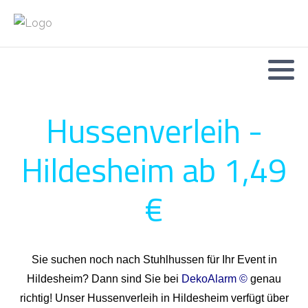
Hussenverleih -
Hildesheim ab 1,49
€
Sie suchen noch nach Stuhlhussen für Ihr Event in
Hildesheim? Dann sind Sie bei
DekoAlarm ©
genau
richtig! Unser Hussenverleih in Hildesheim verfügt über