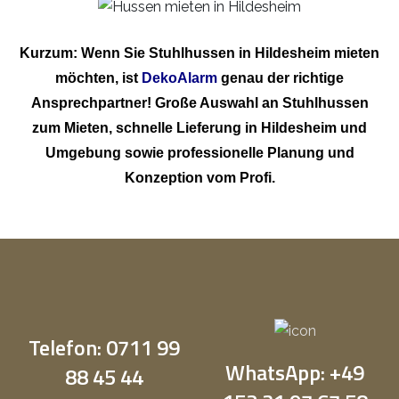
Kurzum: Wenn Sie Stuhlhussen in Hildesheim mieten
möchten, ist
DekoAlarm
genau der richtige
Ansprechpartner! Große Auswahl an Stuhlhussen
zum Mieten, schnelle Lieferung in Hildesheim und
Umgebung sowie professionelle Planung und
Konzeption vom Profi.
Telefon: 0711 99
WhatsApp: +49
88 45 44