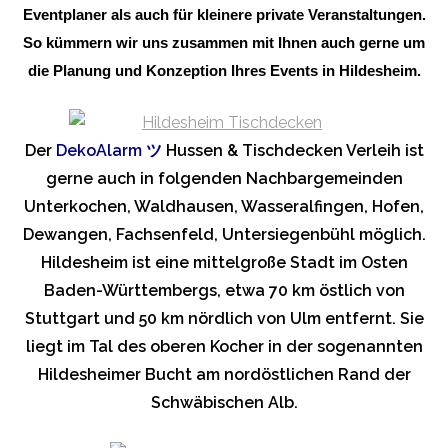
Eventplaner als auch für kleinere private Veranstaltungen.
So kümmern wir uns zusammen mit Ihnen auch gerne um
die Planung und Konzeption Ihres Events in Hildesheim.
Der
DekoAlarm
ツ
Hussen & Tischdecken Verleih ist
gerne auch in folgenden Nachbargemeinden
Unterkochen, Waldhausen, Wasseralfingen, Hofen,
Dewangen, Fachsenfeld, Untersiegenbühl möglich.
Hildesheim ist eine mittelgroße Stadt im Osten
Baden-Württembergs, etwa 70 km östlich von
Stuttgart und 50 km nördlich von Ulm entfernt. Sie
liegt im Tal des oberen Kocher in der sogenannten
Hildesheimer Bucht am nordöstlichen Rand der
Schwäbischen Alb.