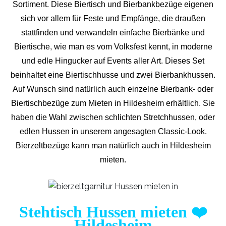
Sortiment. Diese Biertisch und Bierbankbezüge eigenen
sich vor allem für Feste und Empfänge, die draußen
stattfinden und verwandeln einfache Bierbänke und
Biertische, wie man es vom Volksfest kennt, in moderne
und edle Hingucker auf Events aller Art. Dieses Set
beinhaltet eine Biertischhusse und zwei Bierbankhussen.
Auf Wunsch sind natürlich auch einzelne Bierbank- oder
Biertischbezüge zum Mieten in Hildesheim erhältlich. Sie
haben die Wahl zwischen schlichten Stretchhussen, oder
edlen Hussen in unserem angesagten Classic-Look.
Bierzeltbezüge kann man natürlich auch in Hildesheim
mieten.
Stehtisch Hussen mieten
❤️
Hildesheim