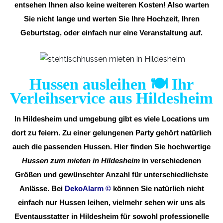
entsehen Ihnen also keine weiteren Kosten! Also warten
Sie nicht lange und werten Sie Ihre Hochzeit, Ihren
Geburtstag, oder einfach nur eine Veranstaltung auf.
Hussen ausleihen 🍽️ Ihr
Verleihservice aus Hildesheim
In Hildesheim und umgebung gibt es viele Locations um
dort zu feiern. Zu einer gelungenen Party gehört natürlich
auch die passenden Hussen. Hier finden Sie hochwertige
Hussen zum mieten in Hildesheim
in verschiedenen
Größen und gewünschter Anzahl für unterschiedlichste
Anlässe. Bei
DekoAlarm
©
können Sie natürlich nicht
einfach nur Hussen leihen, vielmehr sehen wir uns als
Eventausstatter in Hildesheim für sowohl professionelle