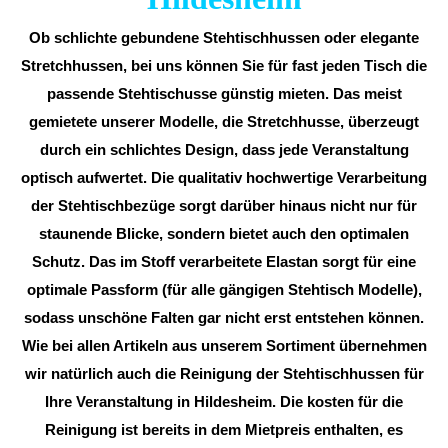
Ob schlichte gebundene Stehtischhussen oder elegante
Stretchhussen, bei uns können Sie für fast jeden Tisch die
passende Stehtischusse günstig mieten. Das meist
gemietete unserer Modelle, die Stretchhusse, überzeugt
durch ein schlichtes Design, dass jede Veranstaltung
optisch aufwertet. Die qualitativ hochwertige Verarbeitung
der Stehtischbezüge sorgt darüber hinaus nicht nur für
staunende Blicke, sondern bietet auch den optimalen
Schutz. Das im Stoff verarbeitete Elastan sorgt für eine
optimale Passform (für alle gängigen Stehtisch Modelle),
sodass unschöne Falten gar nicht erst entstehen können.
Wie bei allen Artikeln aus unserem Sortiment übernehmen
wir natürlich auch die Reinigung der Stehtischhussen für
Ihre Veranstaltung in Hildesheim. Die kosten für die
Reinigung ist bereits in dem Mietpreis enthalten, es