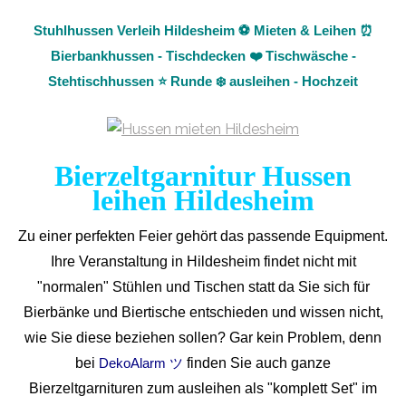
Stuhlhussen Verleih Hildesheim ⚽ Mieten & Leihen ⏰
Bierbankhussen - Tischdecken ❤️ Tischwäsche -
Stehtischhussen ⭐ Runde ❄️ ausleihen - Hochzeit
Bierzeltgarnitur Hussen
leihen Hildesheim
Zu einer perfekten Feier gehört das passende Equipment.
Ihre Veranstaltung in Hildesheim findet nicht mit
"normalen" Stühlen und Tischen statt da Sie sich für
Bierbänke und Biertische entschieden und wissen nicht,
wie Sie diese beziehen sollen? Gar kein Problem, denn
bei
finden Sie auch ganze
DekoAlarm ツ
Bierzeltgarnituren zum ausleihen als "komplett Set" im