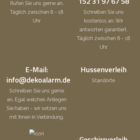
152 31 97 67 58
Rufen Sie uns gerne an.
Täglich zwischen 8 - 18
Schreiben Sie uns
Uhr
kostenlos an. Wir
antworten garantiert.
Täglich zwischen 8 - 18
Uhr
E-Mail:
Hussenverleih
info@dekoalarm.de
Standorte
Schreiben Sie uns gerne
an. Egal welches Anliegen
Sie haben - wir setzen uns
mit Ihnen in Verbindung.
Geschirrverleih