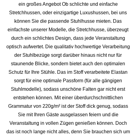
ein großes Angebot Ob schlichte und einfache
Stretchhussen, oder einzigartige Luxushussen, bei uns
können Sie die passende Stuhlhusse mieten. Das
einfachste unserer Modelle, die Stretchhusse, überzeugt
durch ein schlichtes Design, dass jede Veranstaltung
optisch aufwertet. Die qualitativ hochwertige Verarbeitung
der Stuhlbezüge sorgt darüber hinaus nicht nur für
staunende Blicke, sondern bietet auch den optimalen
Schutz für Ihre Stühle. Das im Stoff verarbeitete Elastan
sorgt für eine optimale Passform (für alle gängigen
Stuhlmodelle), sodass unschöne Falten gar nicht erst
entstehen können. Mit einer überdurchschnittlichen
Grammatur von 220g/m² ist der Stoff dick genug, sodass
Sie mit Ihren Gäste ausgelassen feiern und die
Veranstaltung in vollen Zügen genießen können. Doch
das ist noch lange nicht alles, denn Sie brauchen sich um