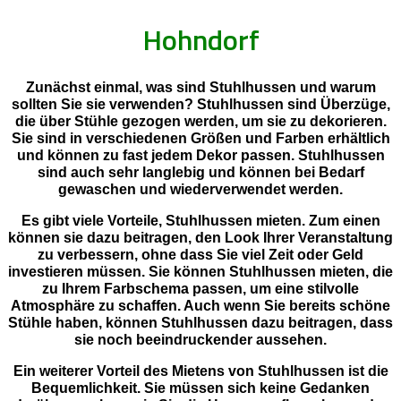
Hohndorf
Zunächst einmal, was sind Stuhlhussen und warum
sollten Sie sie verwenden? Stuhlhussen sind Überzüge,
die über Stühle gezogen werden, um sie zu dekorieren.
Sie sind in verschiedenen Größen und Farben erhältlich
und können zu fast jedem Dekor passen. Stuhlhussen
sind auch sehr langlebig und können bei Bedarf
gewaschen und wiederverwendet werden.
Es gibt viele Vorteile, Stuhlhussen mieten. Zum einen
können sie dazu beitragen, den Look Ihrer Veranstaltung
zu verbessern, ohne dass Sie viel Zeit oder Geld
investieren müssen. Sie können Stuhlhussen mieten, die
zu Ihrem Farbschema passen, um eine stilvolle
Atmosphäre zu schaffen. Auch wenn Sie bereits schöne
Stühle haben, können Stuhlhussen dazu beitragen, dass
sie noch beeindruckender aussehen.
Ein weiterer Vorteil des Mietens von Stuhlhussen ist die
Bequemlichkeit. Sie müssen sich keine Gedanken