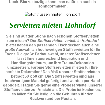
Look. Bierzeltbezüge kann man natürlich auch in
Hohndorfmieten.
Servietten mieten Hohndorf
Sie sind auf der Suche nach schönen Stoffservietten
zum mieten? Der
Stoffservietten verleih in Hohndorf
bietet neben den passenden Tischdecken auch eine
große Auswahl an hochwertigen Stoffservietten für Ihr
Event. Die große Farbauswahl, unserer Stoffservietten
lässt Ihnen ausreichend Inspiration und
Handlungsfreiraum, um Ihre Traum-Dekoration
umzusetzen. Farbige Stoffservietten mieten für Ihre
perfekte Dekoration! Das Maß unserer Stoffservietten
beträgt 50 x 50 cm. Die Stoffservietten sind aus
hochwertigem Material gefertigt und werden per Hand
gebügelt. Fragen Sie gerne eine Probeserviette, unserer
Stoffservietten zur Ansicht an. Die Probe ist kostenlos,
es fallen für Sie lediglich die Gebühren für den
Rückversand per Post an.