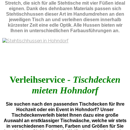
Stretch, die sich für alle Stehtische mit vier Füßen ideal
eignen. Dank des dehnbaren Materials passen sich
Stehtischhussen dieser Art im Handumdrehen an den
jeweiligen Tisch an und verleihen diesem innerhalb
kürzester Zeit eine edle Optik. Alle Hussen bieten wir
Ihnen in unterschiedlichen Farbausführungen an.
Verleihservice -
Tischdecken
mieten Hohndorf
Sie suchen nach den passenden Tischdecken für Ihre
Hochzeit oder ein Event in Hohndorf? Unser
Tischdeckenverleih bietet Ihnen dazu eine große
Auswahl an erstklassiger Tischwäsche, welche wir stets
in verschiedenen Formen, Farben und Größen für Sie