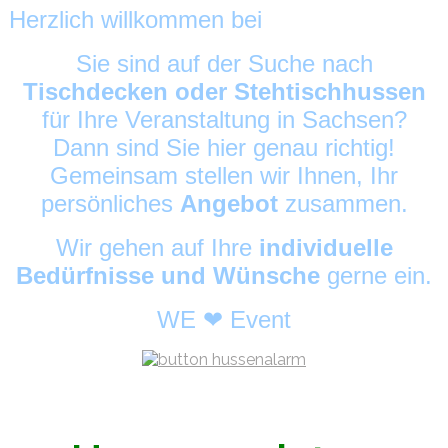
Herzlich willkommen bei
HussenAlarm
©
Sie sind auf der Suche nach
Tischdecken oder Stehtischhussen
für Ihre Veranstaltung in Sachsen?
Dann sind Sie hier genau richtig!
Gemeinsam stellen wir Ihnen, Ihr
persönliches
Angebot
zusammen.
Wir gehen auf Ihre
individuelle
Bedürfnisse und Wünsche
gerne ein.
WE ❤ Event