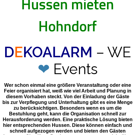
Hussen mieten
Hohndorf
D
E
KOALARM
– WE
❤
Events
Wer schon einmal eine größere Veranstaltung oder eine
Feier organisiert hat, weiß wie viel Arbeit und Planung in
diesem Vorhaben steckt. Von der Einladung der Gäste
bis zur Verpflegung und Unterhaltung gibt es eine Menge
zu berücksichtigen. Besonders wenn es um die
Bestuhlung geht, kann die Organisation schnell zur
Herausforderung werden. Eine praktische Lösung bieten
hier entsprechenden Hussen. Diese können einfach und
schnell aufgezogen werden und bieten den Gästen