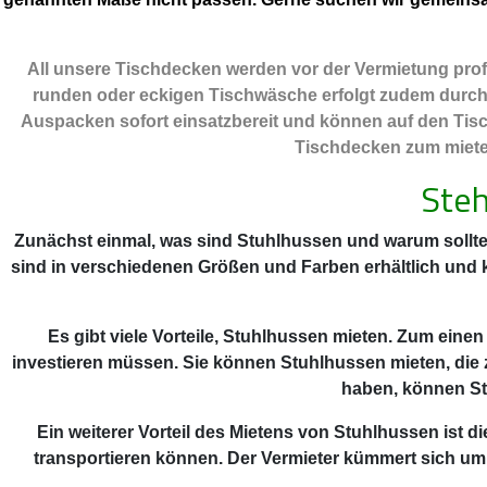
All unsere Tischdecken werden vor der Vermietung profe
runden oder eckigen Tischwäsche erfolgt zudem durch ei
Auspacken sofort einsatzbereit und können auf den Tisc
Tischdecken zum mieten
Steh
Zunächst einmal, was sind Stuhlhussen und warum sollte
sind in verschiedenen Größen und Farben erhältlich und
Es gibt viele Vorteile, Stuhlhussen mieten. Zum einen
investieren müssen. Sie können Stuhlhussen mieten, die 
haben, können St
Ein weiterer Vorteil des Mietens von Stuhlhussen ist
transportieren können. Der Vermieter kümmert sich um