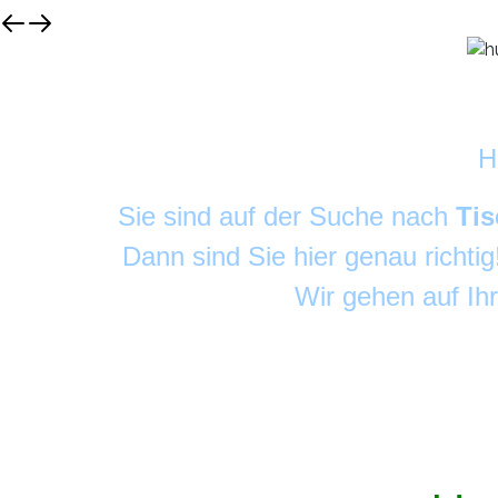
H
Sie sind auf der Suche nach
Tis
Dann sind Sie hier genau richti
Wir gehen auf Ih