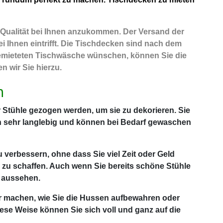
r Qualität bei Ihnen anzukommen. Der Versand der
i Ihnen eintrifft. Die Tischdecken sind nach dem
 gemieteten Tischwäsche wünschen, können Sie die
 wir Sie hierzu.
n
Stühle gezogen werden, um sie zu dekorieren. Sie
h sehr langlebig und können bei Bedarf gewaschen
u verbessern, ohne dass Sie viel Zeit oder Geld
 zu schaffen. Auch wenn Sie bereits schöne Stühle
 aussehen.
er machen, wie Sie die Hussen aufbewahren oder
ese Weise können Sie sich voll und ganz auf die