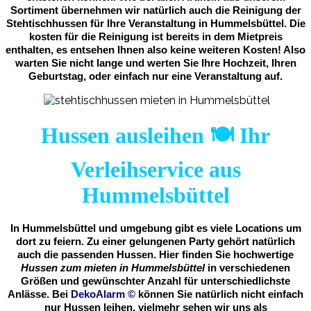
Sortiment übernehmen wir natürlich auch die Reinigung der
Stehtischhussen für Ihre Veranstaltung in Hummelsbüttel. Die
kosten für die Reinigung ist bereits in dem Mietpreis
enthalten, es entsehen Ihnen also keine weiteren Kosten! Also
warten Sie nicht lange und werten Sie Ihre Hochzeit, Ihren
Geburtstag, oder einfach nur eine Veranstaltung auf.
Hussen ausleihen 🍽️ Ihr
Verleihservice aus
Hummelsbüttel
In Hummelsbüttel und umgebung gibt es viele Locations um
dort zu feiern. Zu einer gelungenen Party gehört natürlich
auch die passenden Hussen. Hier finden Sie hochwertige
Hussen zum mieten in Hummelsbüttel
in verschiedenen
Größen und gewünschter Anzahl für unterschiedlichste
Anlässe. Bei
DekoAlarm
©
können Sie natürlich nicht einfach
nur Hussen leihen, vielmehr sehen wir uns als