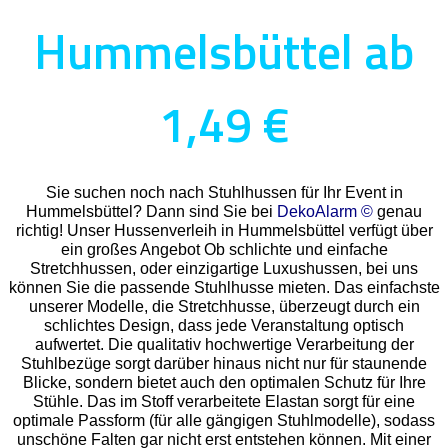
Hummelsbüttel ab
1,49 €
Sie suchen noch nach Stuhlhussen für Ihr Event in
Hummelsbüttel? Dann sind Sie bei
DekoAlarm ©
genau
richtig! Unser Hussenverleih in Hummelsbüttel verfügt über
ein großes Angebot Ob schlichte und einfache
Stretchhussen, oder einzigartige Luxushussen, bei uns
können Sie die passende Stuhlhusse mieten. Das einfachste
unserer Modelle, die Stretchhusse, überzeugt durch ein
schlichtes Design, dass jede Veranstaltung optisch
aufwertet. Die qualitativ hochwertige Verarbeitung der
Stuhlbezüge sorgt darüber hinaus nicht nur für staunende
Blicke, sondern bietet auch den optimalen Schutz für Ihre
Stühle. Das im Stoff verarbeitete Elastan sorgt für eine
optimale Passform (für alle gängigen Stuhlmodelle), sodass
unschöne Falten gar nicht erst entstehen können. Mit einer