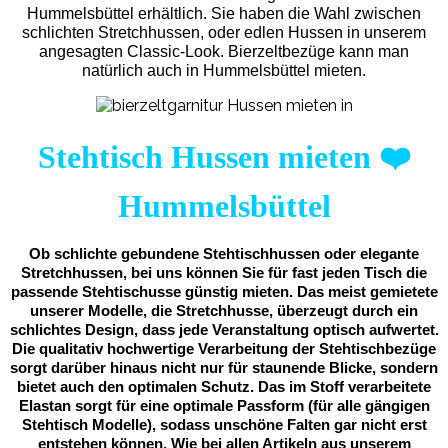
Hummelsbüttel erhältlich. Sie haben die Wahl zwischen
schlichten Stretchhussen, oder edlen Hussen in unserem
angesagten Classic-Look. Bierzeltbezüge kann man
natürlich auch in Hummelsbüttel mieten.
Stehtisch Hussen mieten
❤️
Hummelsbüttel
Ob schlichte gebundene Stehtischhussen oder elegante
Stretchhussen, bei uns können Sie für fast jeden Tisch die
passende Stehtischusse günstig mieten. Das meist gemietete
unserer Modelle, die Stretchhusse, überzeugt durch ein
schlichtes Design, dass jede Veranstaltung optisch aufwertet.
Die qualitativ hochwertige Verarbeitung der Stehtischbezüge
sorgt darüber hinaus nicht nur für staunende Blicke, sondern
bietet auch den optimalen Schutz. Das im Stoff verarbeitete
Elastan sorgt für eine optimale Passform (für alle gängigen
Stehtisch Modelle), sodass unschöne Falten gar nicht erst
entstehen können. Wie bei allen Artikeln aus unserem