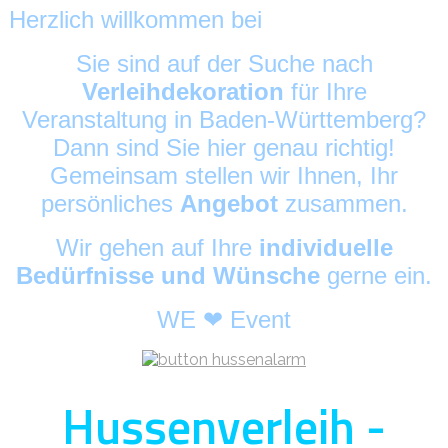
Herzlich willkommen bei
HussenAlarm
©
Sie sind auf der Suche nach
Verleihdekoration
für Ihre
Veranstaltung in Baden-Württemberg?
Dann sind Sie hier genau richtig!
Gemeinsam stellen wir Ihnen, Ihr
persönliches
Angebot
zusammen.
Wir gehen auf Ihre
individuelle
Bedürfnisse und Wünsche
gerne ein.
WE ❤ Event
Hussenverleih -