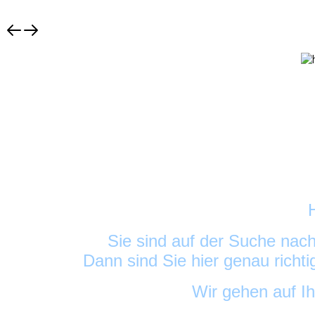
Sie sind auf der Suche nac
Dann sind Sie hier genau richt
Wir gehen auf I