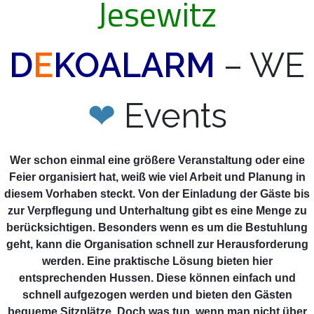
Jesewitz
D
E
KOALARM
– WE
❤
Events
Wer schon einmal eine größere Veranstaltung oder eine
Feier organisiert hat, weiß wie viel Arbeit und Planung in
diesem Vorhaben steckt. Von der Einladung der Gäste bis
zur Verpflegung und Unterhaltung gibt es eine Menge zu
berücksichtigen. Besonders wenn es um die Bestuhlung
geht, kann die Organisation schnell zur Herausforderung
werden. Eine praktische Lösung bieten hier
entsprechenden Hussen. Diese können einfach und
schnell aufgezogen werden und bieten den Gästen
bequeme Sitzplätze. Doch was tun, wenn man nicht über