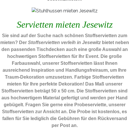
Servietten mieten Jesewitz
Sie sind auf der Suche nach schönen Stoffservietten zum
mieten? Der
Stoffservietten verleih in Jesewitz
bietet neben
den passenden Tischdecken auch eine große Auswahl an
hochwertigen Stoffservietten für Ihr Event. Die große
Farbauswahl, unserer Stoffservietten lässt Ihnen
ausreichend Inspiration und Handlungsfreiraum, um Ihre
Traum-Dekoration umzusetzen. Farbige Stoffservietten
mieten für Ihre perfekte Dekoration! Das Maß unserer
Stoffservietten beträgt 50 x 50 cm. Die Stoffservietten sind
aus hochwertigem Material gefertigt und werden per Hand
gebügelt. Fragen Sie gerne eine Probeserviette, unserer
Stoffservietten zur Ansicht an. Die Probe ist kostenlos, es
fallen für Sie lediglich die Gebühren für den Rückversand
per Post an.