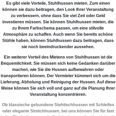
Es gibt viele Vorteile, Stuhlhussen mieten. Zum einen
können sie dazu beitragen, den Look Ihrer Veranstaltung
zu verbessern, ohne dass Sie viel Zeit oder Geld
investieren müssen. Sie können Stuhlhussen mieten, die
zu Ihrem Farbschema passen, um eine stilvolle
Atmosphäre zu schaffen. Auch wenn Sie bereits schöne
Stühle haben, können Stuhlhussen dazu beitragen, dass
sie noch beeindruckender aussehen.
Ein weiterer Vorteil des Mietens von Stuhlhussen ist die
Bequemlichkeit. Sie müssen sich keine Gedanken darüber
machen, wie Sie die Hussen aufbewahren oder
transportieren können. Der Vermieter kümmert sich um die
Lieferung, Abholung und Reinigung der Hussen. Auf diese
Weise können Sie sich voll und ganz auf die Planung Ihrer
Veranstaltung konzentrieren.
Ob klassische gebundene Stehtischhussen mit Schleifen
oder elegante Stretchhussen, bei uns können Sie für fast