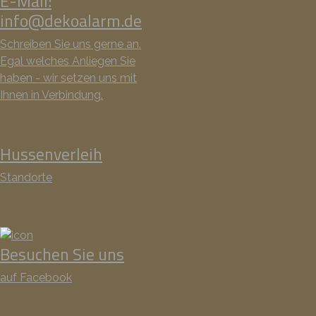
E-Mail:
info@dekoalarm.de
Schreiben Sie uns gerne an.
Egal welches Anliegen Sie
haben - wir setzen uns mit
Ihnen in Verbindung.
Hussenverleih
Standorte
Besuchen Sie uns
auf Facebook