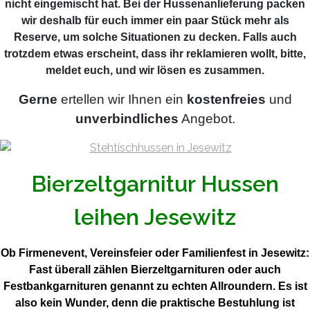
nicht eingemischt hat. Bei der Hussenanlieferung packen
wir deshalb für euch immer ein paar Stück mehr als
Reserve, um solche Situationen zu decken. Falls auch
trotzdem etwas erscheint, dass ihr reklamieren wollt, bitte,
meldet euch, und wir lösen es zusammen.
Gerne
ertellen wir Ihnen ein
kostenfreies
und
unverbindliches
Angebot.
Bierzeltgarnitur Hussen
leihen Jesewitz
Ob Firmenevent, Vereinsfeier oder Familienfest in Jesewitz:
Fast überall zählen Bierzeltgarnituren oder auch
Festbankgarnituren genannt zu echten Allroundern. Es ist
also kein Wunder, denn die praktische Bestuhlung ist