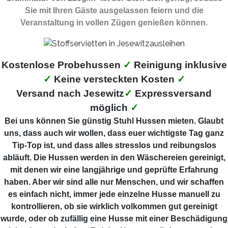
Sie mit Ihren Gäste ausgelassen feiern und die
Veranstaltung in vollen Zügen genießen können.
Kostenlose Probehussen
✓
Reinigung inklusive
✓
Keine versteckten Kosten
✓
Versand nach Jesewitz
✓
Expressversand
möglich
✓
Bei uns können Sie günstig Stuhl Hussen mieten. Glaubt
uns, dass auch wir wollen, dass euer wichtigste Tag ganz
Tip-Top ist, und dass alles stresslos und reibungslos
abläuft. Die Hussen werden in den Wäschereien gereinigt,
mit denen wir eine langjährige und geprüfte Erfahrung
haben. Aber wir sind alle nur Menschen, und wir schaffen
es einfach nicht, immer jede einzelne Husse manuell zu
kontrollieren, ob sie wirklich volkommen gut gereinigt
wurde, oder ob zufällig eine Husse mit einer Beschädigung