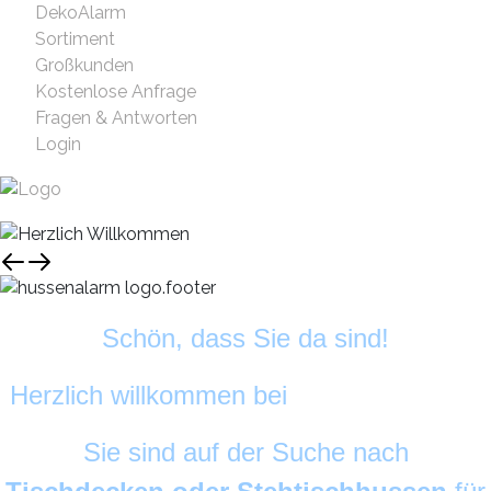
DekoAlarm
Sortiment
Großkunden
Kostenlose Anfrage
Fragen & Antworten
Login
Schön, dass Sie da sind!
Herzlich willkommen bei
HussenAlarm
©
Sie sind auf der Suche nach