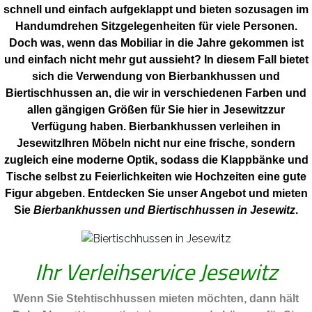
schnell und einfach aufgeklappt und bieten sozusagen im
Handumdrehen Sitzgelegenheiten für viele Personen.
Doch was, wenn das Mobiliar in die Jahre gekommen ist
und einfach nicht mehr gut aussieht? In diesem Fall bietet
sich die Verwendung von Bierbankhussen und
Biertischhussen an, die wir in verschiedenen Farben und
allen gängigen Größen für Sie hier in Jesewitzzur
Verfügung haben. Bierbankhussen verleihen in
JesewitzIhren Möbeln nicht nur eine frische, sondern
zugleich eine moderne Optik, sodass die Klappbänke und
Tische selbst zu Feierlichkeiten wie Hochzeiten eine gute
Figur abgeben. Entdecken Sie unser Angebot und mieten
Sie
Bierbankhussen und Biertischhussen in Jesewitz
.
Ihr Verleihservice Jesewitz
Wenn Sie Stehtischhussen mieten möchten, dann hält