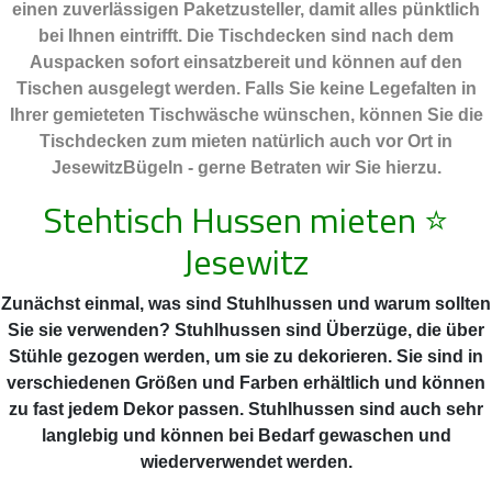
einen zuverlässigen Paketzusteller, damit alles pünktlich
bei Ihnen eintrifft. Die Tischdecken sind nach dem
Auspacken sofort einsatzbereit und können auf den
Tischen ausgelegt werden. Falls Sie keine Legefalten in
Ihrer gemieteten Tischwäsche wünschen, können Sie die
Tischdecken zum mieten natürlich auch vor Ort in
JesewitzBügeln - gerne Betraten wir Sie hierzu.
Stehtisch Hussen mieten
⭐
Jesewitz
Zunächst einmal, was sind Stuhlhussen und warum sollten
Sie sie verwenden? Stuhlhussen sind Überzüge, die über
Stühle gezogen werden, um sie zu dekorieren. Sie sind in
verschiedenen Größen und Farben erhältlich und können
zu fast jedem Dekor passen. Stuhlhussen sind auch sehr
langlebig und können bei Bedarf gewaschen und
wiederverwendet werden.