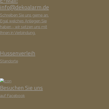
E-Mail:
info@dekoalarm.de
Schreiben Sie uns gerne an.
Egal welches Anliegen Sie
haben - wir setzen uns mit
Ihnen in Verbindung.
Hussenverleih
Standorte
Besuchen Sie uns
auf Facebook