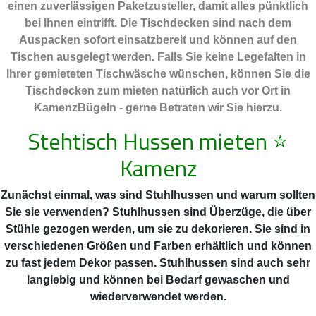
einen zuverlässigen Paketzusteller, damit alles pünktlich
bei Ihnen eintrifft. Die Tischdecken sind nach dem
Auspacken sofort einsatzbereit und können auf den
Tischen ausgelegt werden. Falls Sie keine Legefalten in
Ihrer gemieteten Tischwäsche wünschen, können Sie die
Tischdecken zum mieten natürlich auch vor Ort in
KamenzBügeln - gerne Betraten wir Sie hierzu.
Stehtisch Hussen mieten
⭐
Kamenz
Zunächst einmal, was sind Stuhlhussen und warum sollten
Sie sie verwenden? Stuhlhussen sind Überzüge, die über
Stühle gezogen werden, um sie zu dekorieren. Sie sind in
verschiedenen Größen und Farben erhältlich und können
zu fast jedem Dekor passen. Stuhlhussen sind auch sehr
langlebig und können bei Bedarf gewaschen und
wiederverwendet werden.