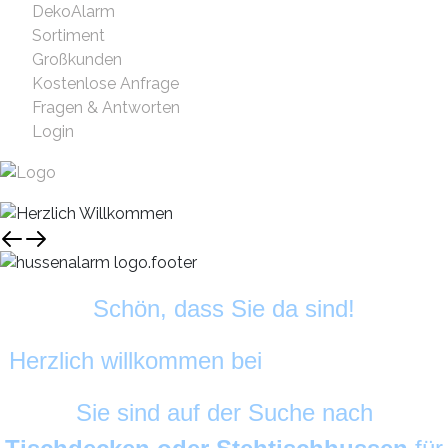
DekoAlarm
Sortiment
Großkunden
Kostenlose Anfrage
Fragen & Antworten
Login
Schön, dass Sie da sind!
Herzlich willkommen bei
HussenAlarm
©
Sie sind auf der Suche nach