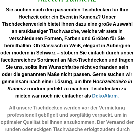
Sie suchen nach den passenden Tischdecken für Ihre
Hochzeit oder ein Event in Kamenz? Unser
Tischdeckenverleih bietet Ihnen dazu eine große Auswahl
an erstklassiger Tischwäsche, welche wir stets in
verschiedenen Formen, Farben und Größen für Sie
bereithalten. Ob klassisch in Weiß, elegant in Aubergine
oder modern in Schwarz – stöbern Sie einfach durch unser
facettenreiches Sortiment an Miet-Tischdecken und fragen
Sie uns, sollte Ihre Wunschfarbe nicht vorhanden sein
oder die genannten Maße nicht passen. Gerne suchen wir
gemeinsam nach einer Lösung, um Ihre
Hochzeitsdeko in
Kamenz
rundum perfekt zu machen. Tischdecken zu
mieten war noch nie einfacher als
DekoAlarm.
All unsere Tischdecken werden vor der Vermietung
professionell gebügelt und sorgfältig verpackt, um in
optimaler Qualität bei Ihnen anzukommen. Der Versand der
runden oder eckigen Tischwäsche erfolgt zudem durch