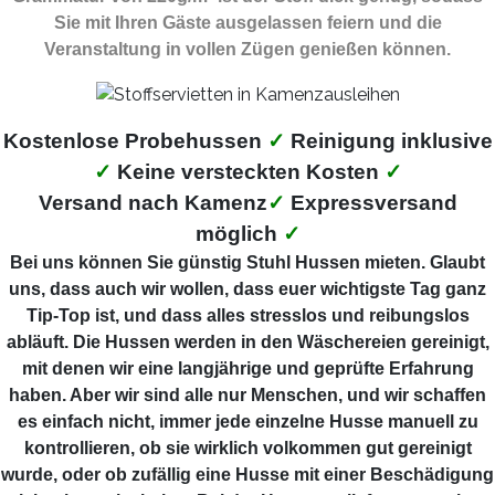
Sie mit Ihren Gäste ausgelassen feiern und die
Veranstaltung in vollen Zügen genießen können.
Kostenlose Probehussen
✓
Reinigung inklusive
✓
Keine versteckten Kosten
✓
Versand nach Kamenz
✓
Expressversand
möglich
✓
Bei uns können Sie günstig Stuhl Hussen mieten. Glaubt
uns, dass auch wir wollen, dass euer wichtigste Tag ganz
Tip-Top ist, und dass alles stresslos und reibungslos
abläuft. Die Hussen werden in den Wäschereien gereinigt,
mit denen wir eine langjährige und geprüfte Erfahrung
haben. Aber wir sind alle nur Menschen, und wir schaffen
es einfach nicht, immer jede einzelne Husse manuell zu
kontrollieren, ob sie wirklich volkommen gut gereinigt
wurde, oder ob zufällig eine Husse mit einer Beschädigung