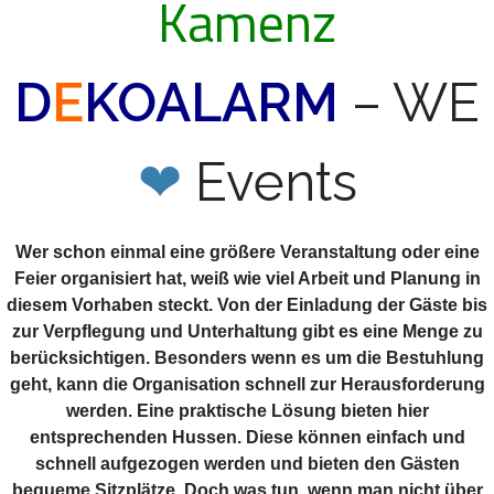
Kamenz
D
E
KOALARM
– WE
❤
Events
Wer schon einmal eine größere Veranstaltung oder eine
Feier organisiert hat, weiß wie viel Arbeit und Planung in
diesem Vorhaben steckt. Von der Einladung der Gäste bis
zur Verpflegung und Unterhaltung gibt es eine Menge zu
berücksichtigen. Besonders wenn es um die Bestuhlung
geht, kann die Organisation schnell zur Herausforderung
werden. Eine praktische Lösung bieten hier
entsprechenden Hussen. Diese können einfach und
schnell aufgezogen werden und bieten den Gästen
bequeme Sitzplätze. Doch was tun, wenn man nicht über