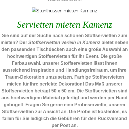
Servietten mieten Kamenz
Sie sind auf der Suche nach schönen Stoffservietten zum
mieten? Der
Stoffservietten verleih in Kamenz
bietet neben
den passenden Tischdecken auch eine große Auswahl an
hochwertigen Stoffservietten für Ihr Event. Die große
Farbauswahl, unserer Stoffservietten lässt Ihnen
ausreichend Inspiration und Handlungsfreiraum, um Ihre
Traum-Dekoration umzusetzen. Farbige Stoffservietten
mieten für Ihre perfekte Dekoration! Das Maß unserer
Stoffservietten beträgt 50 x 50 cm. Die Stoffservietten sind
aus hochwertigem Material gefertigt und werden per Hand
gebügelt. Fragen Sie gerne eine Probeserviette, unserer
Stoffservietten zur Ansicht an. Die Probe ist kostenlos, es
fallen für Sie lediglich die Gebühren für den Rückversand
per Post an.