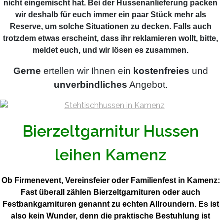
nicht eingemischt hat. Bei der Hussenanlieferung packen
wir deshalb für euch immer ein paar Stück mehr als
Reserve, um solche Situationen zu decken. Falls auch
trotzdem etwas erscheint, dass ihr reklamieren wollt, bitte,
meldet euch, und wir lösen es zusammen.
Gerne
ertellen wir Ihnen ein
kostenfreies
und
unverbindliches
Angebot.
Bierzeltgarnitur Hussen
leihen Kamenz
Ob Firmenevent, Vereinsfeier oder Familienfest in Kamenz:
Fast überall zählen Bierzeltgarnituren oder auch
Festbankgarnituren genannt zu echten Allroundern. Es ist
also kein Wunder, denn die praktische Bestuhlung ist