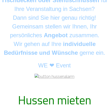
Tischdecken oder Stehtischhussen
für
Ihre Veranstaltung in Sachsen?
Dann sind Sie hier genau richtig!
Gemeinsam stellen wir Ihnen, Ihr
persönliches
Angebot
zusammen.
Wir gehen auf Ihre
individuelle
Bedürfnisse und Wünsche
gerne ein.
WE ❤ Event
Hussen mieten