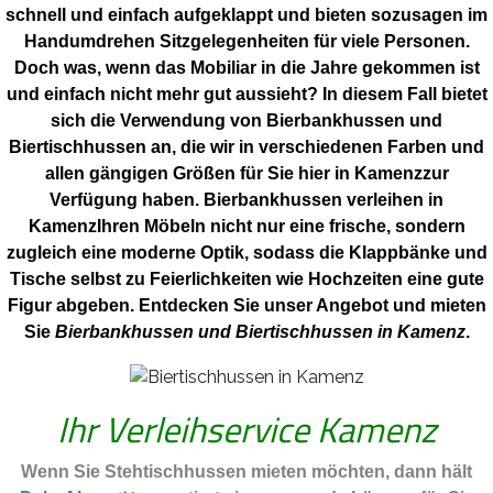
schnell und einfach aufgeklappt und bieten sozusagen im
Handumdrehen Sitzgelegenheiten für viele Personen.
Doch was, wenn das Mobiliar in die Jahre gekommen ist
und einfach nicht mehr gut aussieht? In diesem Fall bietet
sich die Verwendung von Bierbankhussen und
Biertischhussen an, die wir in verschiedenen Farben und
allen gängigen Größen für Sie hier in Kamenzzur
Verfügung haben. Bierbankhussen verleihen in
KamenzIhren Möbeln nicht nur eine frische, sondern
zugleich eine moderne Optik, sodass die Klappbänke und
Tische selbst zu Feierlichkeiten wie Hochzeiten eine gute
Figur abgeben. Entdecken Sie unser Angebot und mieten
Sie
Bierbankhussen und Biertischhussen in Kamenz
.
Ihr Verleihservice Kamenz
Wenn Sie Stehtischhussen mieten möchten, dann hält