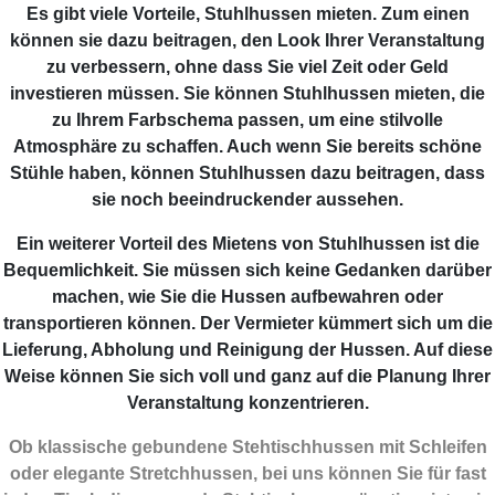
Es gibt viele Vorteile, Stuhlhussen mieten. Zum einen
können sie dazu beitragen, den Look Ihrer Veranstaltung
zu verbessern, ohne dass Sie viel Zeit oder Geld
investieren müssen. Sie können Stuhlhussen mieten, die
zu Ihrem Farbschema passen, um eine stilvolle
Atmosphäre zu schaffen. Auch wenn Sie bereits schöne
Stühle haben, können Stuhlhussen dazu beitragen, dass
sie noch beeindruckender aussehen.
Ein weiterer Vorteil des Mietens von Stuhlhussen ist die
Bequemlichkeit. Sie müssen sich keine Gedanken darüber
machen, wie Sie die Hussen aufbewahren oder
transportieren können. Der Vermieter kümmert sich um die
Lieferung, Abholung und Reinigung der Hussen. Auf diese
Weise können Sie sich voll und ganz auf die Planung Ihrer
Veranstaltung konzentrieren.
Ob klassische gebundene Stehtischhussen mit Schleifen
oder elegante Stretchhussen, bei uns können Sie für fast