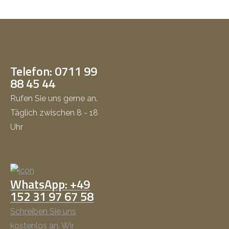
Telefon: 0711 99
88 45 44
Rufen Sie uns gerne an.
Täglich zwischen 8 - 18
Uhr
WhatsApp: +49
152 31 97 67 58
Schreiben Sie uns
kostenlos an. Wir