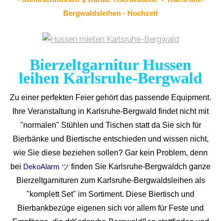
Bergwaldsleihen - Hochzeit
Bierzeltgarnitur Hussen
leihen Karlsruhe-Bergwald
Zu einer perfekten Feier gehört das passende Equipment.
Ihre Veranstaltung in Karlsruhe-Bergwald findet nicht mit
"normalen" Stühlen und Tischen statt da Sie sich für
Bierbänke und Biertische entschieden und wissen nicht,
wie Sie diese beziehen sollen? Gar kein Problem, denn
bei
finden Sie Karlsruhe-Bergwaldch ganze
DekoAlarm ツ
Bierzeltgarnituren zum Karlsruhe-Bergwaldsleihen als
"komplett Set" im Sortiment. Diese Biertisch und
Bierbankbezüge eigenen sich vor allem für Feste und