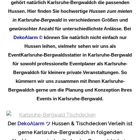
gehört natürlich Karlsruhe-Bergwaldch die passenden
Hussen. Hier finden Sie hochwertige
Hussen zum mieten
in Karlsruhe-Bergwald
in verschiedenen Größen und
gewünschter Anzahl für unterschiedlichste Anlässe. Bei
DekoAlarm
©
können Sie natürlich nicht einfach nur
Hussen leihen, vielmehr sehen wir uns als
EventKarlsruhe-Bergwaldsstatter in Karlsruhe-Bergwald
für sowohl professionelle Eventplaner als Karlsruhe-
Bergwaldch für kleinere private Veranstaltungen. So
kümmern wir uns zusammen mit Ihnen Karlsruhe-
Bergwaldch gerne um die Planung und Konzeption Ihres
Events in Karlsruhe-Bergwald.
Der
DekoAlarm
ツ
Hussen & Tischdecken Verleih ist
gerne Karlsruhe-Bergwaldch in folgenden