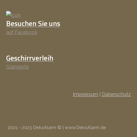
Besuchen Sie uns
auf Facebook
Geschirrverleih
Standorte
Impressum
|
Datenschutz
2001 - 2023 DekoAlarm © | www.DekoAlarm.de