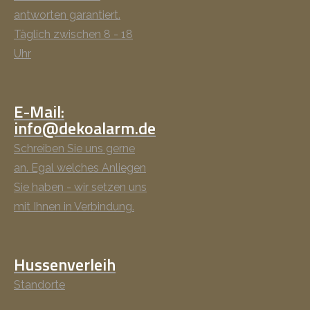
antworten garantiert.
Täglich zwischen 8 - 18
Uhr
E-Mail:
info@dekoalarm.de
Schreiben Sie uns gerne
an. Egal welches Anliegen
Sie haben - wir setzen uns
mit Ihnen in Verbindung.
Hussenverleih
Standorte