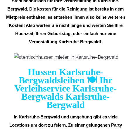
Stehtischhussen für Ihre Veranstaltung in Karlsruhe-
Bergwald. Die kosten für die Reinigung ist bereits in dem
Mietpreis enthalten, es entsehen Ihnen also keine weiteren
Kosten! Also warten Sie nicht lange und werten Sie Ihre
Hochzeit, Ihren Geburtstag, oder einfach nur eine
Veranstaltung Karlsruhe-Bergwaldf.
Hussen Karlsruhe-
Bergwaldsleihen 🍽️ Ihr
Verleihservice Karlsruhe-
Bergwalds Karlsruhe-
Bergwald
In Karlsruhe-Bergwald und umgebung gibt es viele
Locations um dort zu feiern. Zu einer gelungenen Party