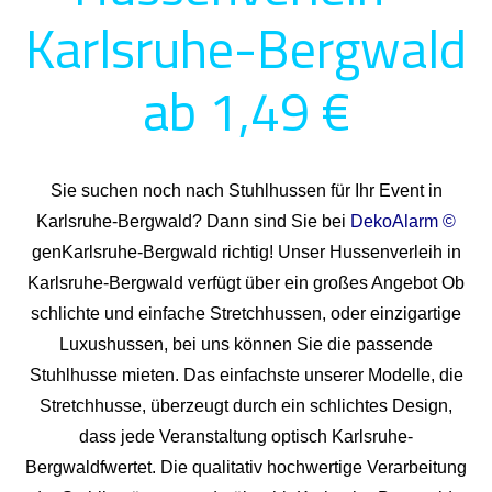
Karlsruhe-Bergwald
ab 1,49 €
Sie suchen noch nach Stuhlhussen für Ihr Event in
Karlsruhe-Bergwald? Dann sind Sie bei
DekoAlarm ©
genKarlsruhe-Bergwald richtig! Unser Hussenverleih in
Karlsruhe-Bergwald verfügt über ein großes Angebot Ob
schlichte und einfache Stretchhussen, oder einzigartige
Luxushussen, bei uns können Sie die passende
Stuhlhusse mieten. Das einfachste unserer Modelle, die
Stretchhusse, überzeugt durch ein schlichtes Design,
dass jede Veranstaltung optisch Karlsruhe-
Bergwaldfwertet. Die qualitativ hochwertige Verarbeitung