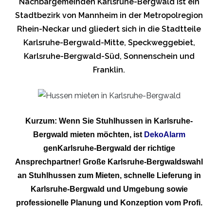
Nachbargemeinden Karlsruhe-Bergwald ist ein
Stadtbezirk von Mannheim in der Metropolregion
Rhein-Neckar und gliedert sich in die Stadtteile
Karlsruhe-Bergwald-Mitte, Speckweggebiet,
Karlsruhe-Bergwald-Süd, Sonnenschein und
Franklin.
Kurzum: Wenn Sie Stuhlhussen in Karlsruhe-
Bergwald mieten möchten, ist
DekoAlarm
genKarlsruhe-Bergwald der richtige
Ansprechpartner! Große Karlsruhe-Bergwaldswahl
an Stuhlhussen zum Mieten, schnelle Lieferung in
Karlsruhe-Bergwald und Umgebung sowie
professionelle Planung und Konzeption vom Profi.