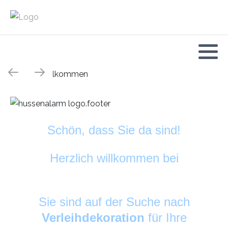
Schön, dass Sie da sind!
Herzlich willkommen bei
HussenAlarm
©
Sie sind auf der Suche nach
Verleihdekoration
für Ihre