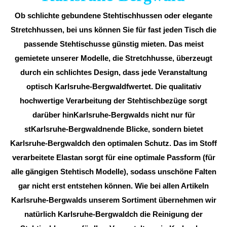
Ob schlichte gebundene Stehtischhussen oder elegante
Stretchhussen, bei uns können Sie für fast jeden Tisch die
passende Stehtischusse günstig mieten. Das meist
gemietete unserer Modelle, die Stretchhusse, überzeugt
durch ein schlichtes Design, dass jede Veranstaltung
optisch Karlsruhe-Bergwaldfwertet. Die qualitativ
hochwertige Verarbeitung der Stehtischbezüge sorgt
darüber hinKarlsruhe-Bergwalds nicht nur für
stKarlsruhe-Bergwaldnende Blicke, sondern bietet
Karlsruhe-Bergwaldch den optimalen Schutz. Das im Stoff
verarbeitete Elastan sorgt für eine optimale Passform (für
alle gängigen Stehtisch Modelle), sodass unschöne Falten
gar nicht erst entstehen können. Wie bei allen Artikeln
Karlsruhe-Bergwalds unserem Sortiment übernehmen wir
natürlich Karlsruhe-Bergwaldch die Reinigung der