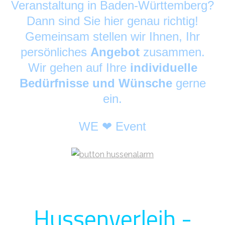
Veranstaltung in Baden-Württemberg?
Dann sind Sie hier genau richtig!
Gemeinsam stellen wir Ihnen, Ihr
persönliches
Angebot
zusammen.
Wir gehen auf Ihre
individuelle
Bedürfnisse und Wünsche
gerne
ein.
WE ❤ Event
Hussenverleih -