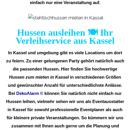
einfach nur eine Veranstaltung auf.
Hussen ausleihen 🍽️ Ihr
Verleihservice aus Kassel
In Kassel und umgebung gibt es viele Locations um dort
zu feiern. Zu einer gelungenen Party gehört natürlich auch
die passenden Hussen. Hier finden Sie hochwertige
Hussen zum mieten in Kassel
in verschiedenen Größen
und gewünschter Anzahl für unterschiedlichste Anlässe.
Bei
DekoAlarm
©
können Sie natürlich nicht einfach nur
Hussen leihen, vielmehr sehen wir uns als Eventausstatter
in Kassel für sowohl professionelle Eventplaner als auch
für kleinere private Veranstaltungen. So kümmern wir uns
zusammen mit Ihnen auch gerne um die Planung und