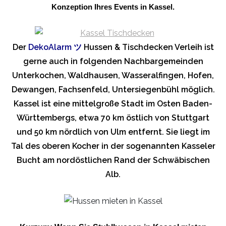
Konzeption Ihres Events in Kassel.
Der
DekoAlarm
ツ
Hussen & Tischdecken Verleih ist
gerne auch in folgenden Nachbargemeinden
Unterkochen, Waldhausen, Wasseralfingen, Hofen,
Dewangen, Fachsenfeld, Untersiegenbühl möglich.
Kassel ist eine mittelgroße Stadt im Osten Baden-
Württembergs, etwa 70 km östlich von Stuttgart
und 50 km nördlich von Ulm entfernt. Sie liegt im
Tal des oberen Kocher in der sogenannten Kasseler
Bucht am nordöstlichen Rand der Schwäbischen
Alb.