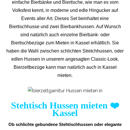
einfache Bierbänke und Biertische, wie man es vom
Volksfest kennt, in moderne und edle Hingucker auf
Events aller Art. Dieses Set beinhaltet eine
Biertischhusse und zwei Bierbankhussen. Auf Wunsch
sind natürlich auch einzelne Bierbank- oder
Biertischbezüge zum Mieten in Kassel erhältlich. Sie
haben die Wahl zwischen schlichten Stretchhussen, oder
edlen Hussen in unserem angesagten Classic-Look.
Bierzeltbezüge kann man natürlich auch in Kassel
mieten.
Stehtisch Hussen mieten
❤️
Kassel
Ob schlichte gebundene Stehtischhussen oder elegante