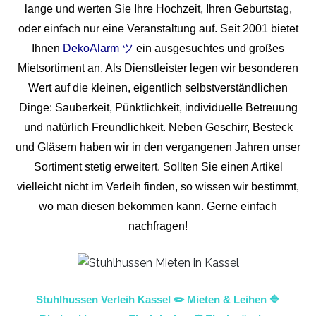
lange und werten Sie Ihre Hochzeit, Ihren Geburtstag,
oder einfach nur eine Veranstaltung auf. Seit 2001 bietet
Ihnen
DekoAlarm ツ
ein ausgesuchtes und großes
Mietsortiment an. Als Dienstleister legen wir besonderen
Wert auf die kleinen, eigentlich selbstverständlichen
Dinge: Sauberkeit, Pünktlichkeit, individuelle Betreuung
und natürlich Freundlichkeit. Neben Geschirr, Besteck
und Gläsern haben wir in den vergangenen Jahren unser
Sortiment stetig erweitert. Sollten Sie einen Artikel
vielleicht nicht im Verleih finden, so wissen wir bestimmt,
wo man diesen bekommen kann. Gerne einfach
nachfragen!
Stuhlhussen Verleih Kassel ✏️ Mieten & Leihen 🔷