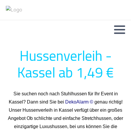
Hussenverleih -
Kassel ab 1,49 €
Sie suchen noch nach Stuhlhussen für Ihr Event in
Kassel? Dann sind Sie bei
DekoAlarm ©
genau richtig!
Unser Hussenverleih in Kassel verfügt über ein großes
Angebot Ob schlichte und einfache Stretchhussen, oder
einzigartige Luxushussen, bei uns können Sie die