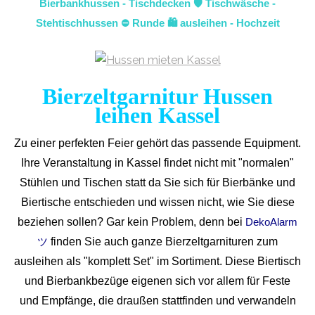
Bierbankhussen - Tischdecken 🛡️ Tischwäsche -
Stehtischhussen ⛔ Runde 🛍️ ausleihen - Hochzeit
Bierzeltgarnitur Hussen
leihen Kassel
Zu einer perfekten Feier gehört das passende Equipment.
Ihre Veranstaltung in Kassel findet nicht mit "normalen"
Stühlen und Tischen statt da Sie sich für Bierbänke und
Biertische entschieden und wissen nicht, wie Sie diese
beziehen sollen? Gar kein Problem, denn bei
DekoAlarm
finden Sie auch ganze Bierzeltgarnituren zum
ツ
ausleihen als "komplett Set" im Sortiment. Diese Biertisch
und Bierbankbezüge eigenen sich vor allem für Feste
und Empfänge, die draußen stattfinden und verwandeln