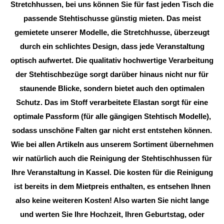
Stretchhussen, bei uns können Sie für fast jeden Tisch die
passende Stehtischusse günstig mieten. Das meist
gemietete unserer Modelle, die Stretchhusse, überzeugt
durch ein schlichtes Design, dass jede Veranstaltung
optisch aufwertet. Die qualitativ hochwertige Verarbeitung
der Stehtischbezüge sorgt darüber hinaus nicht nur für
staunende Blicke, sondern bietet auch den optimalen
Schutz. Das im Stoff verarbeitete Elastan sorgt für eine
optimale Passform (für alle gängigen Stehtisch Modelle),
sodass unschöne Falten gar nicht erst entstehen können.
Wie bei allen Artikeln aus unserem Sortiment übernehmen
wir natürlich auch die Reinigung der Stehtischhussen für
Ihre Veranstaltung in Kassel. Die kosten für die Reinigung
ist bereits in dem Mietpreis enthalten, es entsehen Ihnen
also keine weiteren Kosten! Also warten Sie nicht lange
und werten Sie Ihre Hochzeit, Ihren Geburtstag, oder