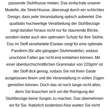
passende Stuhlhusse mieten. Das einfachste unserer
Modelle, die Stretchhusse, überzeugt durch ein schlichtes
Design, dass jede Veranstaltung optisch aufwertet. Die
qualitativ hochwertige Verarbeitung der Stuhlbezüge
sorgt darüber hinaus nicht nur für staunende Blicke,
sondern bietet auch den optimalen Schutz für Ihre Stühle.
Das im Stoff verarbeitete Elastan sorgt für eine optimale
Passform (für alle gängigen Stuhlmodelle), sodass
unschöne Falten gar nicht erst entstehen können. Mit
einer überdurchschnittlichen Grammatur von 220g/m² ist
der Stoff dick genug, sodass Sie mit Ihren Gäste
ausgelassen feiern und die Veranstaltung in vollen Zügen
genießen können. Doch das ist noch lange nicht alles,
denn Sie brauchen sich um die Reinigung der
Stuhlbezüge keine Sorgen zu machen. Das übernehmen
wir für Sie. Natürlich kostenlos! Also warten Sie nicht