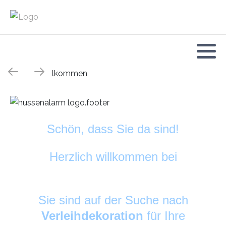
Schön, dass Sie da sind!
Herzlich willkommen bei
HussenAlarm
©
Sie sind auf der Suche nach
Verleihdekoration
für Ihre