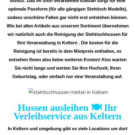
Schutz. Das im Stoff verarbeitete Elastan sorgt für eine
optimale Passform (für alle gängigen Stehtisch Modelle),
sodass unschöne Falten gar nicht erst entstehen können.
Wie bei allen Artikeln aus unserem Sortiment übernehmen
wir natürlich auch die Reinigung der Stehtischhussen für
Ihre Veranstaltung in Keltern . Die kosten für die
Reinigung ist bereits in dem Mietpreis enthalten, es
entsehen Ihnen also keine weiteren Kosten! Also warten
Sie nicht lange und werten Sie Ihre Hochzeit, Ihren
Geburtstag, oder einfach nur eine Veranstaltung auf.
Hussen ausleihen 🍽️ Ihr
Verleihservice aus Keltern
In Keltern und umgebung gibt es viele Locations um dort