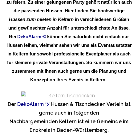
zu feiern. Zu einer gelungenen Party gehört natürlich auch
die passenden Hussen. Hier finden Sie hochwertige
Hussen zum mieten in Keltern
in verschiedenen Größen
und gewünschter Anzahl für unterschiedlichste Anlässe.
Bei
DekoAlarm
©
können Sie natürlich nicht einfach nur
Hussen leihen, vielmehr sehen wir uns als Eventausstatter
in Keltern für sowohl professionelle Eventplaner als auch
für kleinere private Veranstaltungen. So kümmern wir uns
zusammen mit Ihnen auch gerne um die Planung und
Konzeption Ihres Events in Keltern .
Der
DekoAlarm
ツ
Hussen & Tischdecken Verleih ist
gerne auch in folgenden
Nachbargemeinden Keltern ist eine Gemeinde im
Enzkreis in Baden-Württemberg.