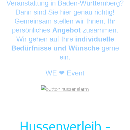
Veranstaltung in Baden-Württemberg?
Dann sind Sie hier genau richtig!
Gemeinsam stellen wir Ihnen, Ihr
persönliches
Angebot
zusammen.
Wir gehen auf Ihre
individuelle
Bedürfnisse und Wünsche
gerne
ein.
WE ❤ Event
Hussenverleih -