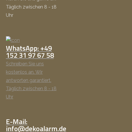
Täglich zwischen 8 - 18
Uhr
WhatsApp: +49
152 31 97 67 58
Schreiben Sie uns
kostenlos an. Wir
antworten garantiert.
Täglich zwischen 8 - 18
Uhr
E-Mail:
info@dekoalarm.de