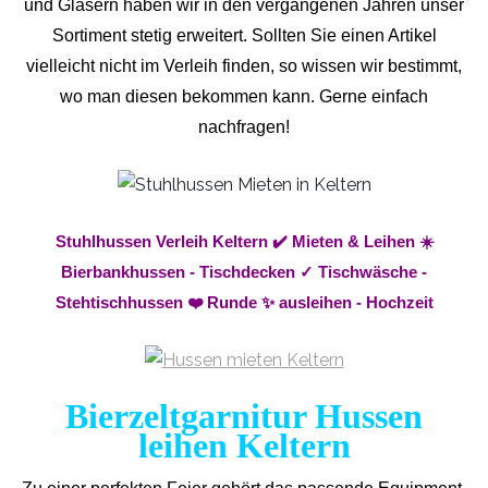
und Gläsern haben wir in den vergangenen Jahren unser
Sortiment stetig erweitert. Sollten Sie einen Artikel
vielleicht nicht im Verleih finden, so wissen wir bestimmt,
wo man diesen bekommen kann. Gerne einfach
nachfragen!
Stuhlhussen Verleih Keltern ✔️ Mieten & Leihen ☀️
Bierbankhussen - Tischdecken ✓ Tischwäsche -
Stehtischhussen ❤️ Runde ✨ ausleihen - Hochzeit
Bierzeltgarnitur Hussen
leihen Keltern