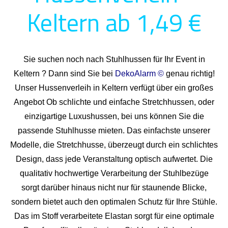
Keltern ab 1,49 €
Sie suchen noch nach Stuhlhussen für Ihr Event in
Keltern ? Dann sind Sie bei
DekoAlarm ©
genau richtig!
Unser Hussenverleih in Keltern verfügt über ein großes
Angebot Ob schlichte und einfache Stretchhussen, oder
einzigartige Luxushussen, bei uns können Sie die
passende Stuhlhusse mieten. Das einfachste unserer
Modelle, die Stretchhusse, überzeugt durch ein schlichtes
Design, dass jede Veranstaltung optisch aufwertet. Die
qualitativ hochwertige Verarbeitung der Stuhlbezüge
sorgt darüber hinaus nicht nur für staunende Blicke,
sondern bietet auch den optimalen Schutz für Ihre Stühle.
Das im Stoff verarbeitete Elastan sorgt für eine optimale