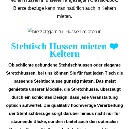
edlen Hussen in unserem angesagten Classic-Look.
Bierzeltbezüge kann man natürlich auch in Keltern
mieten.
Stehtisch Hussen mieten
❤️
Keltern
Ob schlichte gebundene Stehtischhussen oder elegante
Stretchhussen, bei uns können Sie für fast jeden Tisch die
passende Stehtischusse günstig mieten. Das meist
gemietete unserer Modelle, die Stretchhusse, überzeugt
durch ein schlichtes Design, dass jede Veranstaltung
optisch aufwertet. Die qualitativ hochwertige Verarbeitung
der Stehtischbezüge sorgt darüber hinaus nicht nur für
staunende Blicke, sondern bietet auch den optimalen