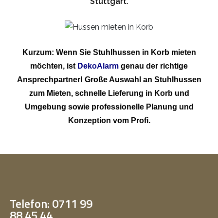
Stuttgart.
Kurzum: Wenn Sie Stuhlhussen in Korb mieten
möchten, ist
DekoAlarm
genau der richtige
Ansprechpartner! Große Auswahl an Stuhlhussen
zum Mieten, schnelle Lieferung in Korb und
Umgebung sowie professionelle Planung und
Konzeption vom Profi.
Telefon: 0711 99
88 45 44