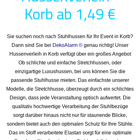
Korb ab 1,49 €
Sie suchen noch nach Stuhlhussen für Ihr Event in Korb?
Dann sind Sie bei
DekoAlarm ©
genau richtig! Unser
Hussenverleih in Korb verfügt über ein großes Angebot
Ob schlichte und einfache Stretchhussen, oder
einzigartige Luxushussen, bei uns können Sie die
passende Stuhlhusse mieten. Das einfachste unserer
Modelle, die Stretchhusse, überzeugt durch ein schlichtes
Design, dass jede Veranstaltung optisch aufwertet. Die
qualitativ hochwertige Verarbeitung der Stuhlbezüge
sorgt darüber hinaus nicht nur für staunende Blicke,
sondern bietet auch den optimalen Schutz für Ihre Stühle.
Das im Stoff verarbeitete Elastan sorgt für eine optimale