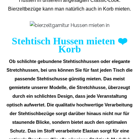
Hussen in unserem angesagten Classic-Look.
Bierzeltbezüge kann man natürlich auch in Korb mieten.
Stehtisch Hussen mieten
❤️
Korb
Ob schlichte gebundene Stehtischhussen oder elegante
Stretchhussen, bei uns können Sie für fast jeden Tisch die
passende Stehtischusse günstig mieten. Das meist
gemietete unserer Modelle, die Stretchhusse, überzeugt
durch ein schlichtes Design, dass jede Veranstaltung
optisch aufwertet. Die qualitativ hochwertige Verarbeitung
der Stehtischbezüge sorgt darüber hinaus nicht nur für
staunende Blicke, sondern bietet auch den optimalen
Schutz. Das im Stoff verarbeitete Elastan sorgt für eine