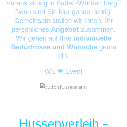
Veranstaltung in Baden-Württemberg?
Dann sind Sie hier genau richtig!
Gemeinsam stellen wir Ihnen, Ihr
persönliches
Angebot
zusammen.
Wir gehen auf Ihre
individuelle
Bedürfnisse und Wünsche
gerne
ein.
WE ❤ Event
Hussenverleih -