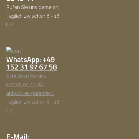
Rufen Sie uns gerne an.
Täglich zwischen 8 - 18
Uhr
WhatsApp: +49
152 31 97 67 58
Schreiben Sie uns
kostenlos an. Wir
antworten garantiert.
Täglich zwischen 8 - 18
Uhr
E-Mail: