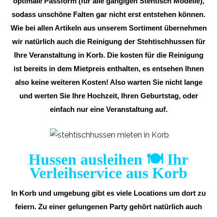
optimale Passform (für alle gängigen Stehtisch Modelle),
sodass unschöne Falten gar nicht erst entstehen können.
Wie bei allen Artikeln aus unserem Sortiment übernehmen
wir natürlich auch die Reinigung der Stehtischhussen für
Ihre Veranstaltung in Korb. Die kosten für die Reinigung
ist bereits in dem Mietpreis enthalten, es entsehen Ihnen
also keine weiteren Kosten! Also warten Sie nicht lange
und werten Sie Ihre Hochzeit, Ihren Geburtstag, oder
einfach nur eine Veranstaltung auf.
Hussen ausleihen 🍽️ Ihr
Verleihservice aus Korb
In Korb und umgebung gibt es viele Locations um dort zu
feiern. Zu einer gelungenen Party gehört natürlich auch