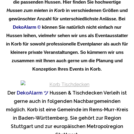
die passenden Hussen. Hier finden Sie hochwertige
Hussen zum mieten in Korb
in verschiedenen Größen und
gewünschter Anzahl für unterschiedlichste Anlässe. Bei
DekoAlarm
©
können Sie natürlich nicht einfach nur
Hussen leihen, vielmehr sehen wir uns als Eventausstatter
in Korb für sowohl professionelle Eventplaner als auch für
kleinere private Veranstaltungen. So kümmern wir uns
zusammen mit Ihnen auch gerne um die Planung und
Konzeption Ihres Events in Korb.
Der
DekoAlarm
ツ
Hussen & Tischdecken Verleih ist
gerne auch in folgenden Nachbargemeinden
möglich. Korb ist eine Gemeinde im Rems-Murr-Kreis
in Baden-Württemberg. Sie gehört zur Region
Stuttgart und zur europäischen Metropolregion