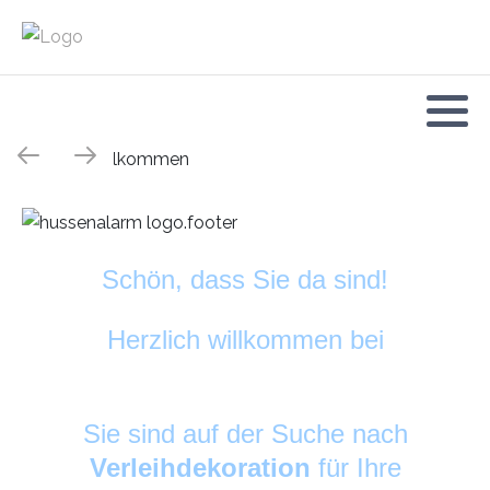
Schön, dass Sie da sind!
Herzlich willkommen bei
HussenAlarm
©
Sie sind auf der Suche nach
Verleihdekoration
für Ihre