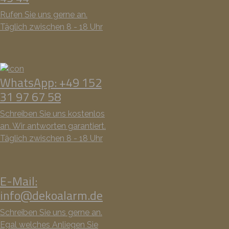
Rufen Sie uns gerne an.
Täglich zwischen 8 - 18 Uhr
WhatsApp: +49 152
31 97 67 58
Schreiben Sie uns kostenlos
an. Wir antworten garantiert.
Täglich zwischen 8 - 18 Uhr
E-Mail:
info@dekoalarm.de
Schreiben Sie uns gerne an.
Egal welches Anliegen Sie