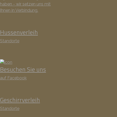
haben - wir setzen uns mit
Ihnen in Verbindung.
Hussenverleih
Standorte
Besuchen Sie uns
auf Facebook
Geschirrverleih
Standorte