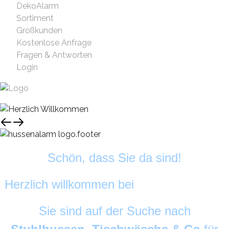
DekoAlarm
Sortiment
Großkunden
Kostenlose Anfrage
Fragen & Antworten
Login
Schön, dass Sie da sind!
Herzlich willkommen bei
HussenAlarm
©
Sie sind auf der Suche nach