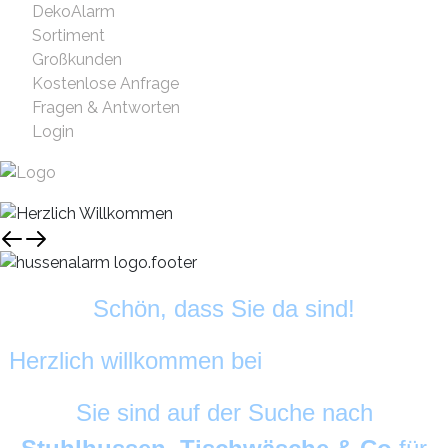
DekoAlarm
Sortiment
Großkunden
Kostenlose Anfrage
Fragen & Antworten
Login
Schön, dass Sie da sind!
Herzlich willkommen bei
HussenAlarm
©
Sie sind auf der Suche nach