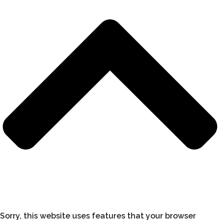
Sorry, this website uses features that your browser