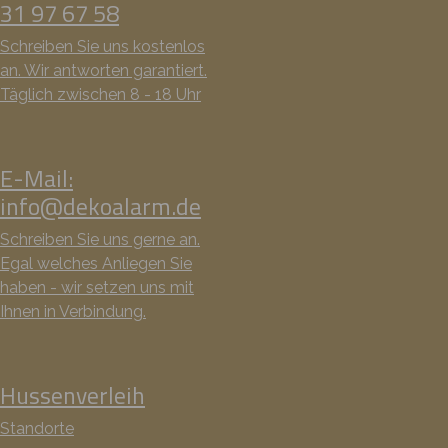
31 97 67 58
Schreiben Sie uns kostenlos
an. Wir antworten garantiert.
Täglich zwischen 8 - 18 Uhr
E-Mail:
info@dekoalarm.de
Schreiben Sie uns gerne an.
Egal welches Anliegen Sie
haben - wir setzen uns mit
Ihnen in Verbindung.
Hussenverleih
Standorte