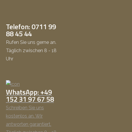
Telefon: 0711 99
88 45 44
Rufen Sie uns gerne an.
Täglich zwischen 8 - 18
Uhr
WhatsApp: +49
152 31 97 67 58
Schreiben Sie uns
kostenlos an. Wir
antworten garantiert.