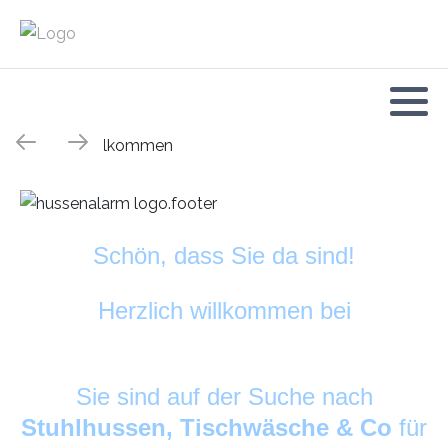
Schön, dass Sie da sind!
Herzlich willkommen bei
HussenAlarm
©
Sie sind auf der Suche nach
Stuhlhussen, Tischwäsche & Co
für