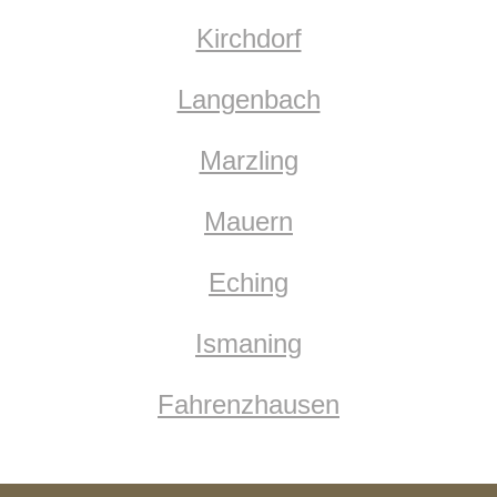
Kirchdorf
Langenbach
Marzling
Mauern
Eching
Ismaning
Fahrenzhausen