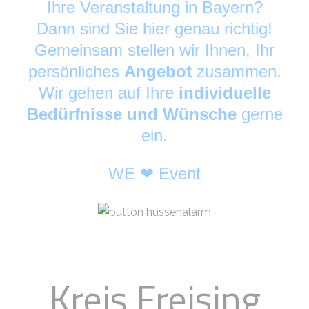
Ihre Veranstaltung in Bayern?
Dann sind Sie hier genau richtig!
Gemeinsam stellen wir Ihnen, Ihr
persönliches
Angebot
zusammen.
Wir gehen auf Ihre
individuelle
Bedürfnisse und Wünsche
gerne
ein.
WE ❤ Event
Kreis Freising