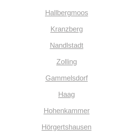
Hallbergmoos
Kranzberg
Nandlstadt
Zolling
Gammelsdorf
Haag
Hohenkammer
Hörgertshausen