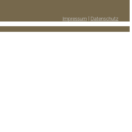
Impressum
|
Datenschutz