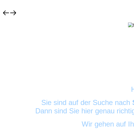
Sie sind auf der Suche nach
Dann sind Sie hier genau richt
Wir gehen auf I