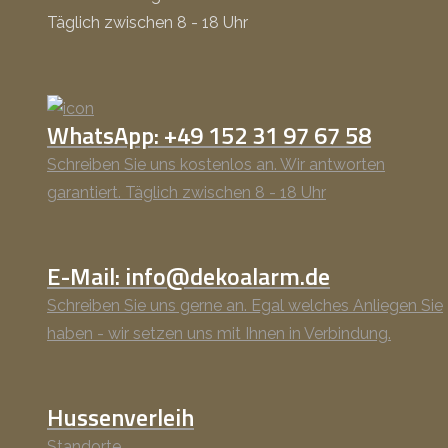
Täglich zwischen 8 - 18 Uhr
WhatsApp: +49 152 31 97 67 58
Schreiben Sie uns kostenlos an. Wir antworten
garantiert. Täglich zwischen 8 - 18 Uhr
E-Mail: info@dekoalarm.de
Schreiben Sie uns gerne an. Egal welches Anliegen Sie
haben - wir setzen uns mit Ihnen in Verbindung.
Hussenverleih
Standorte