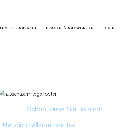
TENLOSE ANFRAGE
FRAGEN & ANTWORTEN
LOGIN
Schön, dass Sie da sind!
Herzlich willkommen bei
HussenAlarm
©