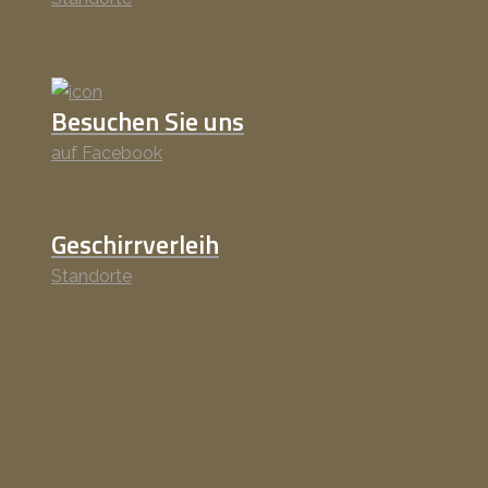
Besuchen Sie uns
auf Facebook
Geschirrverleih
Standorte