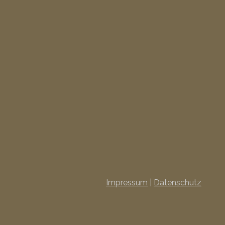
Impressum
|
Datenschutz