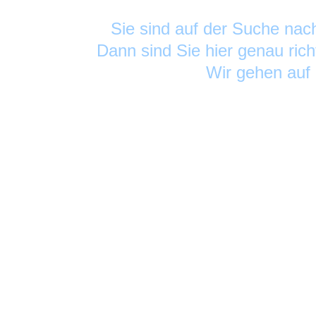
Sie sind auf der Suche na
Dann sind Sie hier genau rich
Wir gehen auf