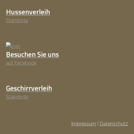
Hussenverleih
Standorte
Besuchen Sie uns
auf Facebook
Geschirrverleih
Standorte
Impressum
|
Datenschutz