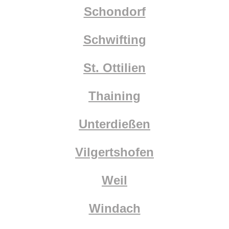
Schondorf
Schwifting
St. Ottilien
Thaining
Unterdießen
Vilgertshofen
Weil
Windach