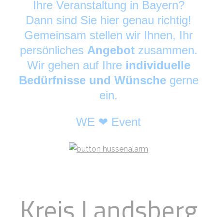
Ihre Veranstaltung in Bayern?
Dann sind Sie hier genau richtig!
Gemeinsam stellen wir Ihnen, Ihr
persönliches
Angebot
zusammen.
Wir gehen auf Ihre
individuelle
Bedürfnisse und Wünsche
gerne
ein.
WE ❤ Event
Kreis Landsberg