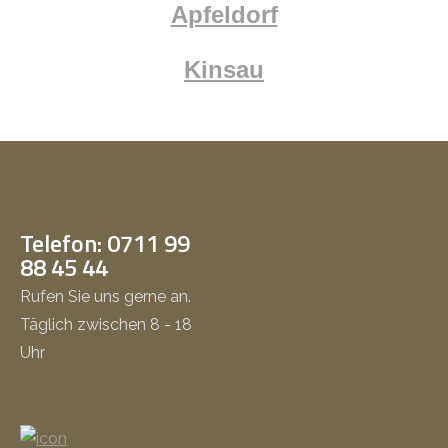
Apfeldorf
Kinsau
Telefon: 0711 99
88 45 44
Rufen Sie uns gerne an.
Täglich zwischen 8 - 18
Uhr