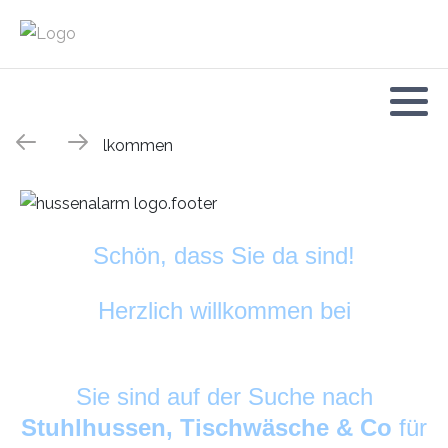
Schön, dass Sie da sind!
Herzlich willkommen bei
HussenAlarm
©
Sie sind auf der Suche nach
Stuhlhussen, Tischwäsche & Co
für