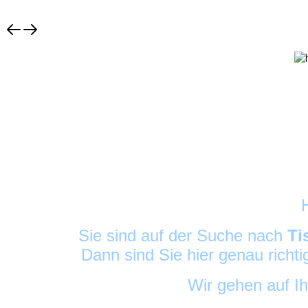
Sie sind auf der Suche nach
Ti
Dann sind Sie hier genau richt
Wir gehen auf I