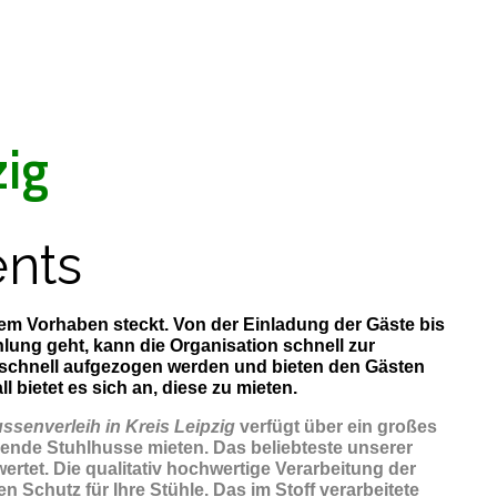
zig
nts
esem Vorhaben steckt. Von der Einladung der Gäste bis
ung geht, kann die Organisation schnell zur
 schnell aufgezogen werden und bieten den Gästen
bietet es sich an, diese zu mieten.
ssenverleih in Kreis Leipzig
verfügt über ein großes
ende Stuhlhusse mieten. Das beliebteste unserer
ertet. Die qualitativ hochwertige Verarbeitung der
 Schutz für Ihre Stühle. Das im Stoff verarbeitete