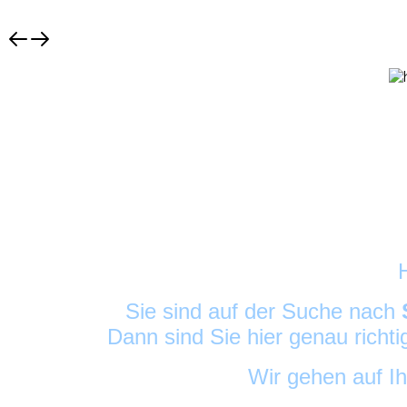
Sie sind auf der Suche nach
Dann sind Sie hier genau richt
Wir gehen auf I