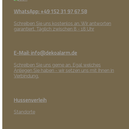
WhatsApp: +49 152 31 97 67 58
Schreiben Sie uns kostenlos an. Wir antworten
garantiert. Täglich zwischen 8 - 18 Uhr
E-Mail: info@dekoalarm.de
Schreiben Sie uns gerne an. Egal welches
Anliegen Sie haben - wir setzen uns mit Ihnen in
Verbindung.
Hussenverleih
Standorte