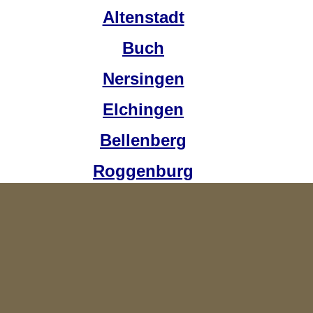
Altenstadt
Buch
Nersingen
Elchingen
Bellenberg
Roggenburg