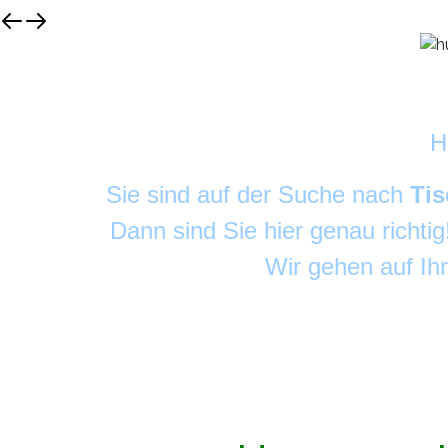
H
Sie sind auf der Suche nach
Tis
Dann sind Sie hier genau richti
Wir gehen auf Ih