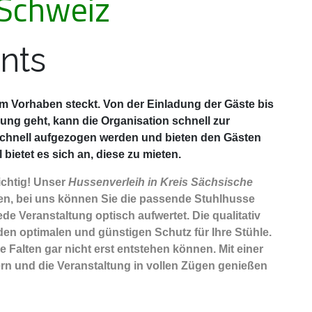
 Schweiz
nts
sem Vorhaben steckt. Von der Einladung der Gäste bis
ng geht, kann die Organisation schnell zur
schnell aufgezogen werden und bieten den Gästen
ietet es sich an, diese zu mieten.
ichtig! Unser
Hussenverleih in Kreis Sächsische
en, bei uns können Sie die passende Stuhlhusse
de Veranstaltung optisch aufwertet. Die qualitativ
den optimalen und günstigen Schutz für Ihre Stühle.
 Falten gar nicht erst entstehen können. Mit einer
ern und die Veranstaltung in vollen Zügen genießen